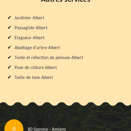
Jardinier Albert
Paysagiste Albert
Elagueur Albert
Abattage d'arbre Albert
Tonte et réfection de pelouse Albert
Pose de clôture Albert
Taille de haie Albert
80 Somme - Amiens