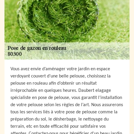
Vous avez envie d’aménager votre jardin en espace
verdoyant couvert d’une belle pelouse, choisissez la
pelouse en rouleau afin d’obtenir un résultat
irréprochable en quelques heures. Daubert elagage
spécialiste en pose de pelouse, vous garantit l’installation
de votre pelouse selon les règles de l’art. Nous assurerons
tous les services liés à votre pose de pelouse comme la
préparation du sol, le désherbage, le nettoyage du
terrain, etc en toute efficacité pour satisfaire vos
attentes. Contactez-nous pour bénéficier d’un beau jardin.