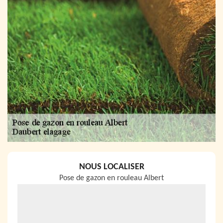
NOUS LOCALISER
Pose de gazon en rouleau Albert