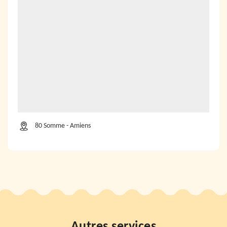
80 Somme - Amiens
Autres services