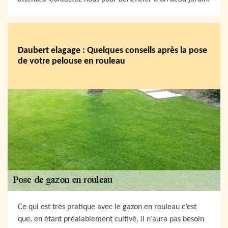
Daubert elagage : Quelques conseils après la pose
de votre pelouse en rouleau
Ce qui est très pratique avec le gazon en rouleau c’est
que, en étant préalablement cultivé, il n’aura pas besoin