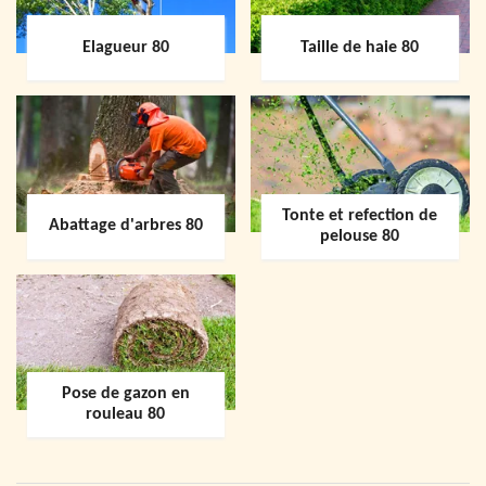
Elagueur 80
Taille de haie 80
Tonte et refection de
Abattage d'arbres 80
pelouse 80
Pose de gazon en
rouleau 80