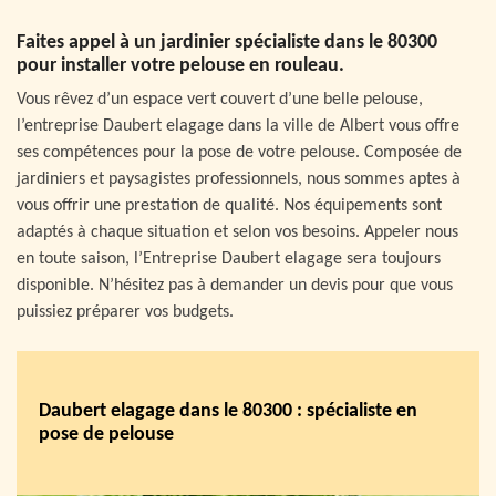
Faites appel à un jardinier spécialiste dans le 80300
pour installer votre pelouse en rouleau.
Vous rêvez d’un espace vert couvert d’une belle pelouse,
l’entreprise Daubert elagage dans la ville de Albert vous offre
ses compétences pour la pose de votre pelouse. Composée de
jardiniers et paysagistes professionnels, nous sommes aptes à
vous offrir une prestation de qualité. Nos équipements sont
adaptés à chaque situation et selon vos besoins. Appeler nous
en toute saison, l’Entreprise Daubert elagage sera toujours
disponible. N’hésitez pas à demander un devis pour que vous
puissiez préparer vos budgets.
Daubert elagage dans le 80300 : spécialiste en
pose de pelouse