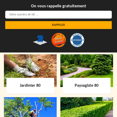
On vous rappelle gratuitement
Jardinier 80
Paysagiste 80