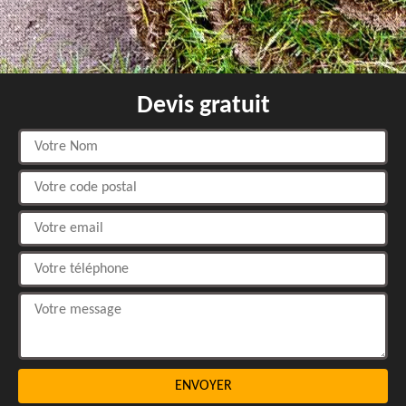
Devis gratuit