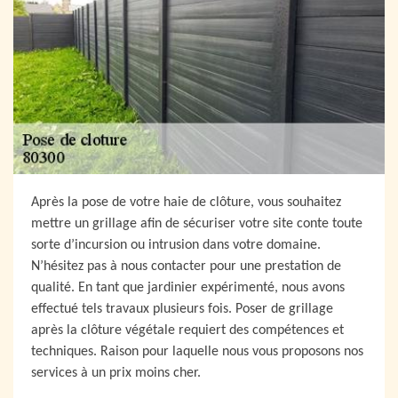
Après la pose de votre haie de clôture, vous souhaitez
mettre un grillage afin de sécuriser votre site conte toute
sorte d’incursion ou intrusion dans votre domaine.
N’hésitez pas à nous contacter pour une prestation de
qualité. En tant que jardinier expérimenté, nous avons
effectué tels travaux plusieurs fois. Poser de grillage
après la clôture végétale requiert des compétences et
techniques. Raison pour laquelle nous vous proposons nos
services à un prix moins cher.