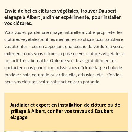
Envie de belles clôtures végétales, trouver Daubert
elagage à Albert jardinier expérimenté, pour installer
vos clôtures.
Vous voulez garder une image naturelle à votre propriété, les
clôtures végétales sont les meilleures solutions pour satisfaire
vos attentes. Tout en apportant une touche de verdure à votre
extérieur, nous vous offrons la pose de vos clôtures végétales à
un tarif très abordable. Obtenez vos devis gratuitement et
contacter nous pour qu’on puisse vous offrir de large choix de
modèle : haie naturelle ou artificielle, arbustes, etc... Confiez
nous vos clôtures, votre satisfaction sera garantie.
Jardinier et expert en installation de clôture ou de
grillage à Albert, confier vos travaux à Daubert
elagage