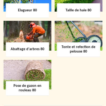
Elagueur 80
Taille de haie 80
Tonte et refection de
Abattage d'arbres 80
pelouse 80
Pose de gazon en
rouleau 80