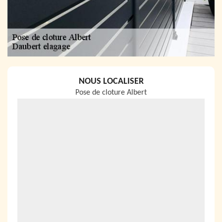
NOUS LOCALISER
Pose de cloture Albert