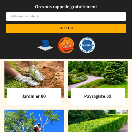
On vous rappelle gratuitement
Jardinier 80
Paysagiste 80