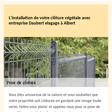
L’installation de votre clôture végétale avec
entreprise Daubert elagage à Albert
Vous êtes amoureux de la nature et vous souhaitez que
votre propriété soit clôturée en gardant une image toute
verte, faites-vous plaisir et appelez nous pour la pose de