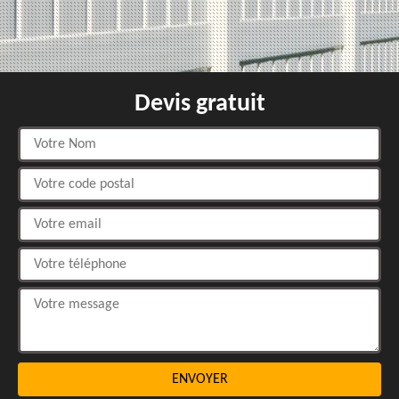
Devis gratuit