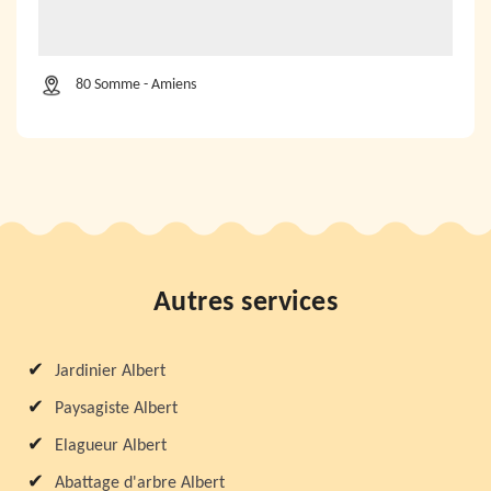
80 Somme - Amiens
Autres services
Jardinier Albert
Paysagiste Albert
Elagueur Albert
Abattage d'arbre Albert