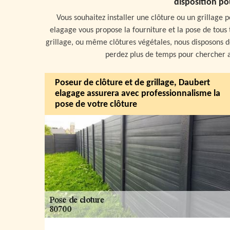
disposition pou
Vous souhaitez installer une clôture ou un grillage p
elagage vous propose la fourniture et la pose de tous t
grillage, ou même clôtures végétales, nous disposons d
perdez plus de temps pour chercher ai
Poseur de clôture et de grillage, Daubert
elagage assurera avec professionnalisme la
pose de votre clôture