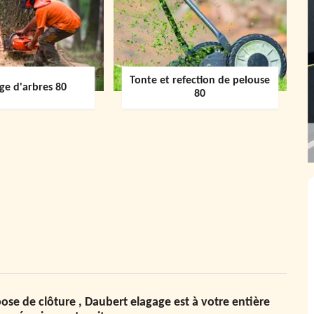
Tonte et refection de pelouse
ge d'arbres 80
80
pose de clôture , Daubert elagage est à votre entière