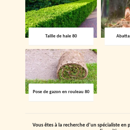
Taille de haie 80
Abatta
Pose de gazon en rouleau 80
Vous êtes à la recherche d’un spécialiste en 