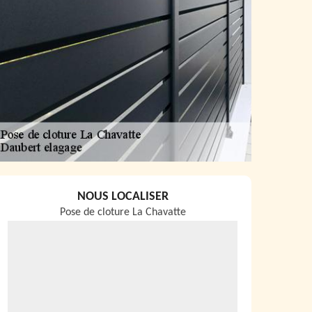
NOUS LOCALISER
Pose de cloture La Chavatte