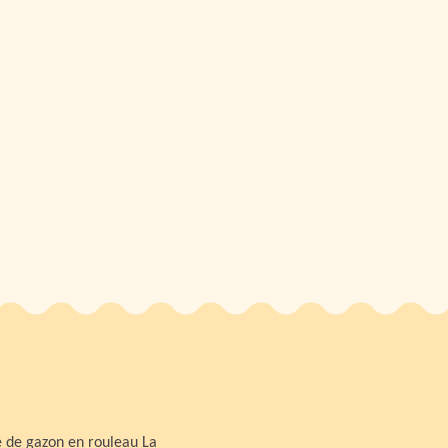
 de gazon en rouleau La