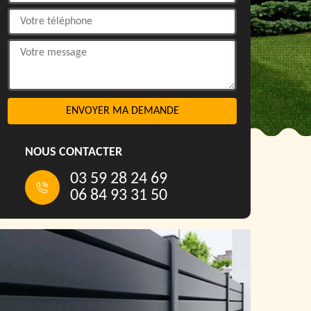
NOUS CONTACTER
03 59 28 24 69
06 84 93 31 50