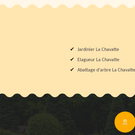
Jardinier La Chavatte
Elagueur La Chavatte
Abattage d'arbre La Chavatt