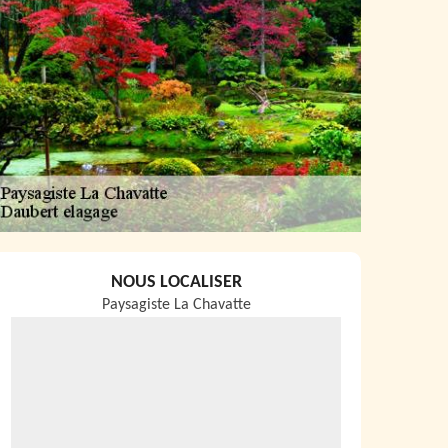
NOUS LOCALISER
Paysagiste La Chavatte