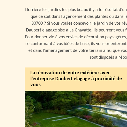
Derrière les jardins les plus beaux il y a le résultat d
que ce soit dans l’agencement des plantes ou dans l
80700 ? Si vous voulez concevoir le jardin de vos rê
Daubert elagage sise à La Chavatte. Ils pourront vous 
Pour donner vie à vos envies de décoration paysagères,
se conformant à vos idées de base, ils vous orienteron
et dans l’aménagement de votre terrain ainsi que vos
sont disposés à répo
La rénovation de votre extérieur avec
l’entreprise Daubert elagage à proximité de
vous