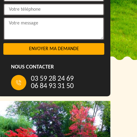
NOUS CONTACTER
03 59 28 24 69
06 84 93 31 50