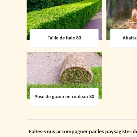
Taille de haie 80
Abatta
Pose de gazon en rouleau 80
Faites-vous accompagner par les paysagistes d