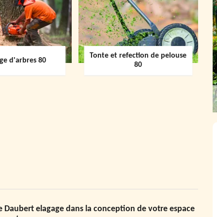
Tonte et refection de pelouse
ge d'arbres 80
80
e Daubert elagage dans la conception de votre espace