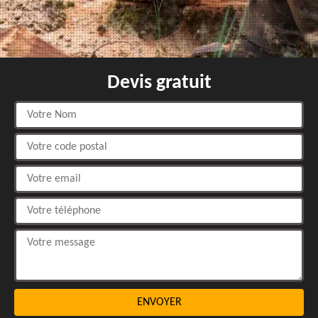
Devis gratuit