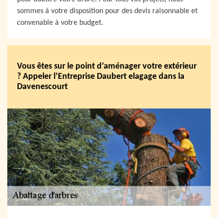
sommes à votre disposition pour des devis raisonnable et
convenable à votre budget.
Vous êtes sur le point d’aménager votre extérieur
? Appeler l’Entreprise Daubert elagage dans la
Davenescourt