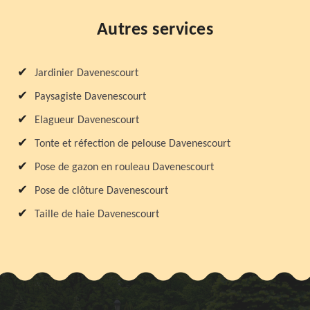
Autres services
Jardinier Davenescourt
Paysagiste Davenescourt
Elagueur Davenescourt
Tonte et réfection de pelouse Davenescourt
Pose de gazon en rouleau Davenescourt
Pose de clôture Davenescourt
Taille de haie Davenescourt