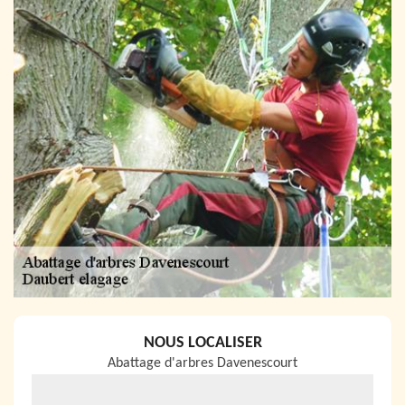
NOUS LOCALISER
Abattage d'arbres Davenescourt