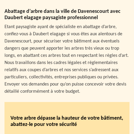
Abattage d’arbre dans la ville de Davenescourt avec
Daubert elagage paysagiste professionnel
Etant paysagiste ayant de spécialiste en abattage d’arbre,
confiez-vous à Daubert elagage si vous êtes aux alentours de
Davenescourt, pour sécuriser votre bâtiment aux éventuels
dangers que peuvent apporter les arbres très vieux ou trop
longs, en abattant ces arbres tout en respectant les règles d’art.
Nous travaillons dans les cadres légales et règlementaires
relatifs aux coupes d’arbres et nos services s’adressent aux
particuliers, collectivités, entreprises publiques ou privées.
Envoyer vos demandes pour qu’on puisse concevoir votre devis
détaillé conformément à votre budget.
Votre arbre dépasse la hauteur de votre bâtiment,
abattez-le pour votre sécurité