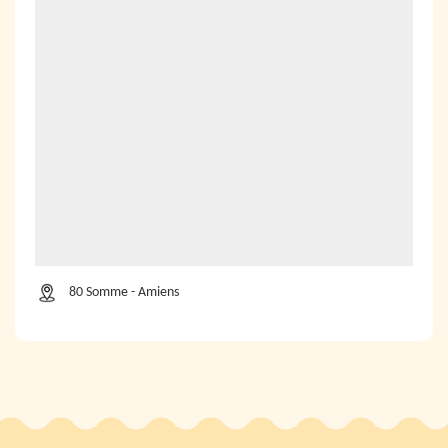
80 Somme - Amiens