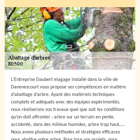
L’Entreprise Daubert elagage installé dans la ville de
Davenescourt vous propose ses compétences en matière
d’abattage d’arbre. Ayant des matériels techniques
complets et adéquats avec des équipes expérimentés,
nous réaliserons vos travaux quel que soit les conditions
qu’on doit affronter : arbre sur un terrain en pente,
accidenté, dans des milieux humides, arbre trop haut,….
Nous avons plusieurs méthodes et stratégies efficaces
pour abattre votre arbre. Pour tous vos projets, nous