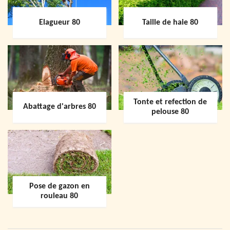
Elagueur 80
Taille de haie 80
Tonte et refection de
Abattage d'arbres 80
pelouse 80
Pose de gazon en
rouleau 80