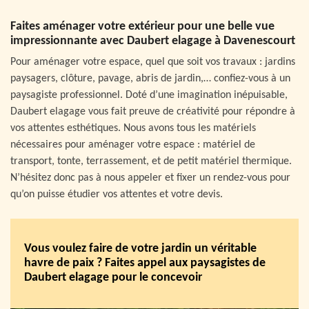
Faites aménager votre extérieur pour une belle vue
impressionnante avec Daubert elagage à Davenescourt
Pour aménager votre espace, quel que soit vos travaux : jardins
paysagers, clôture, pavage, abris de jardin,… confiez-vous à un
paysagiste professionnel. Doté d’une imagination inépuisable,
Daubert elagage vous fait preuve de créativité pour répondre à
vos attentes esthétiques. Nous avons tous les matériels
nécessaires pour aménager votre espace : matériel de
transport, tonte, terrassement, et de petit matériel thermique.
N’hésitez donc pas à nous appeler et fixer un rendez-vous pour
qu’on puisse étudier vos attentes et votre devis.
Vous voulez faire de votre jardin un véritable
havre de paix ? Faites appel aux paysagistes de
Daubert elagage pour le concevoir