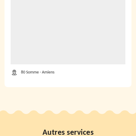
80 Somme - Amiens
Autres services