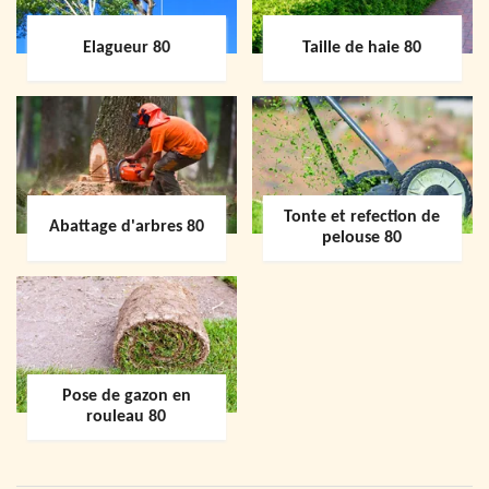
Elagueur 80
Taille de haie 80
Tonte et refection de
Abattage d'arbres 80
pelouse 80
Pose de gazon en
rouleau 80