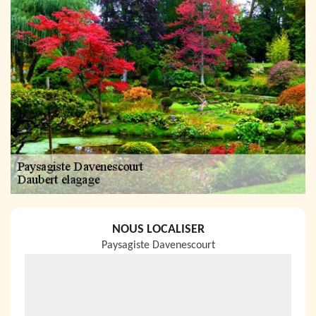
NOUS LOCALISER
Paysagiste Davenescourt