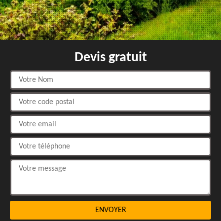
Devis gratuit