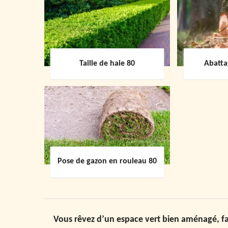
Taille de haie 80
Abatta
Pose de gazon en rouleau 80
Vous rêvez d’un espace vert bien aménagé, fa