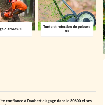
Tonte et refection de pelouse
ge d'arbres 80
80
ite confiance à Daubert elagage dans le 80600 et ses