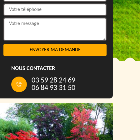
NOUS CONTACTER
03 59 28 24 69
06 84 93 31 50