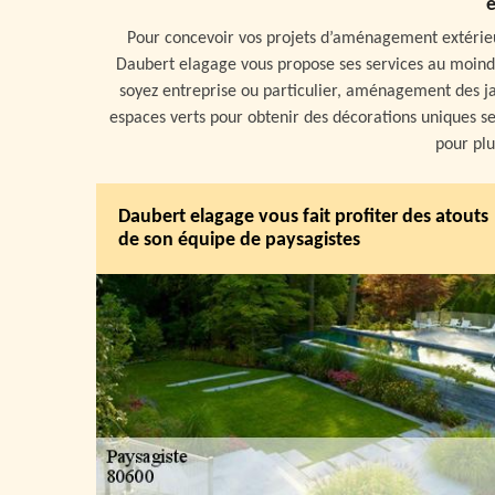
e
Pour concevoir vos projets d’aménagement extérieur,
Daubert elagage vous propose ses services au moindr
soyez entreprise ou particulier, aménagement des j
espaces verts pour obtenir des décorations uniques se
pour plu
Daubert elagage vous fait profiter des atouts
de son équipe de paysagistes