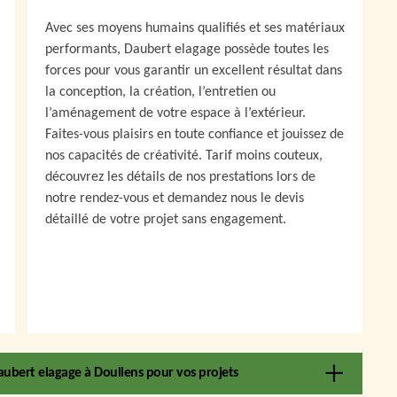
Avec ses moyens humains qualifiés et ses matériaux
performants, Daubert elagage possède toutes les
forces pour vous garantir un excellent résultat dans
la conception, la création, l’entretien ou
l’aménagement de votre espace à l’extérieur.
Faites-vous plaisirs en toute confiance et jouissez de
nos capacités de créativité. Tarif moins couteux,
découvrez les détails de nos prestations lors de
notre rendez-vous et demandez nous le devis
détaillé de votre projet sans engagement.
aubert elagage à Doullens pour vos projets