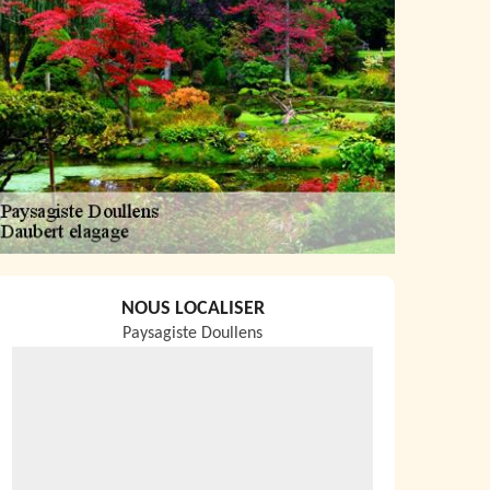
NOUS LOCALISER
Paysagiste Doullens