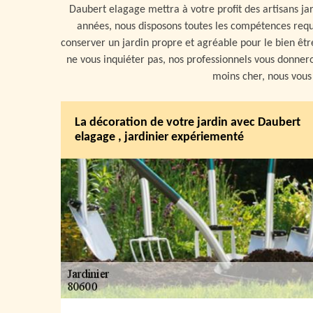
Daubert elagage mettra à votre profit des artisans jar
années, nous disposons toutes les compétences requis
conserver un jardin propre et agréable pour le bien ê
ne vous inquiéter pas, nos professionnels vous donnero
moins cher, nous vous 
La décoration de votre jardin avec Daubert
elagage , jardinier expériementé