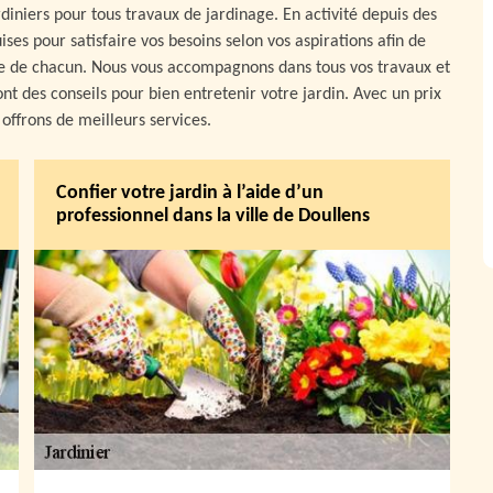
diniers pour tous travaux de jardinage. En activité depuis des
es pour satisfaire vos besoins selon vos aspirations afin de
tre de chacun. Nous vous accompagnons dans tous vos travaux et
nt des conseils pour bien entretenir votre jardin. Avec un prix
offrons de meilleurs services.
Confier votre jardin à l’aide d’un
professionnel dans la ville de Doullens