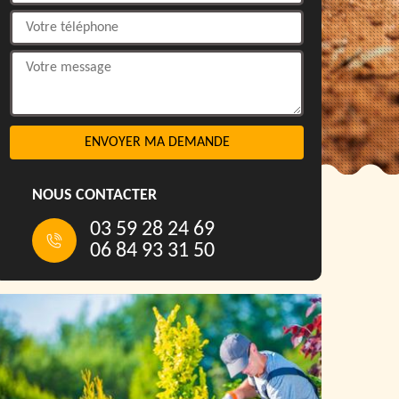
NOUS CONTACTER
03 59 28 24 69
06 84 93 31 50