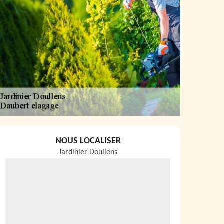
NOUS LOCALISER
Jardinier Doullens