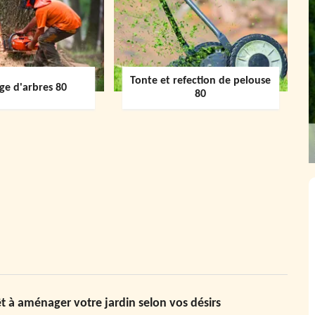
Tonte et refection de pelouse
ge d'arbres 80
80
t à aménager votre jardin selon vos désirs