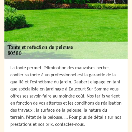
La tonte permet l’élimination des mauvaises herbes,
confier sa tonte à un professionnel est la garantie de la
qualité et l’esthétisme du jardin. Daubert elagage en tant
que spécialiste en jardinage à Eaucourt Sur Somme vous
offres ses savoir-faire au moindre coût. Nos tarifs varient
en fonction de vos attentes et les conditions de réalisation
des travaux : la surface de la pelouse, la nature du
terrain, l’état de la pelouse, … Pour plus de détails sur nos
prestations et nos prix, contactez-nous.