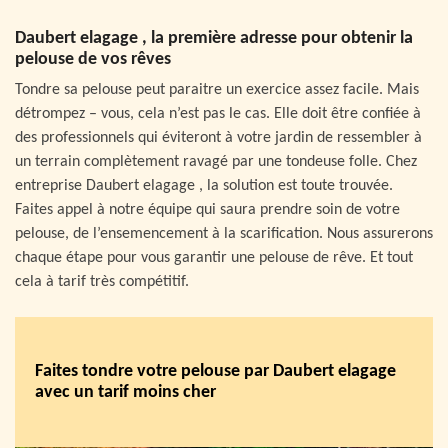
Daubert elagage , la première adresse pour obtenir la
pelouse de vos rêves
Tondre sa pelouse peut paraitre un exercice assez facile. Mais
détrompez – vous, cela n’est pas le cas. Elle doit être confiée à
des professionnels qui éviteront à votre jardin de ressembler à
un terrain complètement ravagé par une tondeuse folle. Chez
entreprise Daubert elagage , la solution est toute trouvée.
Faites appel à notre équipe qui saura prendre soin de votre
pelouse, de l’ensemencement à la scarification. Nous assurerons
chaque étape pour vous garantir une pelouse de rêve. Et tout
cela à tarif très compétitif.
Faites tondre votre pelouse par Daubert elagage
avec un tarif moins cher