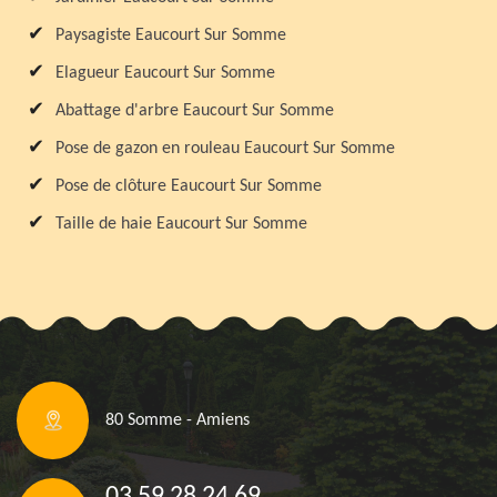
Paysagiste Eaucourt Sur Somme
Elagueur Eaucourt Sur Somme
Abattage d'arbre Eaucourt Sur Somme
Pose de gazon en rouleau Eaucourt Sur Somme
Pose de clôture Eaucourt Sur Somme
Taille de haie Eaucourt Sur Somme
80 Somme - Amiens
03 59 28 24 69