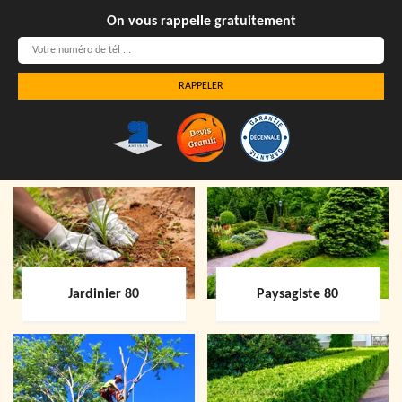
On vous rappelle gratuitement
Jardinier 80
Paysagiste 80