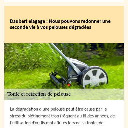
Daubert elagage : Nous pouvons redonner une
seconde vie à vos pelouses dégradées
La dégradation d’une pelouse peut être causé par le
stress du piétinement trop fréquent au fil des années, de
l’utilisation d’outils mal affutés lors de sa tonte, de