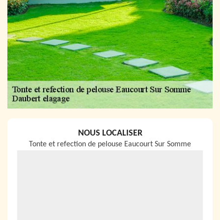
NOUS LOCALISER
Tonte et refection de pelouse Eaucourt Sur Somme