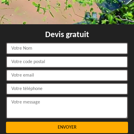
Devis gratuit