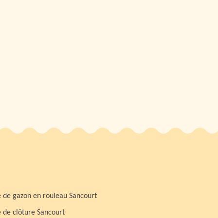
 de gazon en rouleau Sancourt
 de clôture Sancourt