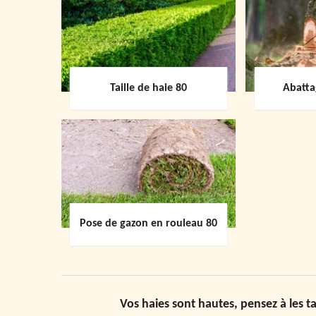
Taille de haie 80
Abatta
Pose de gazon en rouleau 80
Vos haies sont hautes, pensez à les t