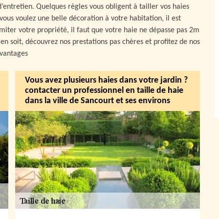
’entretien. Quelques règles vous obligent à tailler vos haies
ous voulez une belle décoration à votre habitation, il est
imiter votre propriété, il faut que votre haie ne dépasse pas 2m
en soit, découvrez nos prestations pas chères et profitez de nos
vantages
Vous avez plusieurs haies dans votre jardin ?
contacter un professionnel en taille de haie
dans la ville de Sancourt et ses environs