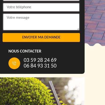
NOUS CONTACTER
03 59 28 24 69
06 84 93 31 50