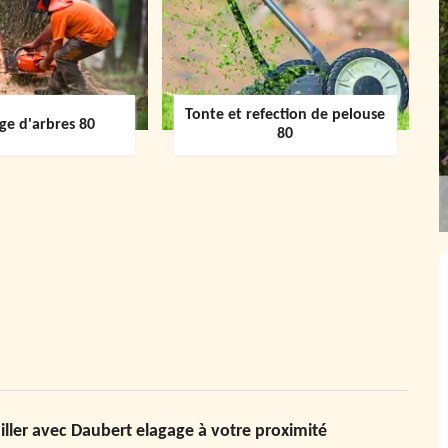
Tonte et refection de pelouse
ge d'arbres 80
80
ailler avec Daubert elagage à votre proximité