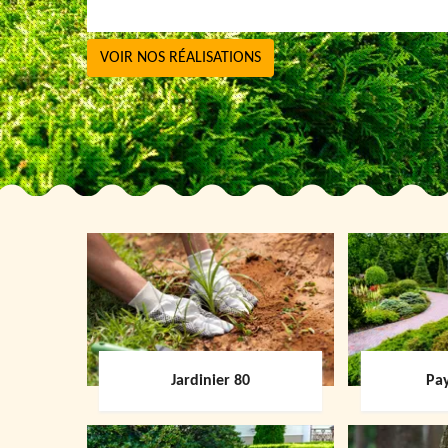
VOIR NOS RÉALISATIONS
Jardinier 80
Pay