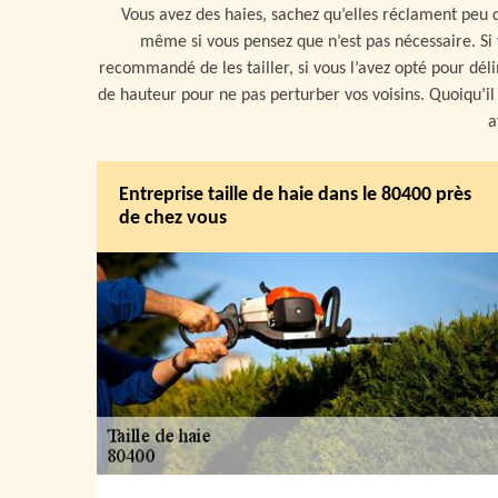
Vous avez des haies, sachez qu’elles réclament peu d
même si vous pensez que n’est pas nécessaire. Si v
recommandé de les tailler, si vous l’avez opté pour dél
de hauteur pour ne pas perturber vos voisins. Quoiqu’il 
a
Entreprise taille de haie dans le 80400 près
de chez vous