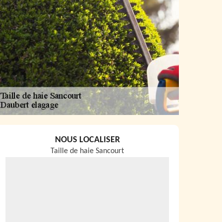
NOUS LOCALISER
Taille de haie Sancourt