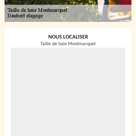
NOUS LOCALISER
Taille de haie Montmarquet