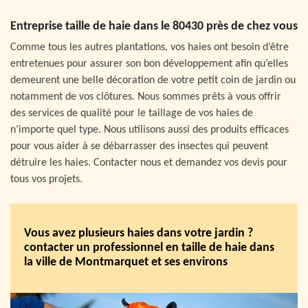
Entreprise taille de haie dans le 80430 près de chez vous
Comme tous les autres plantations, vos haies ont besoin d’être
entretenues pour assurer son bon développement afin qu’elles
demeurent une belle décoration de votre petit coin de jardin ou
notamment de vos clôtures. Nous sommes prêts à vous offrir
des services de qualité pour le taillage de vos haies de
n’importe quel type. Nous utilisons aussi des produits efficaces
pour vous aider à se débarrasser des insectes qui peuvent
détruire les haies. Contacter nous et demandez vos devis pour
tous vos projets.
Vous avez plusieurs haies dans votre jardin ?
contacter un professionnel en taille de haie dans
la ville de Montmarquet et ses environs