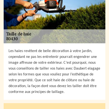
Les haies revêtent de belle décoration à votre jardin,
cependant ne pas les entretenir pourrait engendrer une
image affreuse de votre extérieur. C’est pourquoi, nous
vous conseillons de tailler vos haies avec Daubert elagage
selon les formes que vous vouliez pour l’esthétique de
votre propriété. Que ce soit haie de clôture ou haie de
décoration, la façon dont vous devez les tailler doit être
conforme aux principes de taillage.