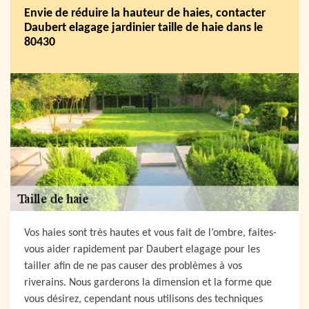
Envie de réduire la hauteur de haies, contacter
Daubert elagage jardinier taille de haie dans le
80430
Vos haies sont très hautes et vous fait de l’ombre, faites-
vous aider rapidement par Daubert elagage pour les
tailler afin de ne pas causer des problèmes à vos
riverains. Nous garderons la dimension et la forme que
vous désirez, cependant nous utilisons des techniques