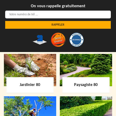
On vous rappelle gratuitement
Jardinier 80
Paysagiste 80