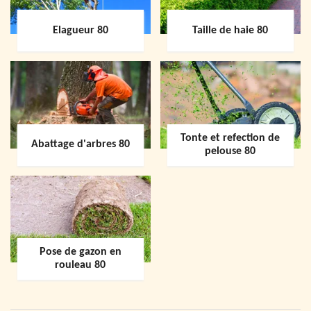
Elagueur 80
Taille de haie 80
Tonte et refection de
Abattage d'arbres 80
pelouse 80
Pose de gazon en
rouleau 80