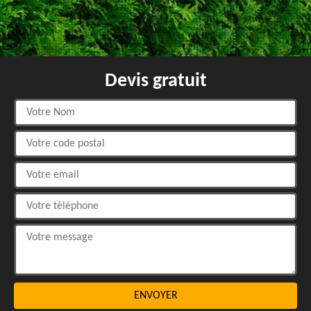
Devis gratuit