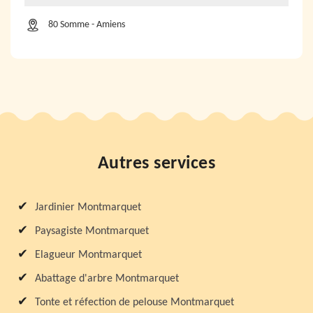
80 Somme - Amiens
Autres services
Jardinier Montmarquet
Paysagiste Montmarquet
Elagueur Montmarquet
Abattage d'arbre Montmarquet
Tonte et réfection de pelouse Montmarquet