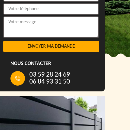
NOUS CONTACTER
03 59 28 24 69
06 84 93 31 50