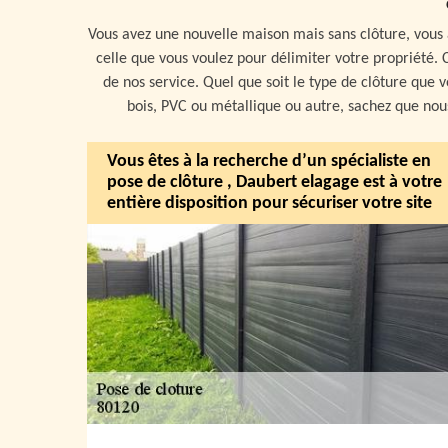
Vous avez une nouvelle maison mais sans clôture, vous 
celle que vous voulez pour délimiter votre propriété. Co
de nos service. Quel que soit le type de clôture que v
bois, PVC ou métallique ou autre, sachez que nou
Vous êtes à la recherche d’un spécialiste en
pose de clôture , Daubert elagage est à votre
entière disposition pour sécuriser votre site