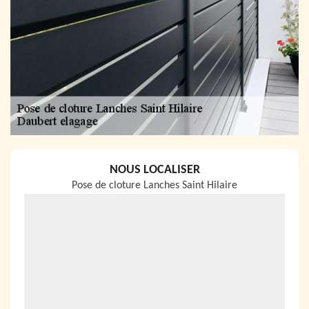
NOUS LOCALISER
Pose de cloture Lanches Saint Hilaire