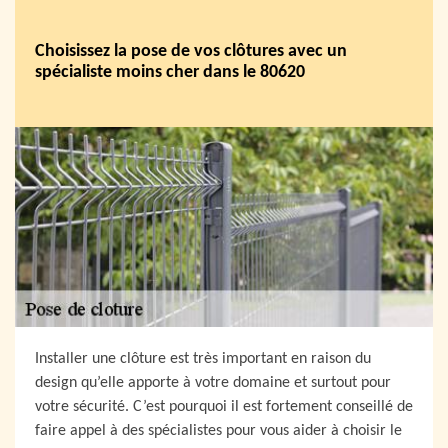
Choisissez la pose de vos clôtures avec un
spécialiste moins cher dans le 80620
Installer une clôture est très important en raison du
design qu’elle apporte à votre domaine et surtout pour
votre sécurité. C’est pourquoi il est fortement conseillé de
faire appel à des spécialistes pour vous aider à choisir le