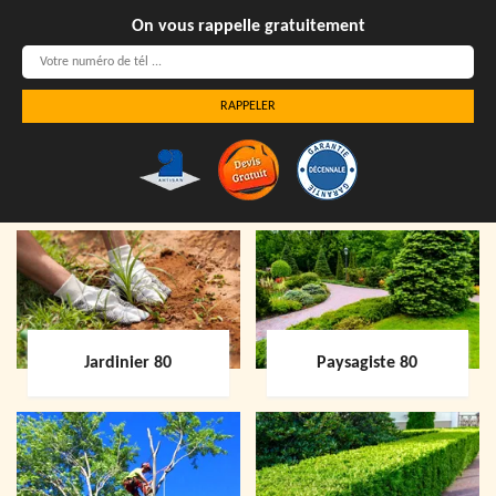
On vous rappelle gratuitement
Jardinier 80
Paysagiste 80