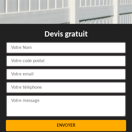
Devis gratuit