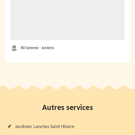
80 Somme - Amiens
Autres services
Jardinier Lanches Saint Hilaire