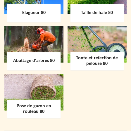
Elagueur 80
Taille de haie 80
Tonte et refection de
Abattage d'arbres 80
pelouse 80
Pose de gazon en
rouleau 80