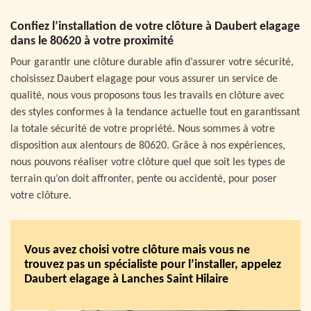
Confiez l’installation de votre clôture à Daubert elagage
dans le 80620 à votre proximité
Pour garantir une clôture durable afin d’assurer votre sécurité,
choisissez Daubert elagage pour vous assurer un service de
qualité, nous vous proposons tous les travails en clôture avec
des styles conformes à la tendance actuelle tout en garantissant
la totale sécurité de votre propriété. Nous sommes à votre
disposition aux alentours de 80620. Grâce à nos expériences,
nous pouvons réaliser votre clôture quel que soit les types de
terrain qu’on doit affronter, pente ou accidenté, pour poser
votre clôture.
Vous avez choisi votre clôture mais vous ne
trouvez pas un spécialiste pour l’installer, appelez
Daubert elagage à Lanches Saint Hilaire