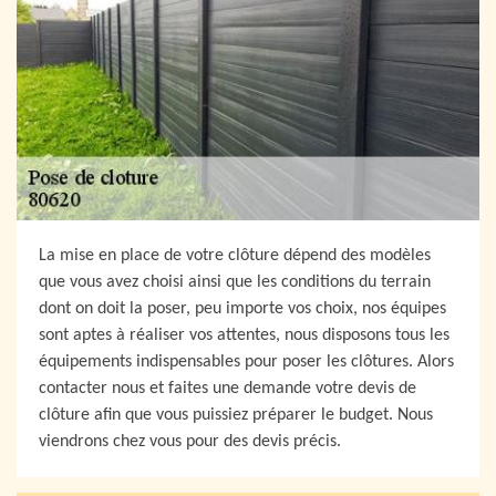
La mise en place de votre clôture dépend des modèles
que vous avez choisi ainsi que les conditions du terrain
dont on doit la poser, peu importe vos choix, nos équipes
sont aptes à réaliser vos attentes, nous disposons tous les
équipements indispensables pour poser les clôtures. Alors
contacter nous et faites une demande votre devis de
clôture afin que vous puissiez préparer le budget. Nous
viendrons chez vous pour des devis précis.