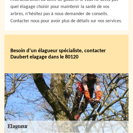
quel élagage choisir pour maintenir la santé de vos
arbres, n’hésitez pas à nous demander de conseils.
Contacter nous pour avoir plus de détails sur nos services.
Besoin d’un élagueur spécialiste, contacter
Daubert elagage dans le 80120