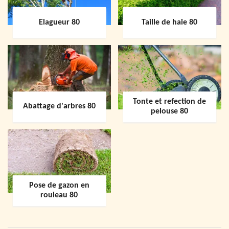
Elagueur 80
Taille de haie 80
Tonte et refection de
Abattage d'arbres 80
pelouse 80
Pose de gazon en
rouleau 80