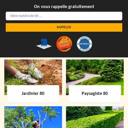
On vous rappelle gratuitement
Jardinier 80
Paysagiste 80