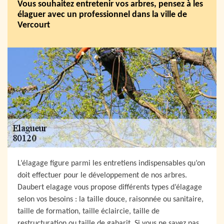
Vous souhaitez entretenir vos arbres, pensez à les
élaguer avec un professionnel dans la ville de
Vercourt
L’élagage figure parmi les entretiens indispensables qu’on
doit effectuer pour le développement de nos arbres.
Daubert elagage vous propose différents types d’élagage
selon vos besoins : la taille douce, raisonnée ou sanitaire,
taille de formation, taille éclaircie, taille de
restructuration ou taille de gabarit. Si vous ne savez pas