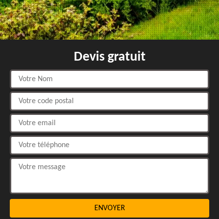
Devis gratuit