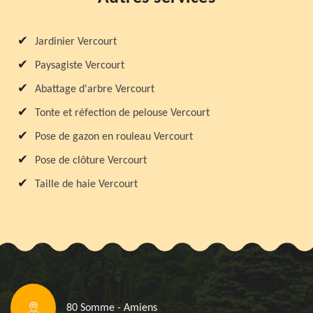
Jardinier Vercourt
Paysagiste Vercourt
Abattage d'arbre Vercourt
Tonte et réfection de pelouse Vercourt
Pose de gazon en rouleau Vercourt
Pose de clôture Vercourt
Taille de haie Vercourt
80 Somme - Amiens