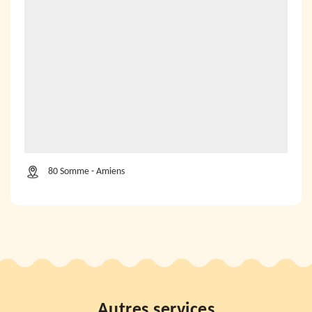
80 Somme - Amiens
Autres services