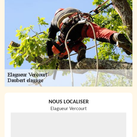
NOUS LOCALISER
Elagueur Vercourt