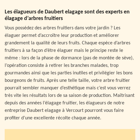
Les élagueurs de Daubert elagage sont des experts en
élagage d’arbres fruitiers
Vous possédez des arbres fruitiers dans votre jardin ? Les
élaguer permet d’accroître leur production et améliorer
grandement la qualité de leurs fruits. Chaque espèce d’arbres
fruitiers à sa façon d’être élaguer mais le principe reste le
même : lors de la phase de dormance (pas de montée de sève),
l’opération consiste à retirer les branches malades, trop
gourmandes ainsi que les parties inutiles et privilégier les bons
bourgeons de fruits. Après une telle taille, votre arbre fruitier
pourrait sembler manquer d’esthétique mais c’est vous verrez
très vite les résultats lors de sa saison de production. Maîtrisant
depuis des années l’élagage fruitier, les élagueurs de notre
entreprise Daubert elagage à Vercourt pourront vous faire
profiter d’une excellente récolte chaque année.