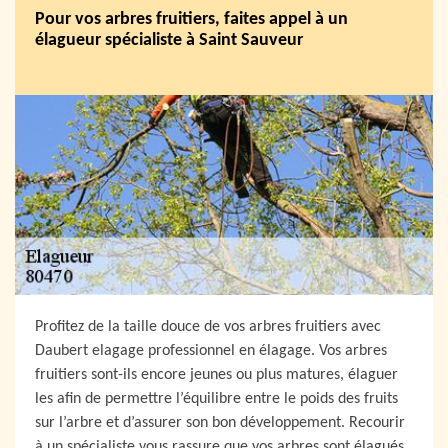
Pour vos arbres fruitiers, faites appel à un
élagueur spécialiste à Saint Sauveur
Profitez de la taille douce de vos arbres fruitiers avec
Daubert elagage professionnel en élagage. Vos arbres
fruitiers sont-ils encore jeunes ou plus matures, élaguer
les afin de permettre l’équilibre entre le poids des fruits
sur l’arbre et d’assurer son bon développement. Recourir
à un spécialiste vous rassure que vos arbres sont élagués