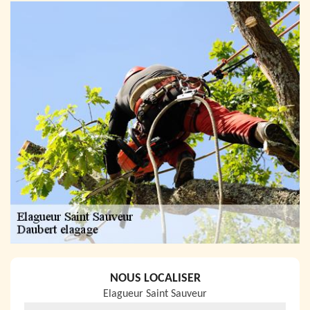
NOUS LOCALISER
Elagueur Saint Sauveur