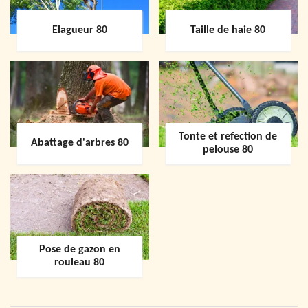
Elagueur 80
Taille de haie 80
Tonte et refection de
Abattage d'arbres 80
pelouse 80
Pose de gazon en
rouleau 80