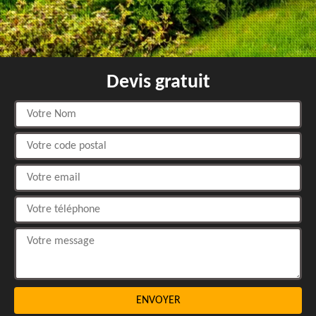
Devis gratuit