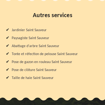
Autres services
Jardinier Saint Sauveur
Paysagiste Saint Sauveur
Abattage d'arbre Saint Sauveur
Tonte et réfection de pelouse Saint Sauveur
Pose de gazon en rouleau Saint Sauveur
Pose de clôture Saint Sauveur
Taille de haie Saint Sauveur