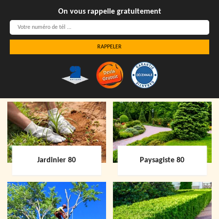
On vous rappelle gratuitement
Jardinier 80
Paysagiste 80