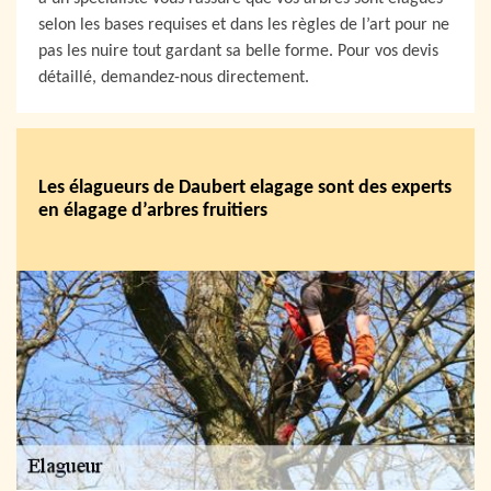
selon les bases requises et dans les règles de l’art pour ne
pas les nuire tout gardant sa belle forme. Pour vos devis
détaillé, demandez-nous directement.
Les élagueurs de Daubert elagage sont des experts
en élagage d’arbres fruitiers