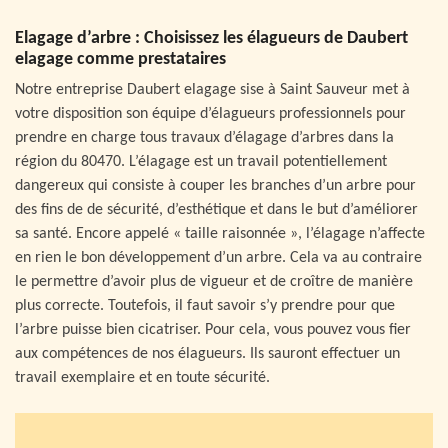
Elagage d’arbre : Choisissez les élagueurs de Daubert
elagage comme prestataires
Notre entreprise Daubert elagage sise à Saint Sauveur met à
votre disposition son équipe d’élagueurs professionnels pour
prendre en charge tous travaux d’élagage d’arbres dans la
région du 80470. L’élagage est un travail potentiellement
dangereux qui consiste à couper les branches d’un arbre pour
des fins de de sécurité, d’esthétique et dans le but d’améliorer
sa santé. Encore appelé « taille raisonnée », l’élagage n’affecte
en rien le bon développement d’un arbre. Cela va au contraire
le permettre d’avoir plus de vigueur et de croître de manière
plus correcte. Toutefois, il faut savoir s’y prendre pour que
l’arbre puisse bien cicatriser. Pour cela, vous pouvez vous fier
aux compétences de nos élagueurs. Ils sauront effectuer un
travail exemplaire et en toute sécurité.