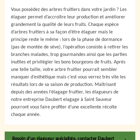
Vous possédez des arbres fruitiers dans votre jardin ? Les
élaguer permet d’accroître leur production et améliorer
grandement la qualité de leurs fruits. Chaque espèce
d’arbres fruitiers à sa façon d’être élaguer mais le
principe reste le même : lors de la phase de dormance
(pas de montée de sève), l’opération consiste à retirer les
branches malades, trop gourmandes ainsi que les parties
inutiles et privilégier les bons bourgeons de fruits. Après
une telle taille, votre arbre fruitier pourrait sembler
manquer d’esthétique mais c’est vous verrez très vite les
résultats lors de sa saison de production. Maîtrisant
depuis des années l’élagage fruitier, les élagueurs de
notre entreprise Daubert elagage à Saint Sauveur
pourront vous faire profiter d’une excellente récolte
chaque année.
Besoin d’un élagueur spécialiste, contacter Daubert