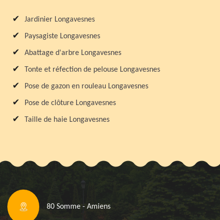
Jardinier Longavesnes
Paysagiste Longavesnes
Abattage d'arbre Longavesnes
Tonte et réfection de pelouse Longavesnes
Pose de gazon en rouleau Longavesnes
Pose de clôture Longavesnes
Taille de haie Longavesnes
80 Somme - Amiens