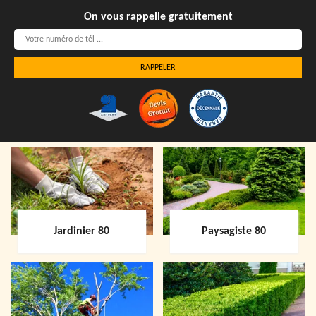
On vous rappelle gratuitement
Jardinier 80
Paysagiste 80