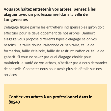
Vous souhaitez entretenir vos arbres, pensez à les
élaguer avec un professionnel dans la ville de
Longavesnes
L’élagage figure parmi les entretiens indispensables qu’on doit
effectuer pour le développement de nos arbres. Daubert
elagage vous propose différents types d’élagage selon vos
besoins : la taille douce, raisonnée ou sanitaire, taille de
formation, taille éclaircie, taille de restructuration ou taille de
gabarit. Si vous ne savez pas quel élagage choisir pour
maintenir la santé de vos arbres, n’hésitez pas à nous demander
de conseils. Contacter nous pour avoir plus de détails sur nos
services.
Confiez vos arbres à un professionnel dans le
80240