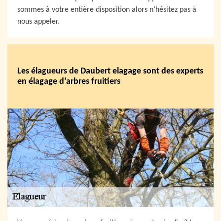
sommes à votre entière disposition alors n’hésitez pas à
nous appeler.
Les élagueurs de Daubert elagage sont des experts
en élagage d’arbres fruitiers