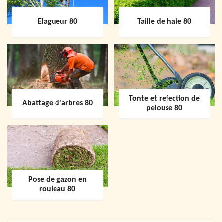
Elagueur 80
Taille de haie 80
Tonte et refection de
Abattage d'arbres 80
pelouse 80
Pose de gazon en
rouleau 80