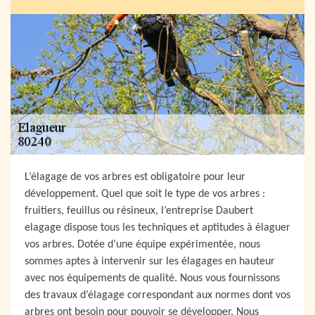
L’élagage de vos arbres est obligatoire pour leur
développement. Quel que soit le type de vos arbres :
fruitiers, feuillus ou résineux, l’entreprise Daubert
elagage dispose tous les techniques et aptitudes à élaguer
vos arbres. Dotée d’une équipe expérimentée, nous
sommes aptes à intervenir sur les élagages en hauteur
avec nos équipements de qualité. Nous vous fournissons
des travaux d’élagage correspondant aux normes dont vos
arbres ont besoin pour pouvoir se développer. Nous