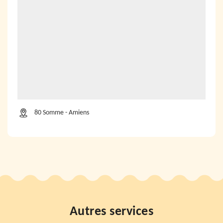
80 Somme - Amiens
Autres services