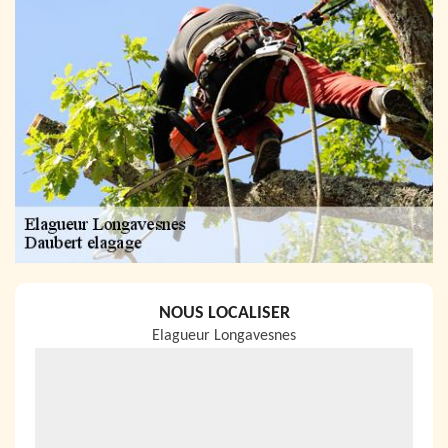
NOUS LOCALISER
Elagueur Longavesnes