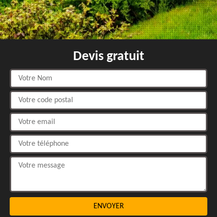
Devis gratuit