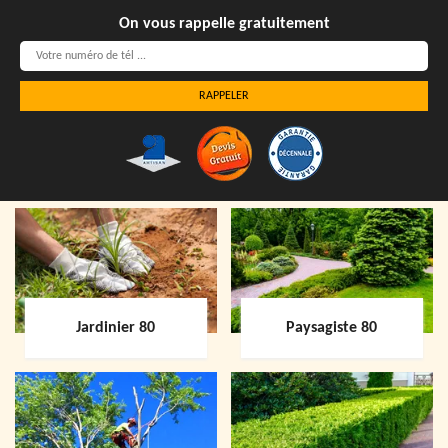
On vous rappelle gratuitement
Jardinier 80
Paysagiste 80