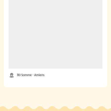
80 Somme - Amiens