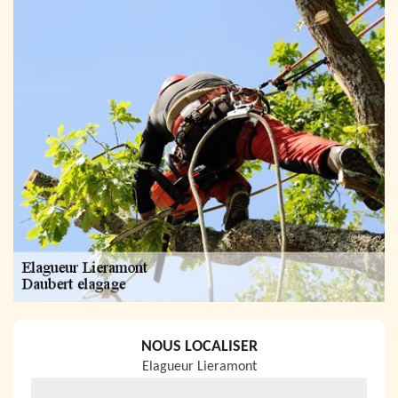
NOUS LOCALISER
Elagueur Lieramont