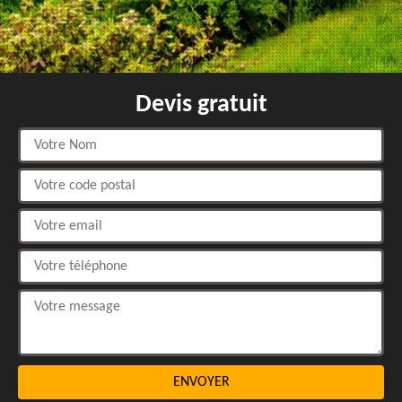
Devis gratuit