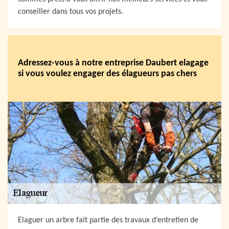
conseiller dans tous vos projets.
Adressez-vous à notre entreprise Daubert elagage
si vous voulez engager des élagueurs pas chers
Elaguer un arbre fait partie des travaux d’entretien de