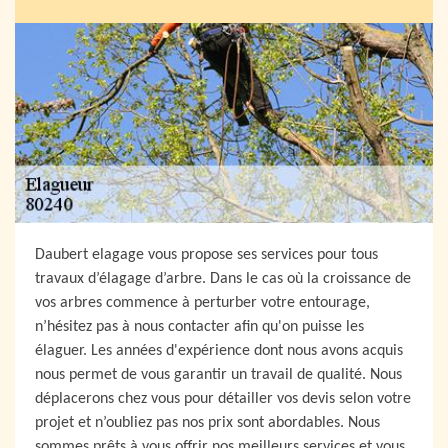
Daubert elagage vous propose ses services pour tous
travaux d’élagage d’arbre. Dans le cas où la croissance de
vos arbres commence à perturber votre entourage,
n’hésitez pas à nous contacter afin qu'on puisse les
élaguer. Les années d'expérience dont nous avons acquis
nous permet de vous garantir un travail de qualité. Nous
déplacerons chez vous pour détailler vos devis selon votre
projet et n’oubliez pas nos prix sont abordables. Nous
sommes prêts à vous offrir nos meilleurs services et vous