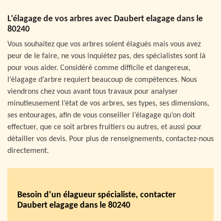
L’élagage de vos arbres avec Daubert elagage dans le
80240
Vous souhaitez que vos arbres soient élagués mais vous avez
peur de le faire, ne vous inquiétez pas, des spécialistes sont là
pour vous aider. Considéré comme difficile et dangereux,
l’élagage d’arbre requiert beaucoup de compétences. Nous
viendrons chez vous avant tous travaux pour analyser
minutieusement l’état de vos arbres, ses types, ses dimensions,
ses entourages, afin de vous conseiller l’élagage qu’on doit
effectuer, que ce soit arbres fruitiers ou autres, et aussi pour
détailler vos devis. Pour plus de renseignements, contactez-nous
directement.
Besoin d’un élagueur spécialiste, contacter
Daubert elagage dans le 80240