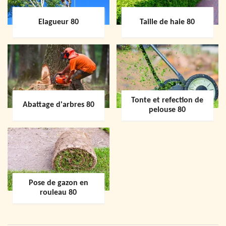
Elagueur 80
Taille de haie 80
Tonte et refection de
Abattage d'arbres 80
pelouse 80
Pose de gazon en
rouleau 80