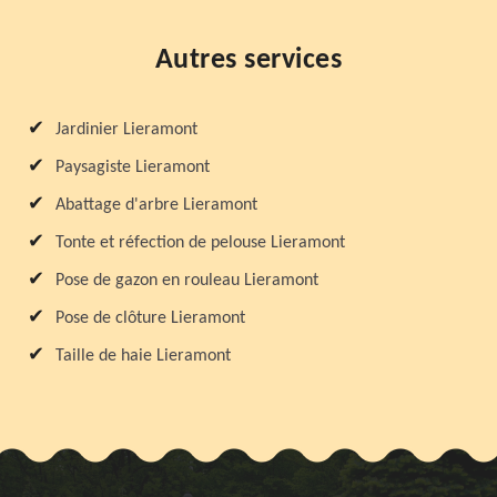
Autres services
Jardinier Lieramont
Paysagiste Lieramont
Abattage d'arbre Lieramont
Tonte et réfection de pelouse Lieramont
Pose de gazon en rouleau Lieramont
Pose de clôture Lieramont
Taille de haie Lieramont