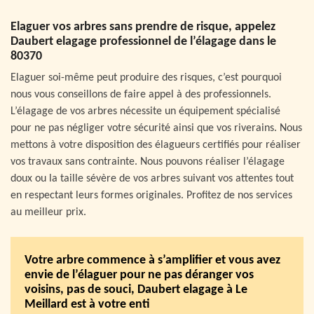
Elaguer vos arbres sans prendre de risque, appelez
Daubert elagage professionnel de l’élagage dans le
80370
Elaguer soi-même peut produire des risques, c’est pourquoi
nous vous conseillons de faire appel à des professionnels.
L’élagage de vos arbres nécessite un équipement spécialisé
pour ne pas négliger votre sécurité ainsi que vos riverains. Nous
mettons à votre disposition des élagueurs certifiés pour réaliser
vos travaux sans contrainte. Nous pouvons réaliser l’élagage
doux ou la taille sévère de vos arbres suivant vos attentes tout
en respectant leurs formes originales. Profitez de nos services
au meilleur prix.
Votre arbre commence à s’amplifier et vous avez
envie de l’élaguer pour ne pas déranger vos
voisins, pas de souci, Daubert elagage à Le
Meillard est à votre enti