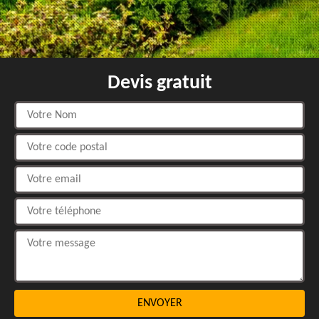
Devis gratuit