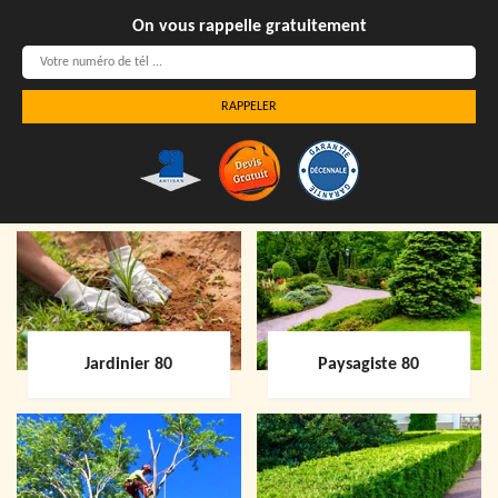
On vous rappelle gratuitement
Jardinier 80
Paysagiste 80