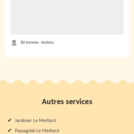
80 Somme - Amiens
Autres services
Jardinier Le Meillard
Paysagiste Le Meillard