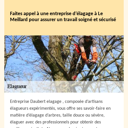
Faites appel à une entreprise d’élagage à Le
Meillard pour assurer un travail soigné et sécurisé
Entreprise Daubert elagage , composée d’artisans
élagueurs expérimentés, vous offre ses savoir-faire en
matière d’élagage d’arbres, taille douce ou sévère,
élaguer avec des professionnels pour obtenir des