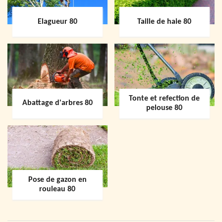
Elagueur 80
Taille de haie 80
Tonte et refection de
Abattage d'arbres 80
pelouse 80
Pose de gazon en
rouleau 80