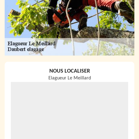
NOUS LOCALISER
Elagueur Le Meillard