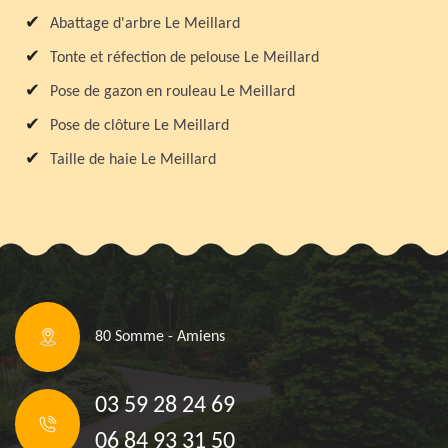
Abattage d'arbre Le Meillard
Tonte et réfection de pelouse Le Meillard
Pose de gazon en rouleau Le Meillard
Pose de clôture Le Meillard
Taille de haie Le Meillard
80 Somme - Amiens
03 59 28 24 69
06 84 93 31 50