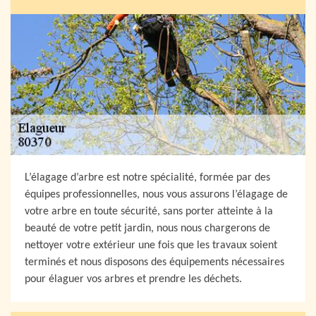
L’élagage d’arbre est notre spécialité, formée par des
équipes professionnelles, nous vous assurons l’élagage de
votre arbre en toute sécurité, sans porter atteinte à la
beauté de votre petit jardin, nous nous chargerons de
nettoyer votre extérieur une fois que les travaux soient
terminés et nous disposons des équipements nécessaires
pour élaguer vos arbres et prendre les déchets.