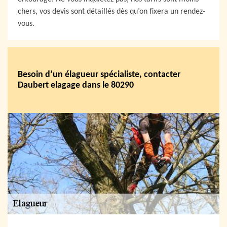
chers, vos devis sont détaillés dès qu’on fixera un rendez-
vous.
Besoin d’un élagueur spécialiste, contacter
Daubert elagage dans le 80290