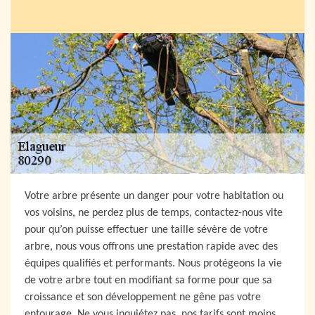
Votre arbre présente un danger pour votre habitation ou
vos voisins, ne perdez plus de temps, contactez-nous vite
pour qu’on puisse effectuer une taille sévère de votre
arbre, nous vous offrons une prestation rapide avec des
équipes qualifiés et performants. Nous protégeons la vie
de votre arbre tout en modifiant sa forme pour que sa
croissance et son développement ne gêne pas votre
entourage. Ne vous inquiétez pas, nos tarifs sont moins