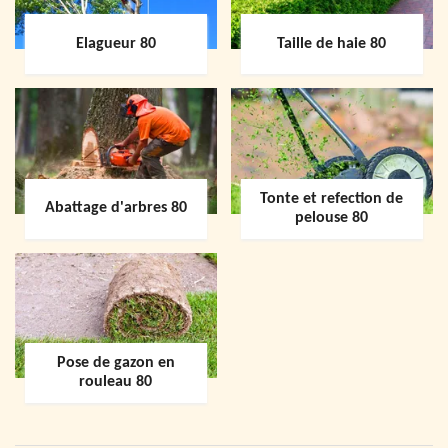
Elagueur 80
Taille de haie 80
Tonte et refection de
Abattage d'arbres 80
pelouse 80
Pose de gazon en
rouleau 80