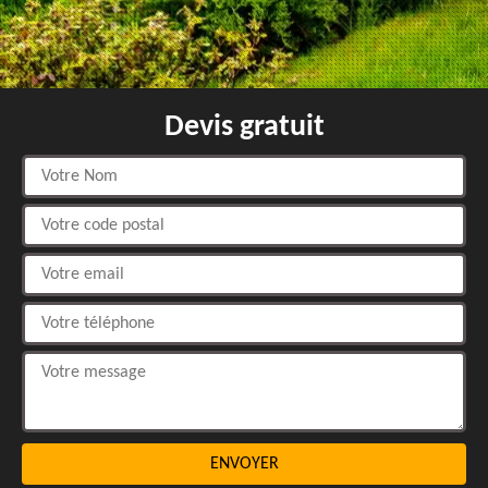
Devis gratuit