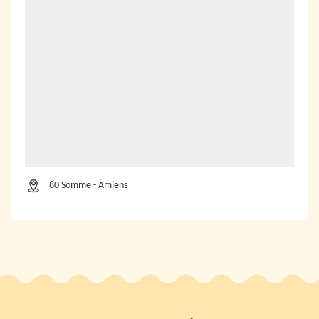
80 Somme - Amiens