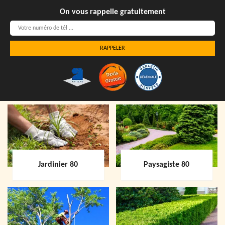
On vous rappelle gratuitement
Jardinier 80
Paysagiste 80