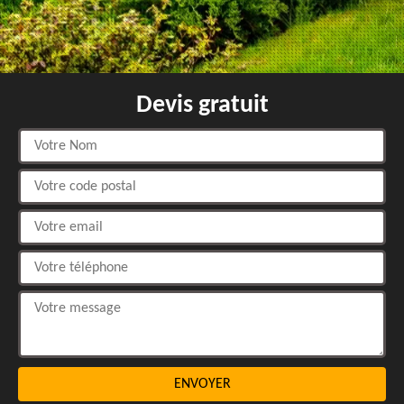
Devis gratuit