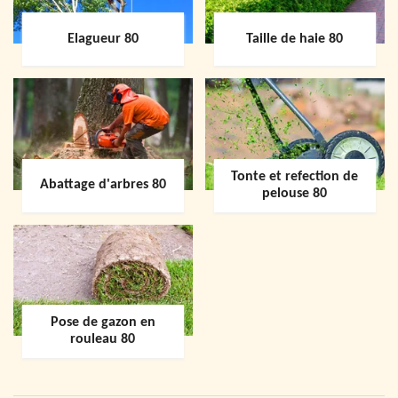
Elagueur 80
Taille de haie 80
Tonte et refection de
Abattage d'arbres 80
pelouse 80
Pose de gazon en
rouleau 80