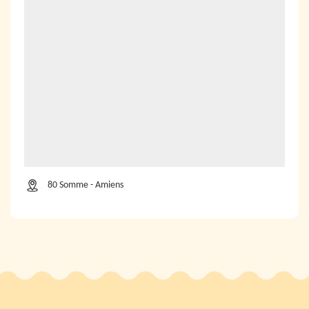
80 Somme - Amiens