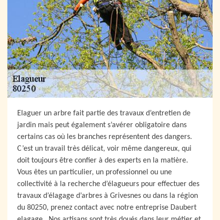
Elaguer un arbre fait partie des travaux d’entretien de
jardin mais peut également s’avérer obligatoire dans
certains cas où les branches représentent des dangers.
C’est un travail très délicat, voir même dangereux, qui
doit toujours être confier à des experts en la matière.
Vous êtes un particulier, un professionnel ou une
collectivité à la recherche d’élagueurs pour effectuer des
travaux d’élagage d’arbres à Grivesnes ou dans la région
du 80250, prenez contact avec notre entreprise Daubert
elagage . Nos artisans sont très doués dans leur métier et