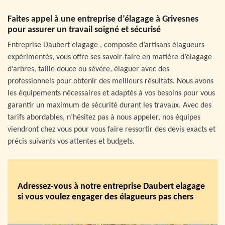
Faites appel à une entreprise d’élagage à Grivesnes
pour assurer un travail soigné et sécurisé
Entreprise Daubert elagage , composée d’artisans élagueurs
expérimentés, vous offre ses savoir-faire en matière d’élagage
d’arbres, taille douce ou sévère, élaguer avec des
professionnels pour obtenir des meilleurs résultats. Nous avons
les équipements nécessaires et adaptés à vos besoins pour vous
garantir un maximum de sécurité durant les travaux. Avec des
tarifs abordables, n’hésitez pas à nous appeler, nos équipes
viendront chez vous pour vous faire ressortir des devis exacts et
précis suivants vos attentes et budgets.
Adressez-vous à notre entreprise Daubert elagage
si vous voulez engager des élagueurs pas chers