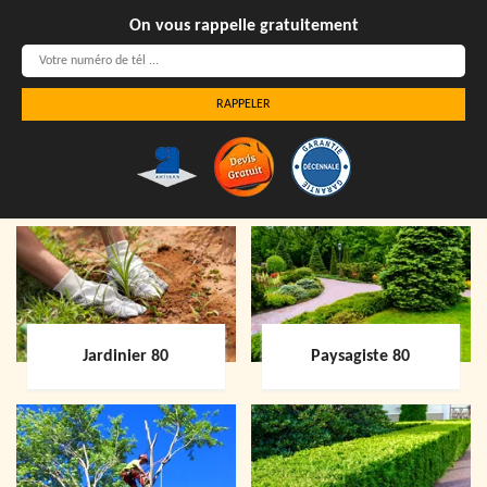
On vous rappelle gratuitement
Jardinier 80
Paysagiste 80