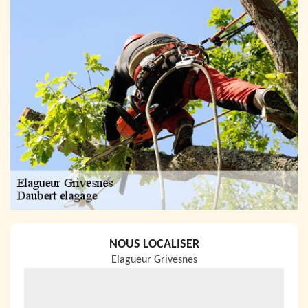
NOUS LOCALISER
Elagueur Grivesnes