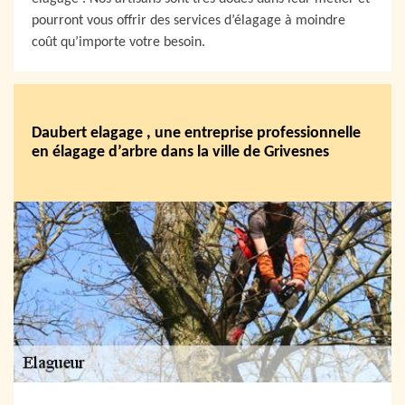
pourront vous offrir des services d’élagage à moindre
coût qu’importe votre besoin.
Daubert elagage , une entreprise professionnelle
en élagage d’arbre dans la ville de Grivesnes