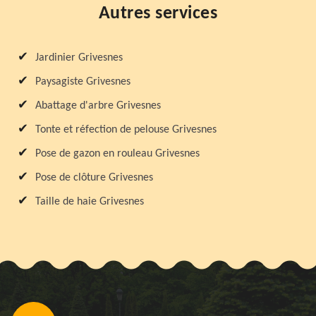
Autres services
Jardinier Grivesnes
Paysagiste Grivesnes
Abattage d'arbre Grivesnes
Tonte et réfection de pelouse Grivesnes
Pose de gazon en rouleau Grivesnes
Pose de clôture Grivesnes
Taille de haie Grivesnes