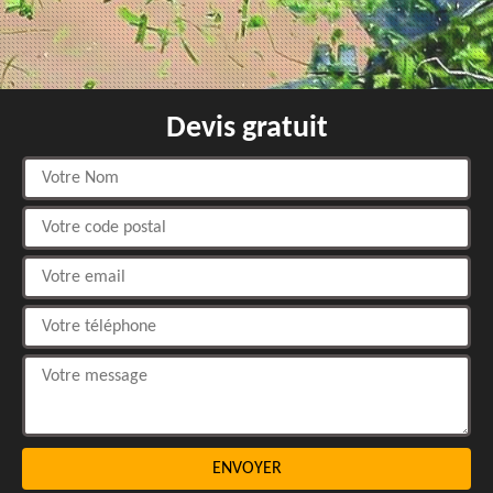
Devis gratuit