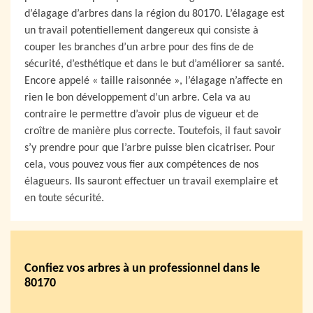
d’élagage d’arbres dans la région du 80170. L’élagage est
un travail potentiellement dangereux qui consiste à
couper les branches d’un arbre pour des fins de de
sécurité, d’esthétique et dans le but d’améliorer sa santé.
Encore appelé « taille raisonnée », l’élagage n’affecte en
rien le bon développement d’un arbre. Cela va au
contraire le permettre d’avoir plus de vigueur et de
croître de manière plus correcte. Toutefois, il faut savoir
s’y prendre pour que l’arbre puisse bien cicatriser. Pour
cela, vous pouvez vous fier aux compétences de nos
élagueurs. Ils sauront effectuer un travail exemplaire et
en toute sécurité.
Confiez vos arbres à un professionnel dans le
80170