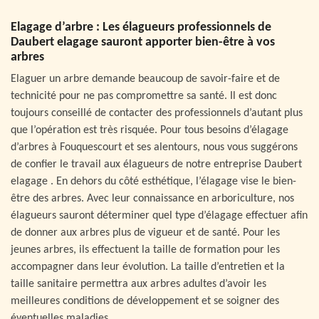
Elagage d’arbre : Les élagueurs professionnels de
Daubert elagage sauront apporter bien-être à vos
arbres
Elaguer un arbre demande beaucoup de savoir-faire et de
technicité pour ne pas compromettre sa santé. Il est donc
toujours conseillé de contacter des professionnels d’autant plus
que l’opération est très risquée. Pour tous besoins d’élagage
d’arbres à Fouquescourt et ses alentours, nous vous suggérons
de confier le travail aux élagueurs de notre entreprise Daubert
elagage . En dehors du côté esthétique, l’élagage vise le bien-
être des arbres. Avec leur connaissance en arboriculture, nos
élagueurs sauront déterminer quel type d’élagage effectuer afin
de donner aux arbres plus de vigueur et de santé. Pour les
jeunes arbres, ils effectuent la taille de formation pour les
accompagner dans leur évolution. La taille d’entretien et la
taille sanitaire permettra aux arbres adultes d’avoir les
meilleures conditions de développement et se soigner des
éventuelles maladies.