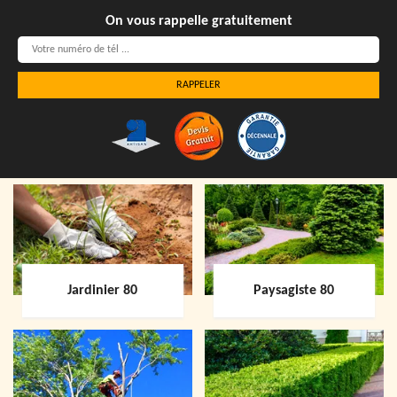
On vous rappelle gratuitement
Jardinier 80
Paysagiste 80