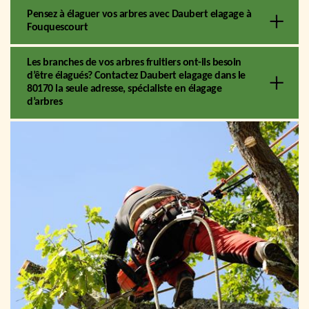
Pensez à élaguer vos arbres avec Daubert elagage à
Fouquescourt
Les branches de vos arbres fruitiers ont-ils besoin
d’être élagués? Contactez Daubert elagage dans le
80170 la seule adresse, spécialiste en élagage
d’arbres