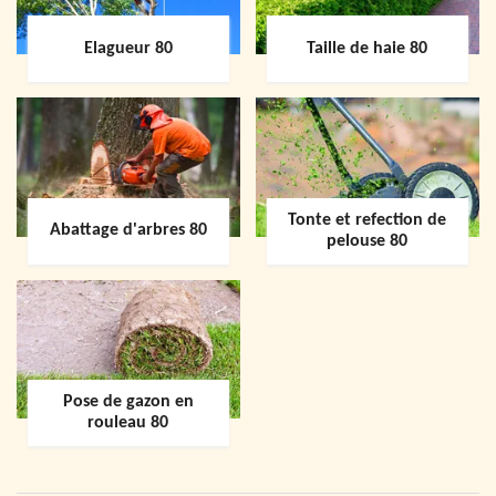
Elagueur 80
Taille de haie 80
Tonte et refection de
Abattage d'arbres 80
pelouse 80
Pose de gazon en
rouleau 80