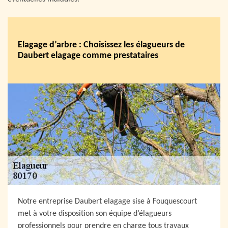
Elagage d’arbre : Choisissez les élagueurs de
Daubert elagage comme prestataires
Notre entreprise Daubert elagage sise à Fouquescourt
met à votre disposition son équipe d’élagueurs
professionnels pour prendre en charge tous travaux