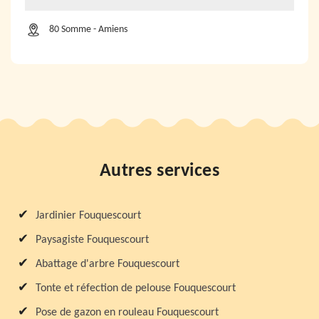
80 Somme - Amiens
Autres services
Jardinier Fouquescourt
Paysagiste Fouquescourt
Abattage d'arbre Fouquescourt
Tonte et réfection de pelouse Fouquescourt
Pose de gazon en rouleau Fouquescourt