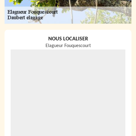
NOUS LOCALISER
Elagueur Fouquescourt