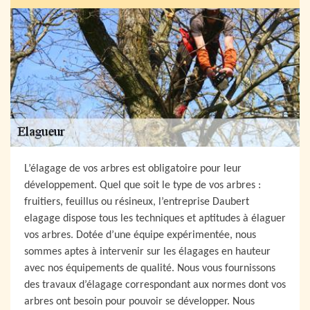
L’élagage de vos arbres est obligatoire pour leur
développement. Quel que soit le type de vos arbres :
fruitiers, feuillus ou résineux, l’entreprise Daubert
elagage dispose tous les techniques et aptitudes à élaguer
vos arbres. Dotée d’une équipe expérimentée, nous
sommes aptes à intervenir sur les élagages en hauteur
avec nos équipements de qualité. Nous vous fournissons
des travaux d’élagage correspondant aux normes dont vos
arbres ont besoin pour pouvoir se développer. Nous