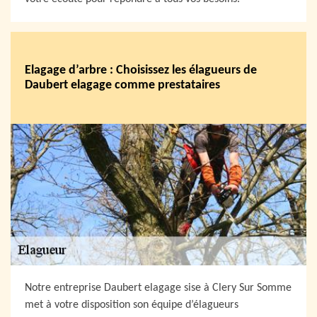
Elagage d’arbre : Choisissez les élagueurs de
Daubert elagage comme prestataires
Notre entreprise Daubert elagage sise à Clery Sur Somme
met à votre disposition son équipe d’élagueurs