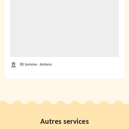
80 Somme - Amiens
Autres services