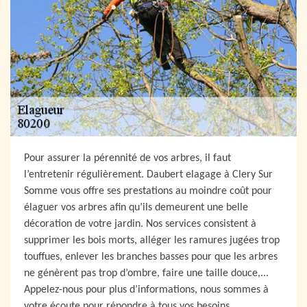
Pour assurer la pérennité de vos arbres, il faut
l’entretenir régulièrement. Daubert elagage à Clery Sur
Somme vous offre ses prestations au moindre coût pour
élaguer vos arbres afin qu’ils demeurent une belle
décoration de votre jardin. Nos services consistent à
supprimer les bois morts, alléger les ramures jugées trop
touffues, enlever les branches basses pour que les arbres
ne génèrent pas trop d’ombre, faire une taille douce,...
Appelez-nous pour plus d’informations, nous sommes à
votre écoute pour répondre à tous vos besoins.