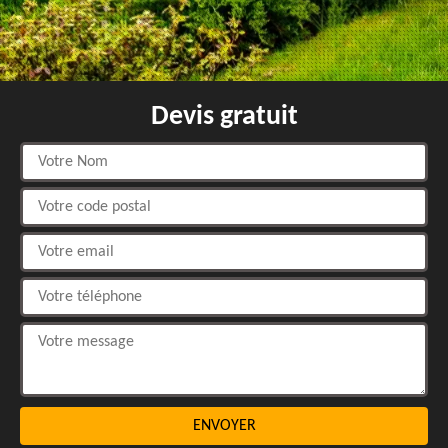
Devis gratuit