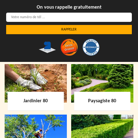
On vous rappelle gratuitement
Jardinier 80
Paysagiste 80