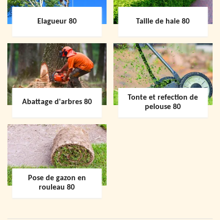
Elagueur 80
Taille de haie 80
Tonte et refection de
Abattage d'arbres 80
pelouse 80
Pose de gazon en
rouleau 80