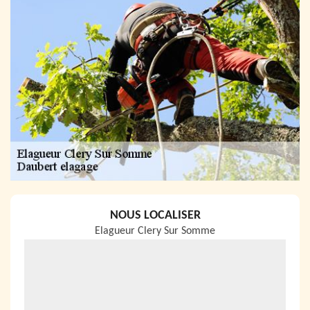
NOUS LOCALISER
Elagueur Clery Sur Somme