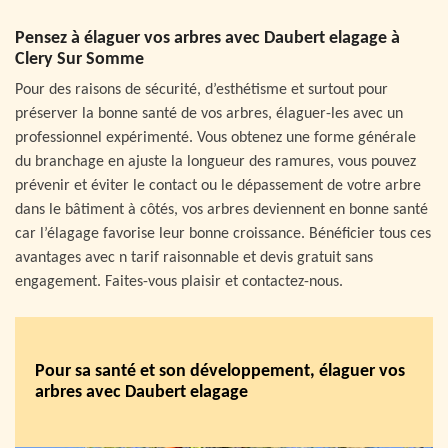
Pensez à élaguer vos arbres avec Daubert elagage à
Clery Sur Somme
Pour des raisons de sécurité, d’esthétisme et surtout pour
préserver la bonne santé de vos arbres, élaguer-les avec un
professionnel expérimenté. Vous obtenez une forme générale
du branchage en ajuste la longueur des ramures, vous pouvez
prévenir et éviter le contact ou le dépassement de votre arbre
dans le bâtiment à côtés, vos arbres deviennent en bonne santé
car l’élagage favorise leur bonne croissance. Bénéficier tous ces
avantages avec n tarif raisonnable et devis gratuit sans
engagement. Faites-vous plaisir et contactez-nous.
Pour sa santé et son développement, élaguer vos
arbres avec Daubert elagage