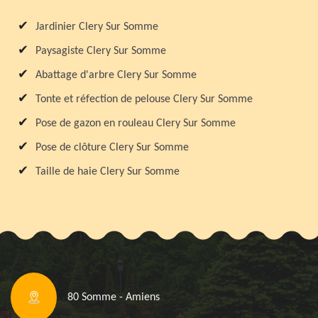
Jardinier Clery Sur Somme
Paysagiste Clery Sur Somme
Abattage d'arbre Clery Sur Somme
Tonte et réfection de pelouse Clery Sur Somme
Pose de gazon en rouleau Clery Sur Somme
Pose de clôture Clery Sur Somme
Taille de haie Clery Sur Somme
80 Somme - Amiens