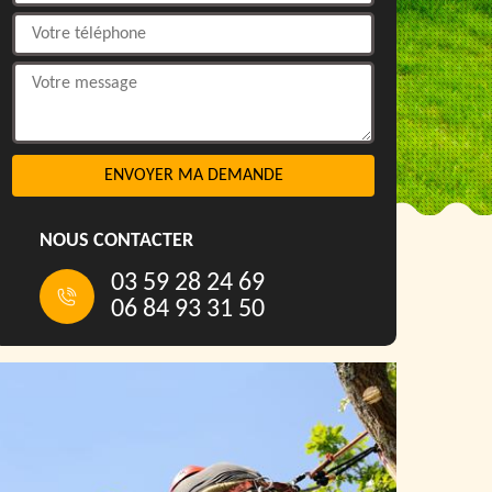
NOUS CONTACTER
03 59 28 24 69
06 84 93 31 50