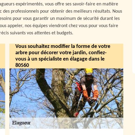
agueurs expérimentés, vous offre ses savoir-faire en matière
c des professionnels pour obtenir des meilleurs résultats. Nous
besoins pour vous garantir un maximum de sécurité durant les
nous appeler, nos équipes viendront chez vous pour vous faire
récis suivants vos attentes et budgets.
Vous souhaitez modifier la forme de votre
arbre pour décorer votre jardin, confiez-
vous à un spécialiste en élagage dans le
80560