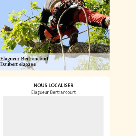
NOUS LOCALISER
Elagueur Bertrancourt