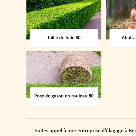
Taille de haie 80
Abatta
Pose de gazon en rouleau 80
Faites appel à une entreprise d’élagage à Ber