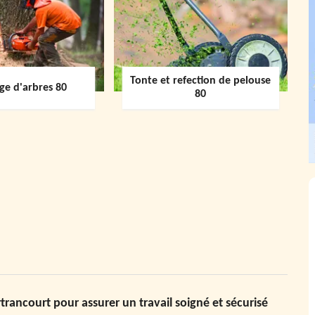
Tonte et refection de pelouse
ge d'arbres 80
80
trancourt pour assurer un travail soigné et sécurisé