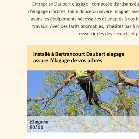
Entreprise Daubert elagage , composée d’artisans él
d’élagage d’arbres, taille douce ou sévère, élaguer ave
avons les équipements nécessaires et adaptés à vos 
travaux. Avec des tarifs abordables, n’hésitez pas à 
ressortir des devis exacts et p
Installé à Bertrancourt Daubert elagage
assure l’élagage de vos arbres