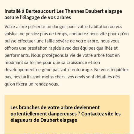
Installé à Berteaucourt Les Thennes Daubert elagage
assure l’élagage de vos arbres
Votre arbre présente un danger pour votre habitation ou vos
voisins, ne perdez plus de temps, contactez-nous vite pour qu’on
puisse effectuer une taille sévère de votre arbre, nous vous
offrons une prestation rapide avec des équipes qualifiés et
performants. Nous protégeons la vie de votre arbre tout en
modifiant sa forme pour que sa croissance et son
développement ne gêne pas votre entourage. Ne vous inquiétez
pas, nos tarifs sont moins chers, vos devis sont détaillés dès
qu’on fixera un rendez-vous.
Les branches de votre arbre deviennent
potentiellement dangereuses ? Contactez vite les
élagueurs de Daubert elagage