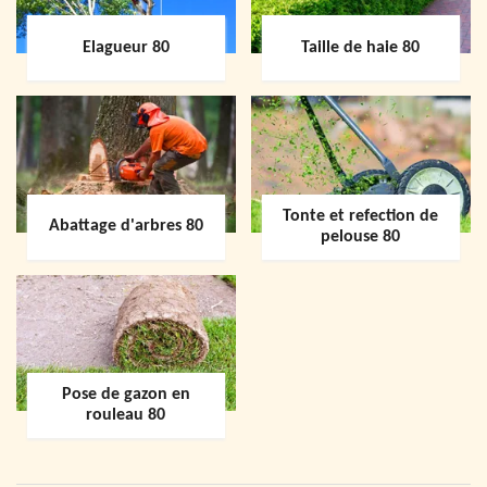
Elagueur 80
Taille de haie 80
Tonte et refection de
Abattage d'arbres 80
pelouse 80
Pose de gazon en
rouleau 80