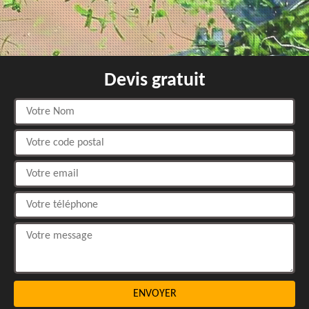
Devis gratuit