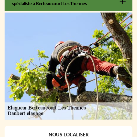
spécialiste à Berteaucourt Les Thennes
NOUS LOCALISER