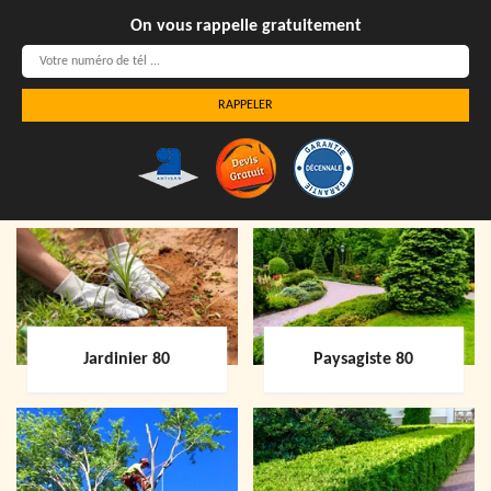
On vous rappelle gratuitement
Jardinier 80
Paysagiste 80