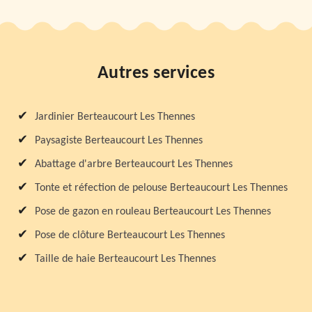
Autres services
Jardinier Berteaucourt Les Thennes
Paysagiste Berteaucourt Les Thennes
Abattage d'arbre Berteaucourt Les Thennes
Tonte et réfection de pelouse Berteaucourt Les Thennes
Pose de gazon en rouleau Berteaucourt Les Thennes
Pose de clôture Berteaucourt Les Thennes
Taille de haie Berteaucourt Les Thennes