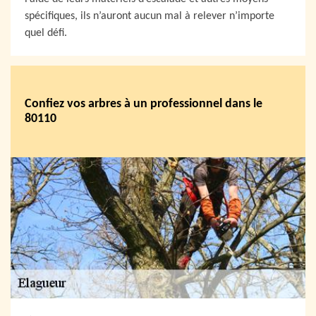
spécifiques, ils n’auront aucun mal à relever n’importe
quel défi.
Confiez vos arbres à un professionnel dans le
80110