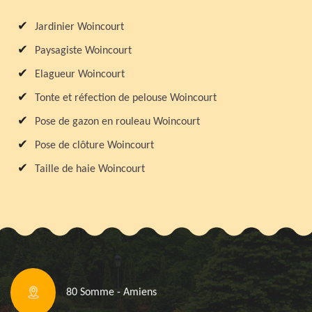
Jardinier Woincourt
Paysagiste Woincourt
Elagueur Woincourt
Tonte et réfection de pelouse Woincourt
Pose de gazon en rouleau Woincourt
Pose de clôture Woincourt
Taille de haie Woincourt
80 Somme - Amiens