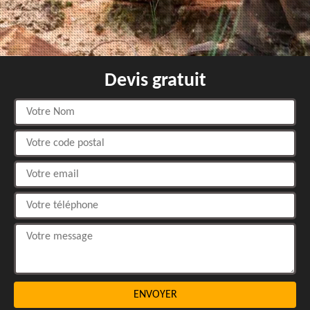
Devis gratuit