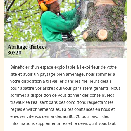
Bénéficier d’un espace exploitable à l’extérieur de votre
site et avoir un paysage bien aménagé, nous sommes à
votre disposition à travailler dans les meilleurs délais
pour abattre vos arbres qui vous paraissent gênants. Nous
sommes à disposition de vous donner des conseils. Nos
travaux se réalisent dans des conditions respectant les
règles environnementales. Faites confiances en nous et
envoyer vite vos demandes au 80520 pour avoir des
informations supplémentaires et le devis qu’il vous faut.