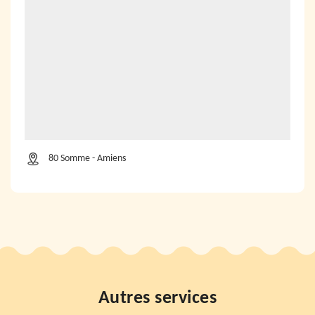
80 Somme - Amiens
Autres services