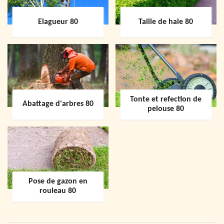
Elagueur 80
Taille de haie 80
Tonte et refection de
Abattage d'arbres 80
pelouse 80
Pose de gazon en
rouleau 80