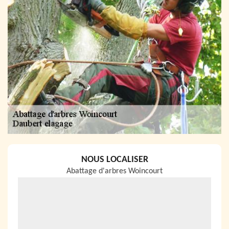
NOUS LOCALISER
Abattage d'arbres Woincourt