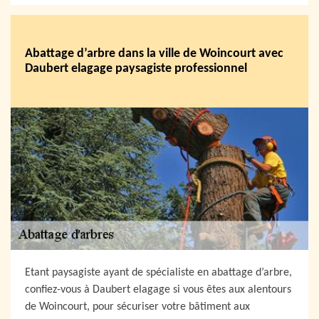
Abattage d’arbre dans la ville de Woincourt avec
Daubert elagage paysagiste professionnel
Etant paysagiste ayant de spécialiste en abattage d’arbre,
confiez-vous à Daubert elagage si vous êtes aux alentours
de Woincourt, pour sécuriser votre bâtiment aux