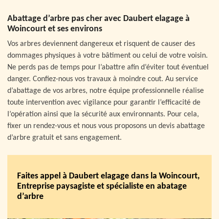
Abattage d’arbre pas cher avec Daubert elagage à
Woincourt et ses environs
Vos arbres deviennent dangereux et risquent de causer des
dommages physiques à votre bâtiment ou celui de votre voisin.
Ne perds pas de temps pour l’abattre afin d’éviter tout éventuel
danger. Confiez-nous vos travaux à moindre cout. Au service
d’abattage de vos arbres, notre équipe professionnelle réalise
toute intervention avec vigilance pour garantir l’efficacité de
l’opération ainsi que la sécurité aux environnants. Pour cela,
fixer un rendez-vous et nous vous proposons un devis abattage
d’arbre gratuit et sans engagement.
Faites appel à Daubert elagage dans la Woincourt,
Entreprise paysagiste et spécialiste en abatage
d’arbre