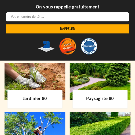
On vous rappelle gratuitement
Jardinier 80
Paysagiste 80