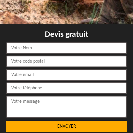
Devis gratuit