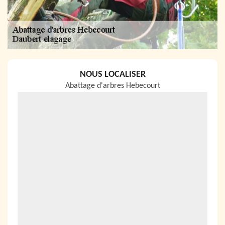
NOUS LOCALISER
Abattage d'arbres Hebecourt