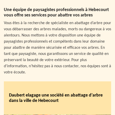
Une équipe de paysagistes professionnels à Hebecourt
vous offre ses services pour abattre vos arbres
Vous êtes à la recherche de spécialiste en abattage d’arbre pour
vous débarrasser des arbres malades, morts ou dangereux à vos
alentours. Nous mettons à votre disposition une équipe de
paysagistes professionnels et compétents dans leur domaine
pour abattre de manière sécurisée et efficace vos arbres. En
tant que paysagiste, nous garantissons un service de qualité en
préservant la beauté de votre extérieur. Pour plus
d’information, n’hésitez pas à nous contacter, nos équipes sont à
votre écoute.
Daubert elagage une société en abattage d’arbre
dans la ville de Hebecourt