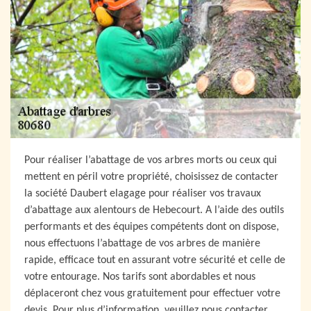
Pour réaliser l’abattage de vos arbres morts ou ceux qui
mettent en péril votre propriété, choisissez de contacter
la société Daubert elagage pour réaliser vos travaux
d’abattage aux alentours de Hebecourt. A l’aide des outils
performants et des équipes compétents dont on dispose,
nous effectuons l’abattage de vos arbres de manière
rapide, efficace tout en assurant votre sécurité et celle de
votre entourage. Nos tarifs sont abordables et nous
déplaceront chez vous gratuitement pour effectuer votre
devis. Pour plus d’information, veuillez nous contacter.