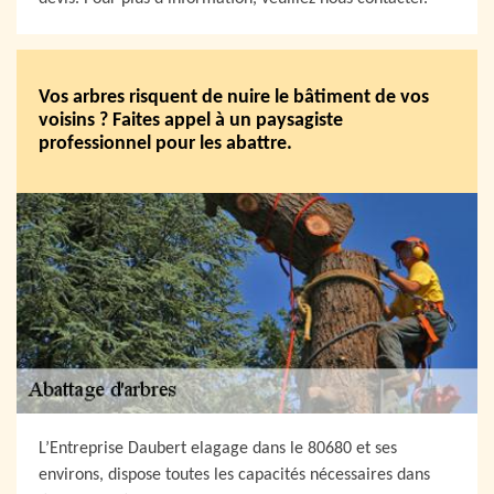
Vos arbres risquent de nuire le bâtiment de vos
voisins ? Faites appel à un paysagiste
professionnel pour les abattre.
L’Entreprise Daubert elagage dans le 80680 et ses
environs, dispose toutes les capacités nécessaires dans