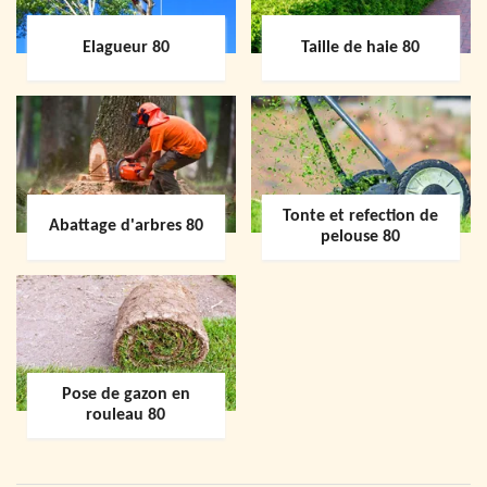
Elagueur 80
Taille de haie 80
Tonte et refection de
Abattage d'arbres 80
pelouse 80
Pose de gazon en
rouleau 80