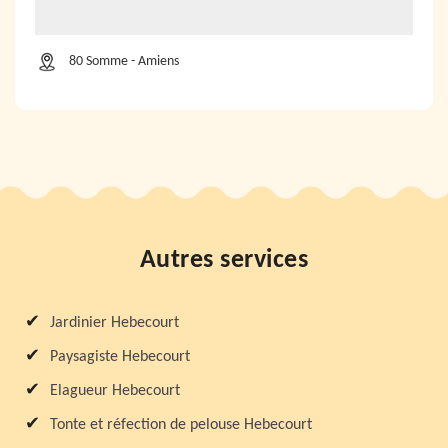
80 Somme - Amiens
Autres services
Jardinier Hebecourt
Paysagiste Hebecourt
Elagueur Hebecourt
Tonte et réfection de pelouse Hebecourt