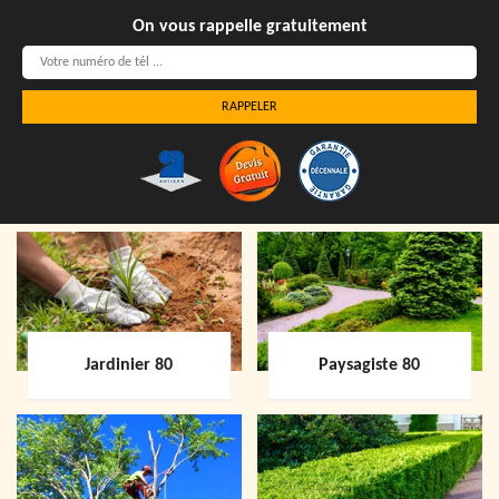
On vous rappelle gratuitement
Jardinier 80
Paysagiste 80