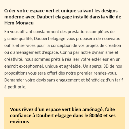
Créer votre espace vert et unique suivant les designs
moderne avec Daubert elagage installé dans la ville de
Hem Monacu
En vous offrant constamment des prestations complètes de
grande qualité, Daubert elagage vous proposera de nouveaux
outils et services pour la conception de vos projets de création
ou d’aménagement d’espace. Connu par notre dynamisme et
créativité, nous sommes prêts à réaliser votre extérieur en un
endroit exceptionnel, unique et agréable. Un aperçu 3D de nos
propositions vous sera offert dès notre premier rendez-vous.
Demander votre devis sans engagement et bénéficiez d’un tarif
à petit prix.
Vous rêvez d’un espace vert bien aménagé, faite
confiance à Daubert elagage dans le 80360 et ses
environs