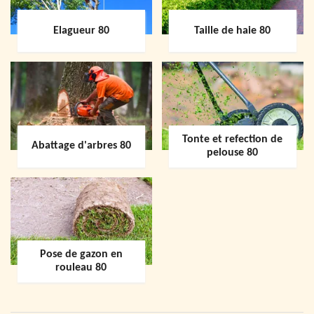
Elagueur 80
Taille de haie 80
Tonte et refection de
Abattage d'arbres 80
pelouse 80
Pose de gazon en
rouleau 80