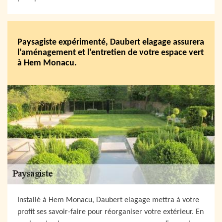
Paysagiste expérimenté, Daubert elagage assurera
l’aménagement et l’entretien de votre espace vert
à Hem Monacu.
Installé à Hem Monacu, Daubert elagage mettra à votre
profit ses savoir-faire pour réorganiser votre extérieur. En