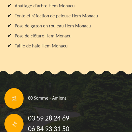
Abattage d'arbre Hem Monacu
Tonte et réfection de pelouse Hem Monacu
Pose de gazon en rouleau Hem Monacu
Pose de clôture Hem Monacu
Taille de haie Hem Monacu
80 Somme - Amiens
03 59 28 24 69
06 84 93 31 50