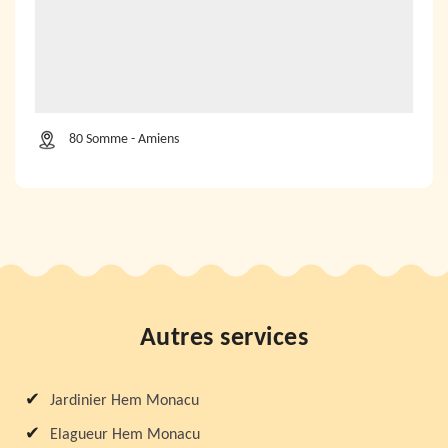
80 Somme - Amiens
Autres services
Jardinier Hem Monacu
Elagueur Hem Monacu