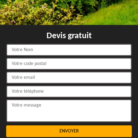
Devis gratuit