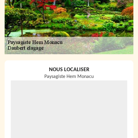
NOUS LOCALISER
Paysagiste Hem Monacu