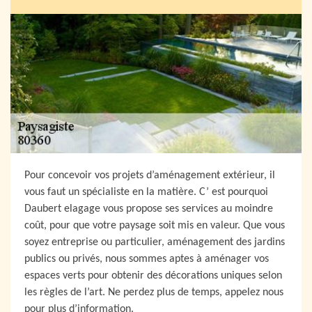
Pour concevoir vos projets d’aménagement extérieur, il
vous faut un spécialiste en la matière. C’ est pourquoi
Daubert elagage vous propose ses services au moindre
coût, pour que votre paysage soit mis en valeur. Que vous
soyez entreprise ou particulier, aménagement des jardins
publics ou privés, nous sommes aptes à aménager vos
espaces verts pour obtenir des décorations uniques selon
les règles de l’art. Ne perdez plus de temps, appelez nous
pour plus d’information.