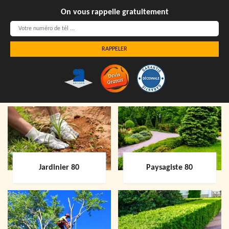
On vous rappelle gratuitement
Jardinier 80
Paysagiste 80