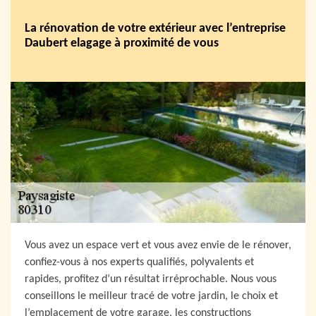
La rénovation de votre extérieur avec l’entreprise
Daubert elagage à proximité de vous
Vous avez un espace vert et vous avez envie de le rénover,
confiez-vous à nos experts qualifiés, polyvalents et
rapides, profitez d’un résultat irréprochable. Nous vous
conseillons le meilleur tracé de votre jardin, le choix et
l’emplacement de votre garage, les constructions