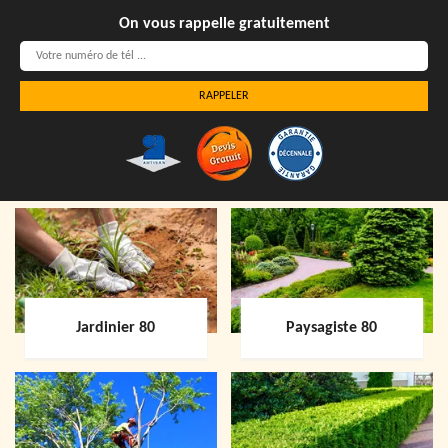
On vous rappelle gratuitement
Jardinier 80
Paysagiste 80