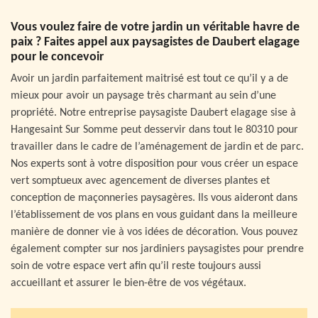
Vous voulez faire de votre jardin un véritable havre de
paix ? Faites appel aux paysagistes de Daubert elagage
pour le concevoir
Avoir un jardin parfaitement maitrisé est tout ce qu’il y a de
mieux pour avoir un paysage très charmant au sein d’une
propriété. Notre entreprise paysagiste Daubert elagage sise à
Hangesaint Sur Somme peut desservir dans tout le 80310 pour
travailler dans le cadre de l’aménagement de jardin et de parc.
Nos experts sont à votre disposition pour vous créer un espace
vert somptueux avec agencement de diverses plantes et
conception de maçonneries paysagères. Ils vous aideront dans
l’établissement de vos plans en vous guidant dans la meilleure
manière de donner vie à vos idées de décoration. Vous pouvez
également compter sur nos jardiniers paysagistes pour prendre
soin de votre espace vert afin qu’il reste toujours aussi
accueillant et assurer le bien-être de vos végétaux.