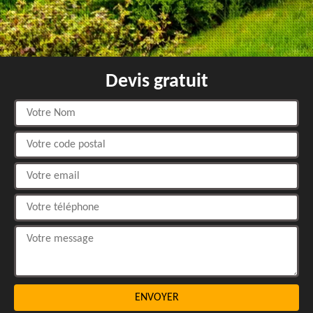
Devis gratuit