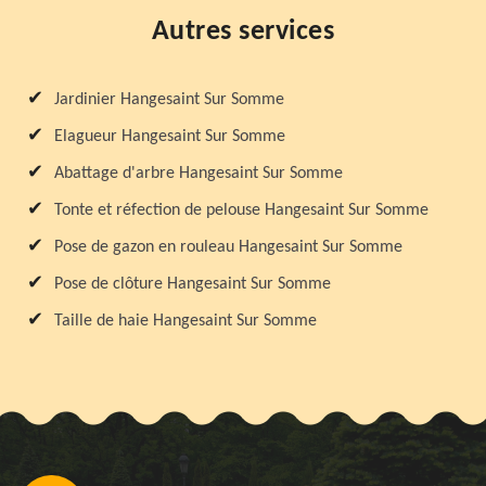
Autres services
Jardinier Hangesaint Sur Somme
Elagueur Hangesaint Sur Somme
Abattage d'arbre Hangesaint Sur Somme
Tonte et réfection de pelouse Hangesaint Sur Somme
Pose de gazon en rouleau Hangesaint Sur Somme
Pose de clôture Hangesaint Sur Somme
Taille de haie Hangesaint Sur Somme