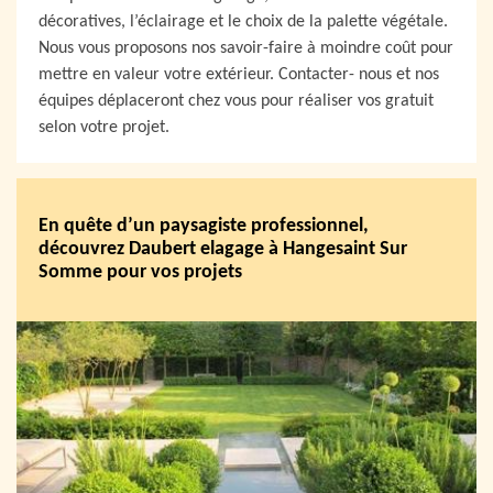
décoratives, l’éclairage et le choix de la palette végétale.
Nous vous proposons nos savoir-faire à moindre coût pour
mettre en valeur votre extérieur. Contacter- nous et nos
équipes déplaceront chez vous pour réaliser vos gratuit
selon votre projet.
En quête d’un paysagiste professionnel,
découvrez Daubert elagage à Hangesaint Sur
Somme pour vos projets