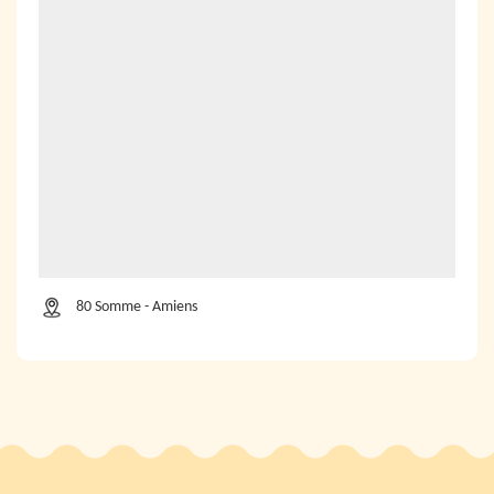
80 Somme - Amiens