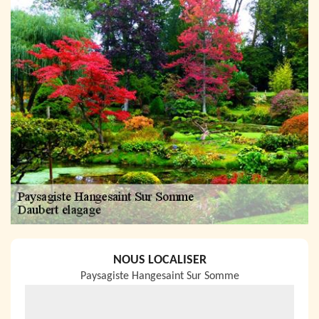
NOUS LOCALISER
Paysagiste Hangesaint Sur Somme