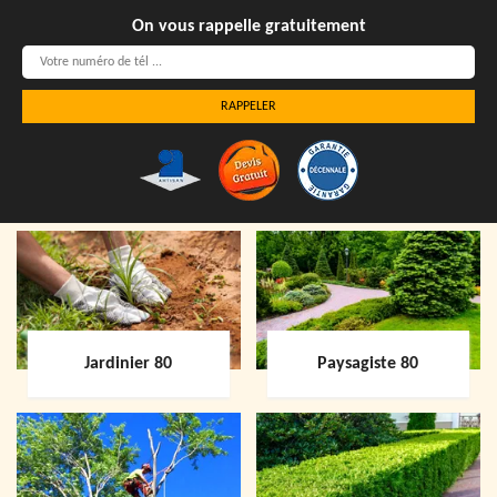
On vous rappelle gratuitement
Jardinier 80
Paysagiste 80