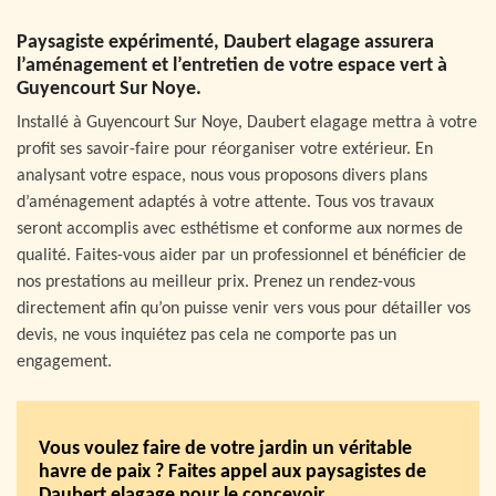
Paysagiste expérimenté, Daubert elagage assurera
l’aménagement et l’entretien de votre espace vert à
Guyencourt Sur Noye.
Installé à Guyencourt Sur Noye, Daubert elagage mettra à votre
profit ses savoir-faire pour réorganiser votre extérieur. En
analysant votre espace, nous vous proposons divers plans
d’aménagement adaptés à votre attente. Tous vos travaux
seront accomplis avec esthétisme et conforme aux normes de
qualité. Faites-vous aider par un professionnel et bénéficier de
nos prestations au meilleur prix. Prenez un rendez-vous
directement afin qu’on puisse venir vers vous pour détailler vos
devis, ne vous inquiétez pas cela ne comporte pas un
engagement.
Vous voulez faire de votre jardin un véritable
havre de paix ? Faites appel aux paysagistes de
Daubert elagage pour le concevoir