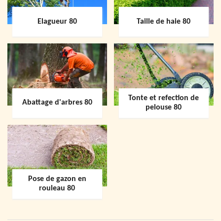
Elagueur 80
Taille de haie 80
Tonte et refection de
Abattage d'arbres 80
pelouse 80
Pose de gazon en
rouleau 80