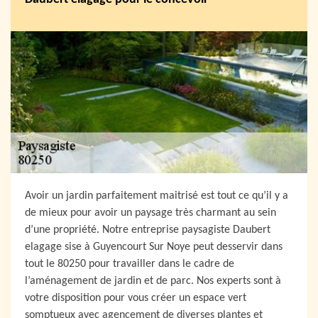
Avoir un jardin parfaitement maitrisé est tout ce qu’il y a
de mieux pour avoir un paysage très charmant au sein
d’une propriété. Notre entreprise paysagiste Daubert
elagage sise à Guyencourt Sur Noye peut desservir dans
tout le 80250 pour travailler dans le cadre de
l’aménagement de jardin et de parc. Nos experts sont à
votre disposition pour vous créer un espace vert
somptueux avec agencement de diverses plantes et