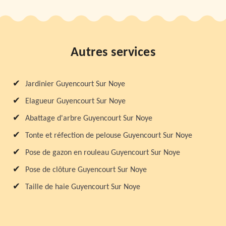
Autres services
Jardinier Guyencourt Sur Noye
Elagueur Guyencourt Sur Noye
Abattage d'arbre Guyencourt Sur Noye
Tonte et réfection de pelouse Guyencourt Sur Noye
Pose de gazon en rouleau Guyencourt Sur Noye
Pose de clôture Guyencourt Sur Noye
Taille de haie Guyencourt Sur Noye