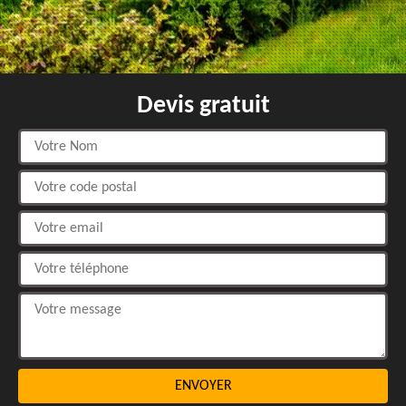
Devis gratuit