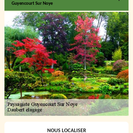
Guyencourt Sur Noye
NOUS LOCALISER