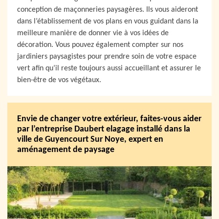
conception de maçonneries paysagères. Ils vous aideront
dans l’établissement de vos plans en vous guidant dans la
meilleure manière de donner vie à vos idées de
décoration. Vous pouvez également compter sur nos
jardiniers paysagistes pour prendre soin de votre espace
vert afin qu’il reste toujours aussi accueillant et assurer le
bien-être de vos végétaux.
Envie de changer votre extérieur, faites-vous aider
par l’entreprise Daubert elagage installé dans la
ville de Guyencourt Sur Noye, expert en
aménagement de paysage