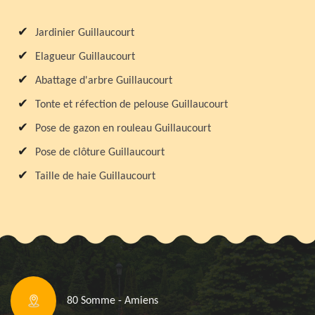
Jardinier Guillaucourt
Elagueur Guillaucourt
Abattage d'arbre Guillaucourt
Tonte et réfection de pelouse Guillaucourt
Pose de gazon en rouleau Guillaucourt
Pose de clôture Guillaucourt
Taille de haie Guillaucourt
80 Somme - Amiens