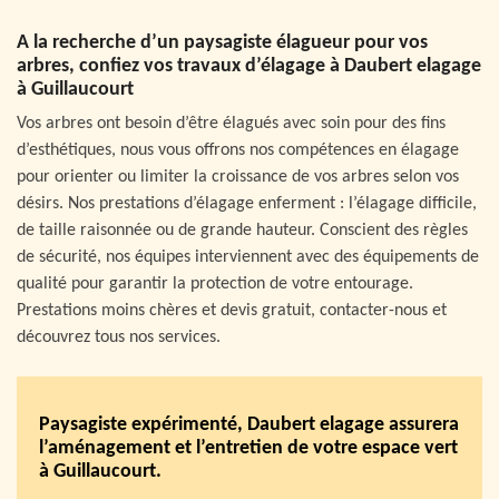
A la recherche d’un paysagiste élagueur pour vos
arbres, confiez vos travaux d’élagage à Daubert elagage
à Guillaucourt
Vos arbres ont besoin d’être élagués avec soin pour des fins
d’esthétiques, nous vous offrons nos compétences en élagage
pour orienter ou limiter la croissance de vos arbres selon vos
désirs. Nos prestations d’élagage enferment : l’élagage difficile,
de taille raisonnée ou de grande hauteur. Conscient des règles
de sécurité, nos équipes interviennent avec des équipements de
qualité pour garantir la protection de votre entourage.
Prestations moins chères et devis gratuit, contacter-nous et
découvrez tous nos services.
Paysagiste expérimenté, Daubert elagage assurera
l’aménagement et l’entretien de votre espace vert
à Guillaucourt.