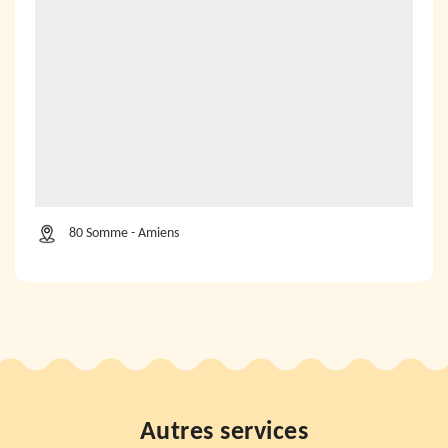
80 Somme - Amiens
Autres services