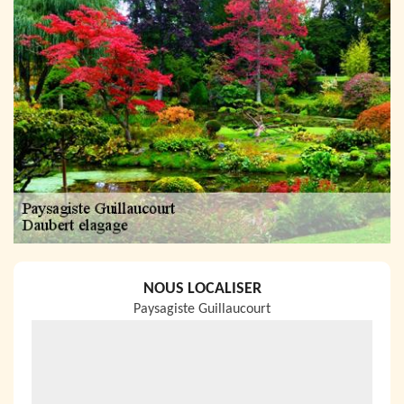
NOUS LOCALISER
Paysagiste Guillaucourt