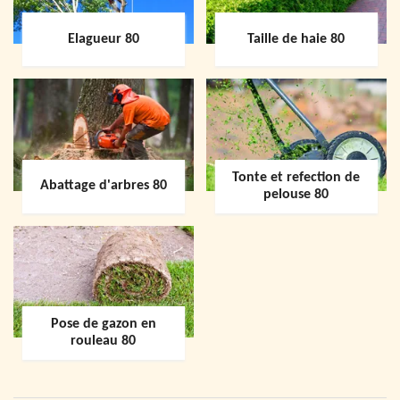
Elagueur 80
Taille de haie 80
Tonte et refection de
Abattage d'arbres 80
pelouse 80
Pose de gazon en
rouleau 80