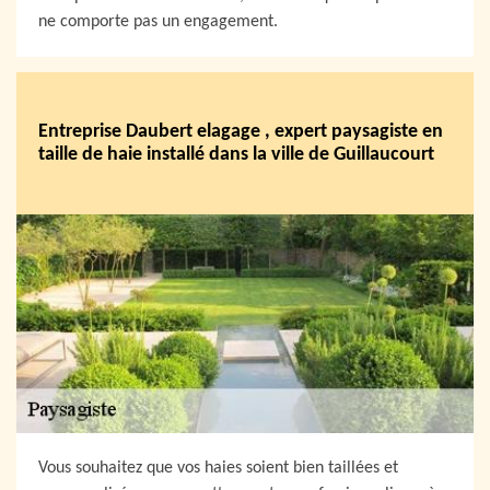
ne comporte pas un engagement.
Entreprise Daubert elagage , expert paysagiste en
taille de haie installé dans la ville de Guillaucourt
Vous souhaitez que vos haies soient bien taillées et