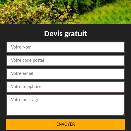
Devis gratuit