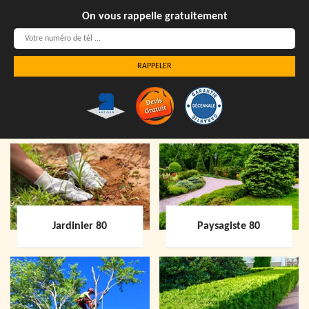
On vous rappelle gratuitement
Jardinier 80
Paysagiste 80