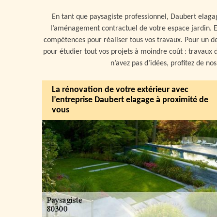
En tant que paysagiste professionnel, Daubert elagag
l’aménagement contractuel de votre espace jardin. En
compétences pour réaliser tous vos travaux. Pour un de
pour étudier tout vos projets à moindre coût : travaux d
n’avez pas d’idées, profitez de nos
La rénovation de votre extérieur avec
l’entreprise Daubert elagage à proximité de
vous