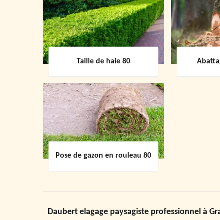
Taille de haie 80
Abatta
Pose de gazon en rouleau 80
Daubert elagage paysagiste professionnel à G