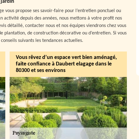
jardin
e vous propose ses savoir-faire pour l’entretien ponctuel ou
 activité depuis des années, nous mettons à votre profit nos
vis détaillé, contacter nous et nos équipes viendrons chez vous
e plantation, de construction décorative ou d’entretien. Si vous
 conseils suivants les tendances actuelles.
Vous rêvez d’un espace vert bien aménagé,
faite confiance à Daubert elagage dans le
80300 et ses environs