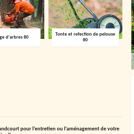
Tonte et refection de pelouse
ge d'arbres 80
80
randcourt pour l’entretien ou l’aménagement de votre