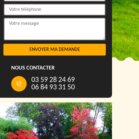
NOUS CONTACTER
03 59 28 24 69
06 84 93 31 50