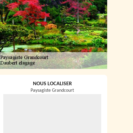
NOUS LOCALISER
Paysagiste Grandcourt