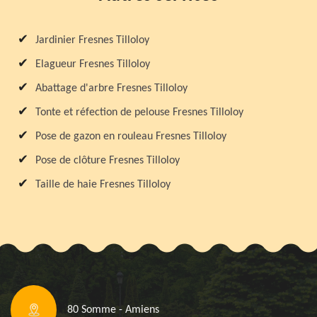
Jardinier Fresnes Tilloloy
Elagueur Fresnes Tilloloy
Abattage d'arbre Fresnes Tilloloy
Tonte et réfection de pelouse Fresnes Tilloloy
Pose de gazon en rouleau Fresnes Tilloloy
Pose de clôture Fresnes Tilloloy
Taille de haie Fresnes Tilloloy
80 Somme - Amiens