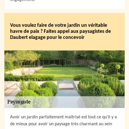
Vous voulez faire de votre jardin un véritable
havre de paix ? Faites appel aux paysagistes de
Daubert elagage pour le concevoir
Avoir un jardin parfaitement maitrisé est tout ce qu’il y a
de mieux pour avoir un paysage très charmant au sein