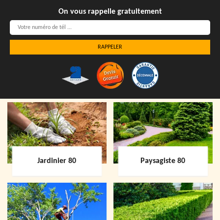
On vous rappelle gratuitement
Jardinier 80
Paysagiste 80