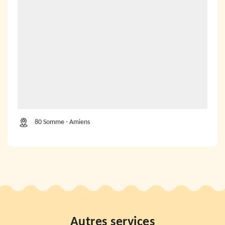
80 Somme - Amiens
Autres services