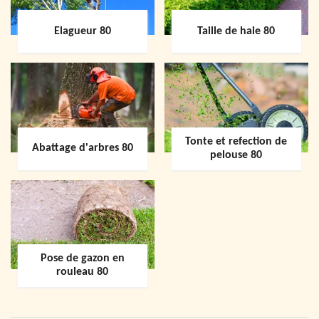
Elagueur 80
Taille de haie 80
Tonte et refection de
Abattage d'arbres 80
pelouse 80
Pose de gazon en
rouleau 80