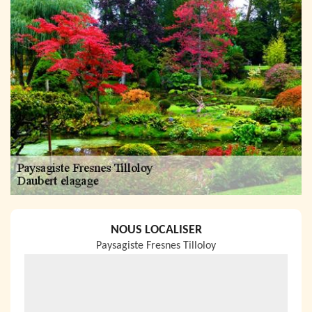
NOUS LOCALISER
Paysagiste Fresnes Tilloloy