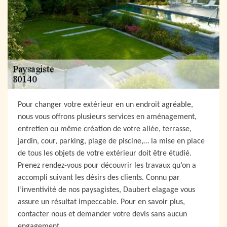
Pour changer votre extérieur en un endroit agréable,
nous vous offrons plusieurs services en aménagement,
entretien ou même création de votre allée, terrasse,
jardin, cour, parking, plage de piscine,… la mise en place
de tous les objets de votre extérieur doit être étudié.
Prenez rendez-vous pour découvrir les travaux qu’on a
accompli suivant les désirs des clients. Connu par
l’inventivité de nos paysagistes, Daubert elagage vous
assure un résultat impeccable. Pour en savoir plus,
contacter nous et demander votre devis sans aucun
engagement.