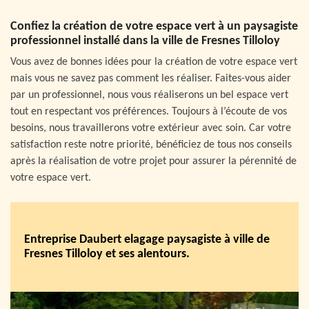
Confiez la création de votre espace vert à un paysagiste
professionnel installé dans la ville de Fresnes Tilloloy
Vous avez de bonnes idées pour la création de votre espace vert
mais vous ne savez pas comment les réaliser. Faites-vous aider
par un professionnel, nous vous réaliserons un bel espace vert
tout en respectant vos préférences. Toujours à l’écoute de vos
besoins, nous travaillerons votre extérieur avec soin. Car votre
satisfaction reste notre priorité, bénéficiez de tous nos conseils
après la réalisation de votre projet pour assurer la pérennité de
votre espace vert.
Entreprise Daubert elagage paysagiste à ville de
Fresnes Tilloloy et ses alentours.