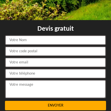
Devis gratuit