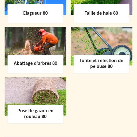
Elagueur 80
Taille de haie 80
Tonte et refection de
Abattage d'arbres 80
pelouse 80
Pose de gazon en
rouleau 80