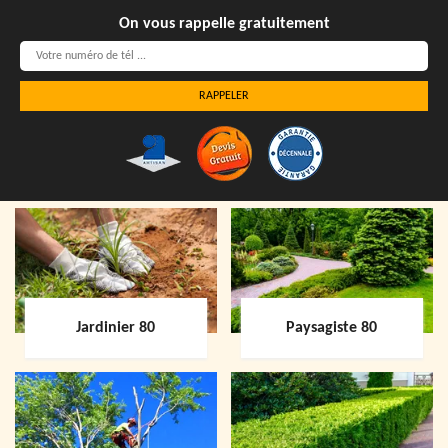
On vous rappelle gratuitement
Jardinier 80
Paysagiste 80