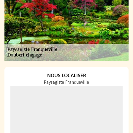
NOUS LOCALISER
Paysagiste Franqueville