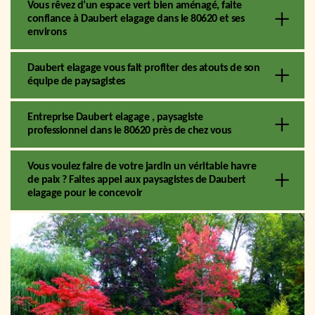
Vous rêvez d’un espace vert bien aménagé, faite
confiance à Daubert elagage dans le 80620 et ses
environs
Daubert elagage vous fait profiter des atouts de son
équipe de paysagistes
Entreprise Daubert elagage , paysagiste
professionnel dans le 80620 près de chez vous
Vous voulez faire de votre jardin un véritable havre
de paix ? Faites appel aux paysagistes de Daubert
elagage pour le concevoir