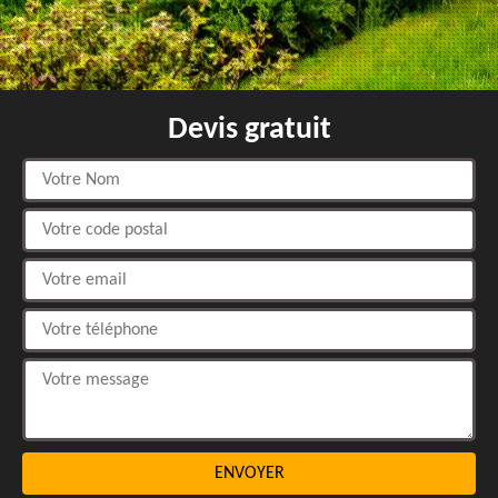
Devis gratuit