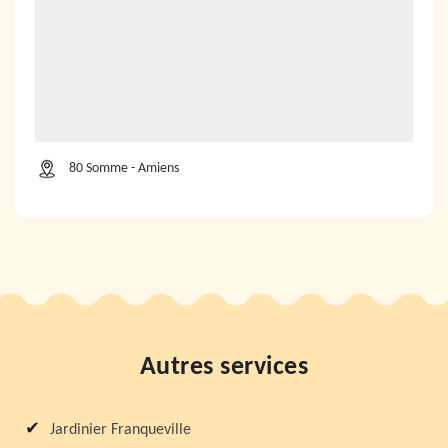
80 Somme - Amiens
Autres services
Jardinier Franqueville