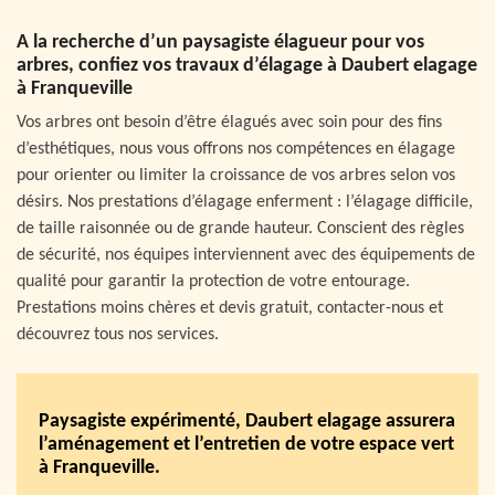
A la recherche d’un paysagiste élagueur pour vos
arbres, confiez vos travaux d’élagage à Daubert elagage
à Franqueville
Vos arbres ont besoin d’être élagués avec soin pour des fins
d’esthétiques, nous vous offrons nos compétences en élagage
pour orienter ou limiter la croissance de vos arbres selon vos
désirs. Nos prestations d’élagage enferment : l’élagage difficile,
de taille raisonnée ou de grande hauteur. Conscient des règles
de sécurité, nos équipes interviennent avec des équipements de
qualité pour garantir la protection de votre entourage.
Prestations moins chères et devis gratuit, contacter-nous et
découvrez tous nos services.
Paysagiste expérimenté, Daubert elagage assurera
l’aménagement et l’entretien de votre espace vert
à Franqueville.