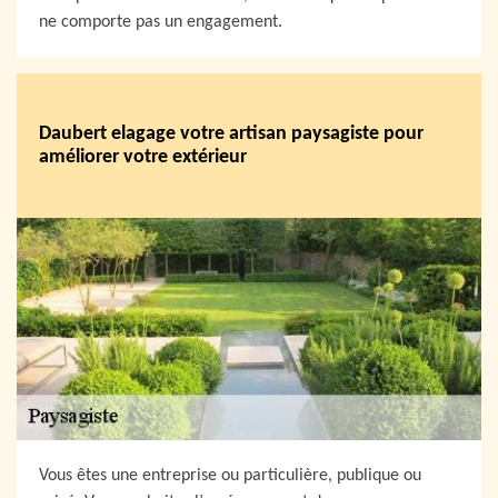
ne comporte pas un engagement.
Daubert elagage votre artisan paysagiste pour
améliorer votre extérieur
Vous êtes une entreprise ou particulière, publique ou