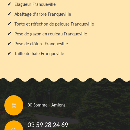
Elagueur Franqueville
Abattage d'arbre Franqueville
Tonte et réfection de pelouse Franqueville
Pose de gazon en rouleau Franqueville
Pose de clôture Franqueville
Taille de haie Franqueville
80 Somme - Amiens
03 59 28 24 69