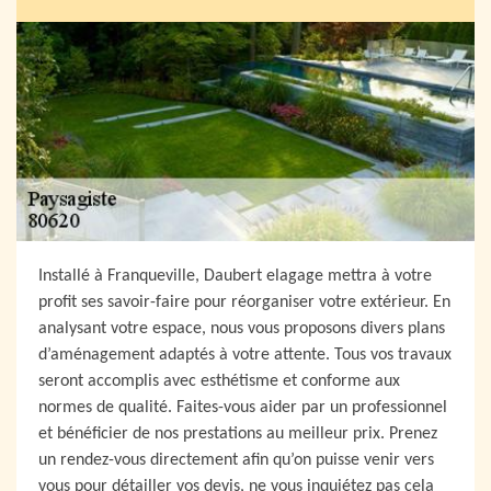
Installé à Franqueville, Daubert elagage mettra à votre
profit ses savoir-faire pour réorganiser votre extérieur. En
analysant votre espace, nous vous proposons divers plans
d’aménagement adaptés à votre attente. Tous vos travaux
seront accomplis avec esthétisme et conforme aux
normes de qualité. Faites-vous aider par un professionnel
et bénéficier de nos prestations au meilleur prix. Prenez
un rendez-vous directement afin qu’on puisse venir vers
vous pour détailler vos devis, ne vous inquiétez pas cela