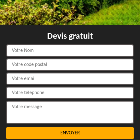
Devis gratuit