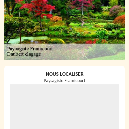
NOUS LOCALISER
Paysagiste Framicourt