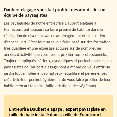
Daubert elagage vous fait profiter des atouts de son
équipe de paysagistes
Les paysagistes de notre entreprise Daubert elagage à
Framicourt ont toujours su faire preuve de fiabilité dans la
réalisation de divers travaux d’aménagement et d’entretien
d’espace vert. C’est tout un savoir-faire basé sur des formation
très qualifiée et une expertise acquise sur de nombreuses
années d’activité que vous feront profiter nos professionnels.
Toujours impliqués, sérieux, dynamiques et perfectionnistes, les
paysagistes de Daubert elagage sont à même de vous offrir un
jardin tout simplement somptueux, équilibré et pérenne. Leur
créativité leur permet également de vous faire profiter de leur
habileté en art topiaire (taille artistique des végétaux).
Entreprise Daubert elagage , expert paysagiste en
taille de haie installé dans la ville de Framicourt