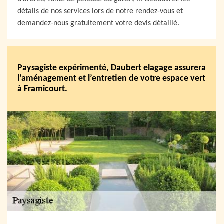
détails de nos services lors de notre rendez-vous et
demandez-nous gratuitement votre devis détaillé.
Paysagiste expérimenté, Daubert elagage assurera
l’aménagement et l’entretien de votre espace vert
à Framicourt.