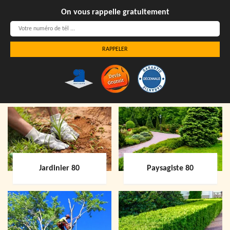
On vous rappelle gratuitement
Jardinier 80
Paysagiste 80