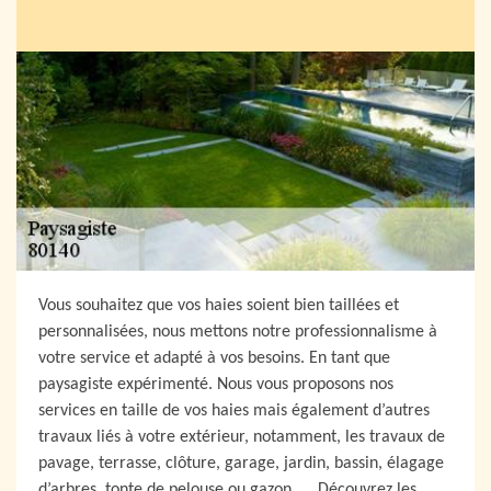
Vous souhaitez que vos haies soient bien taillées et
personnalisées, nous mettons notre professionnalisme à
votre service et adapté à vos besoins. En tant que
paysagiste expérimenté. Nous vous proposons nos
services en taille de vos haies mais également d’autres
travaux liés à votre extérieur, notamment, les travaux de
pavage, terrasse, clôture, garage, jardin, bassin, élagage
d’arbres, tonte de pelouse ou gazon, ... Découvrez les