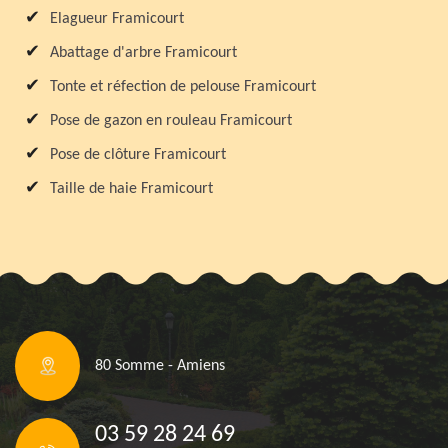
Elagueur Framicourt
Abattage d'arbre Framicourt
Tonte et réfection de pelouse Framicourt
Pose de gazon en rouleau Framicourt
Pose de clôture Framicourt
Taille de haie Framicourt
80 Somme - Amiens
03 59 28 24 69