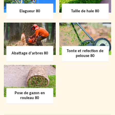
Elagueur 80
Taille de haie 80
Tonte et refection de
Abattage d'arbres 80
pelouse 80
Pose de gazon en
rouleau 80