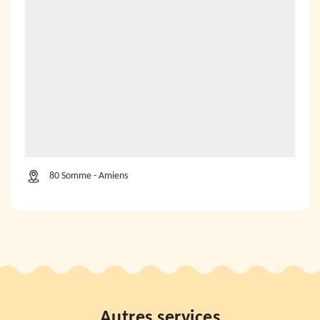
80 Somme - Amiens
Autres services