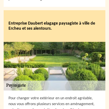
Entreprise Daubert elagage paysagiste à ville de
Ercheu et ses alentours.
Pour changer votre extérieur en un endroit agréable,
nous vous offrons plusieurs services en aménagement,