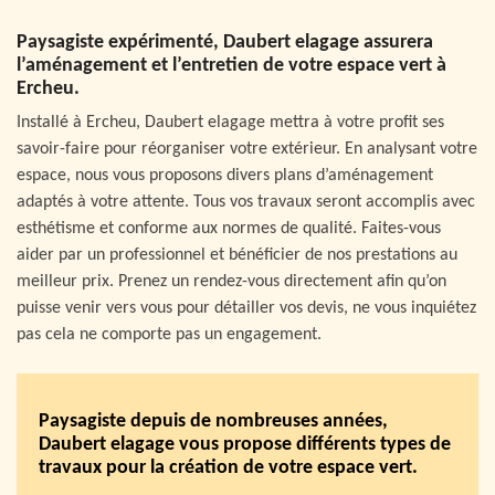
Paysagiste expérimenté, Daubert elagage assurera
l’aménagement et l’entretien de votre espace vert à
Ercheu.
Installé à Ercheu, Daubert elagage mettra à votre profit ses
savoir-faire pour réorganiser votre extérieur. En analysant votre
espace, nous vous proposons divers plans d’aménagement
adaptés à votre attente. Tous vos travaux seront accomplis avec
esthétisme et conforme aux normes de qualité. Faites-vous
aider par un professionnel et bénéficier de nos prestations au
meilleur prix. Prenez un rendez-vous directement afin qu’on
puisse venir vers vous pour détailler vos devis, ne vous inquiétez
pas cela ne comporte pas un engagement.
Paysagiste depuis de nombreuses années,
Daubert elagage vous propose différents types de
travaux pour la création de votre espace vert.