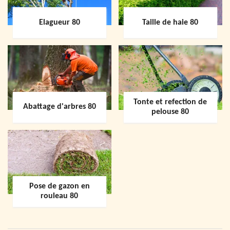
Elagueur 80
Taille de haie 80
Tonte et refection de
Abattage d'arbres 80
pelouse 80
Pose de gazon en
rouleau 80