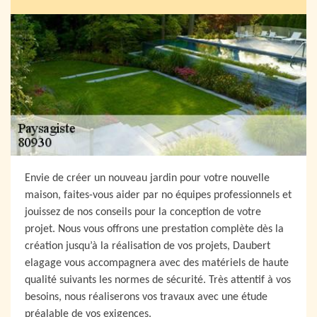
Envie de créer un nouveau jardin pour votre nouvelle
maison, faites-vous aider par no équipes professionnels et
jouissez de nos conseils pour la conception de votre
projet. Nous vous offrons une prestation complète dès la
création jusqu’à la réalisation de vos projets, Daubert
elagage vous accompagnera avec des matériels de haute
qualité suivants les normes de sécurité. Très attentif à vos
besoins, nous réaliserons vos travaux avec une étude
préalable de vos exigences.