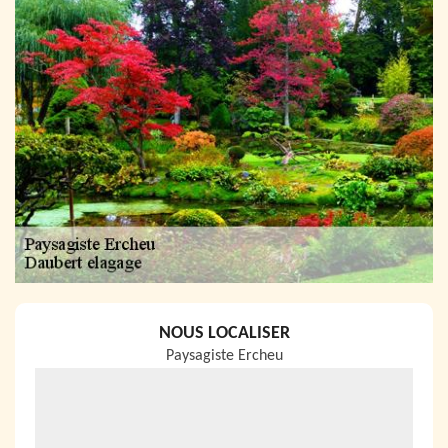
NOUS LOCALISER
Paysagiste Ercheu