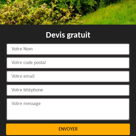
Devis gratuit