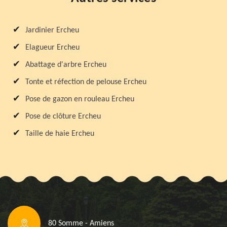
Jardinier Ercheu
Elagueur Ercheu
Abattage d'arbre Ercheu
Tonte et réfection de pelouse Ercheu
Pose de gazon en rouleau Ercheu
Pose de clôture Ercheu
Taille de haie Ercheu
80 Somme - Amiens