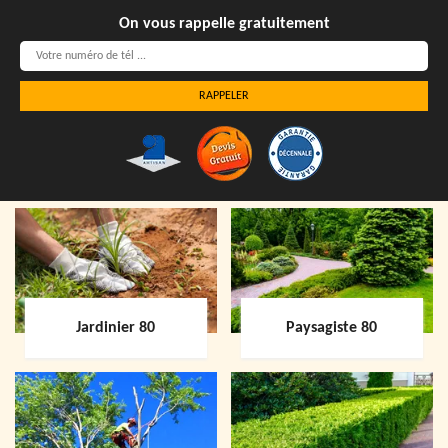
On vous rappelle gratuitement
Jardinier 80
Paysagiste 80