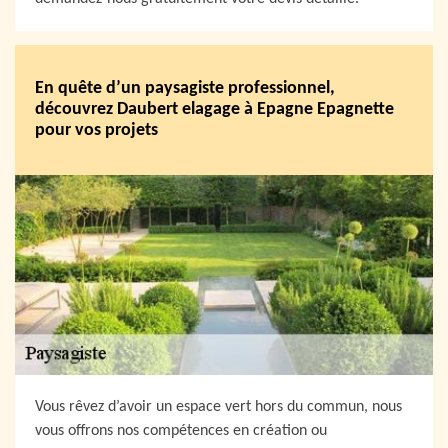
En quête d’un paysagiste professionnel,
découvrez Daubert elagage à Epagne Epagnette
pour vos projets
Vous rêvez d’avoir un espace vert hors du commun, nous
vous offrons nos compétences en création ou