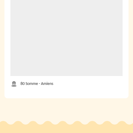
80 Somme - Amiens