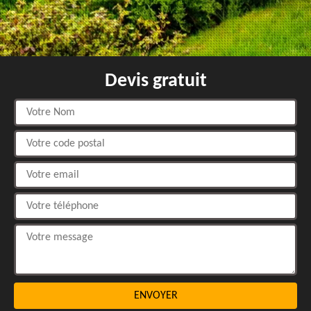
Devis gratuit