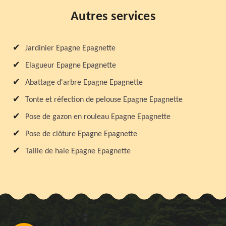
Autres services
Jardinier Epagne Epagnette
Elagueur Epagne Epagnette
Abattage d'arbre Epagne Epagnette
Tonte et réfection de pelouse Epagne Epagnette
Pose de gazon en rouleau Epagne Epagnette
Pose de clôture Epagne Epagnette
Taille de haie Epagne Epagnette