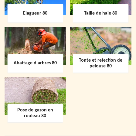
Elagueur 80
Taille de haie 80
Tonte et refection de
Abattage d'arbres 80
pelouse 80
Pose de gazon en
rouleau 80