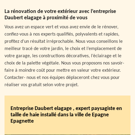
La rénovation de votre extérieur avec l’entreprise
Daubert elagage à proximité de vous
Vous avez un espace vert et vous avez envie de le rénover,
confiez-vous à nos experts qualifiés, polyvalents et rapides,
profitez d’un résultat irréprochable. Nous vous conseillons le
meilleur tracé de votre jardin, le choix et l’emplacement de
votre garage, les constructions décoratives, l’éclairage et le
choix de la palette végétale. Nous vous proposons nos savoir-
faire à moindre coût pour mettre en valeur votre extérieur.
Contacter- nous et nos équipes déplaceront chez vous pour
réaliser vos gratuit selon votre projet.
Entreprise Daubert elagage , expert paysagiste en
taille de haie installé dans la ville de Epagne
Epagnette