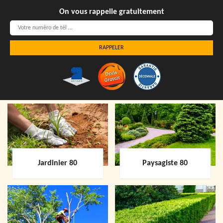
On vous rappelle gratuitement
Jardinier 80
Paysagiste 80