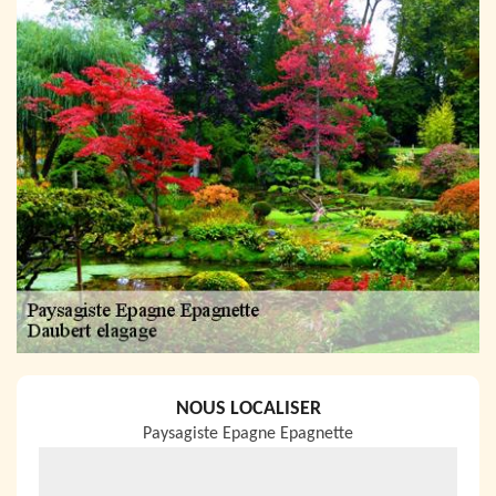
NOUS LOCALISER
Paysagiste Epagne Epagnette