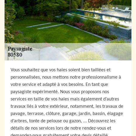
Vous souhaitez que vos haies soient bien taillées et
personnalisées, nous mettons notre professionnalisme à
votre service et adapté à vos besoins. En tant que
paysagiste expérimenté. Nous vous proposons nos
services en taille de vos haies mais également d’autres
travaux liés à votre extérieur, notamment, les travaux de
pavage, terrasse, clôture, garage, jardin, bassin, élagage
d’arbres, tonte de pelouse ou gazon, ... Découvrez les
détails de nos services lors de notre rendez-vous et
demandez-nous gratuitement votre devis détaillé.