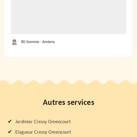
80 Somme - Amiens
Autres services
Jardinier Cressy Omencourt
Elagueur Cressy Omencourt