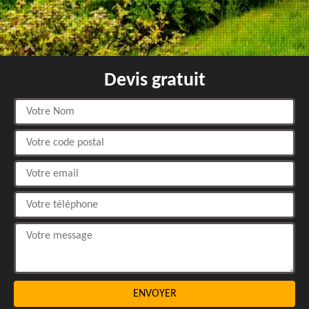
Devis gratuit