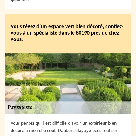
Vous rêvez d’un espace vert bien décoré, confiez-
vous à un spécialiste dans le 80190 près de chez
vous.
Vous pensez qu’il est difficile d’avoir un extérieur bien
décoré à moindre coût, Daubert elagage peut réaliser