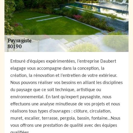
Entouré d’équipes expérimentées, l’entreprise Daubert
elagage vous accompagne dans la conception, la
création, la rénovation et l’entretien de votre extérieur.
Nous pouvons réaliser vos besoins en alliant les disciplines
du paysage que ce soit technique, artistique ou
environnemental. En tant qu’expert paysagiste, nous
effectuons une analyse minutieuse de vos projets et nous
réalisons tous types d’ouvrages : clôture, circulation,
muret, escalier, terrasse, pergola, bassin, fontaine…Nous
vous offrons une prestation de qualité avec des équipes
qualifiées.