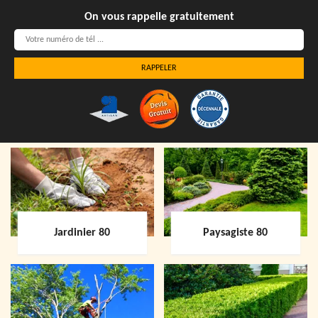
On vous rappelle gratuitement
Jardinier 80
Paysagiste 80