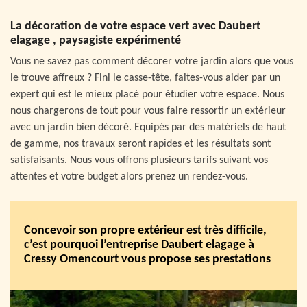
La décoration de votre espace vert avec Daubert
elagage , paysagiste expérimenté
Vous ne savez pas comment décorer votre jardin alors que vous
le trouve affreux ? Fini le casse-tête, faites-vous aider par un
expert qui est le mieux placé pour étudier votre espace. Nous
nous chargerons de tout pour vous faire ressortir un extérieur
avec un jardin bien décoré. Equipés par des matériels de haut
de gamme, nos travaux seront rapides et les résultats sont
satisfaisants. Nous vous offrons plusieurs tarifs suivant vos
attentes et votre budget alors prenez un rendez-vous.
Concevoir son propre extérieur est très difficile,
c’est pourquoi l’entreprise Daubert elagage à
Cressy Omencourt vous propose ses prestations