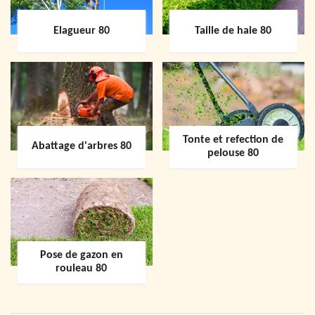
Elagueur 80
Taille de haie 80
Tonte et refection de
Abattage d'arbres 80
pelouse 80
Pose de gazon en
rouleau 80