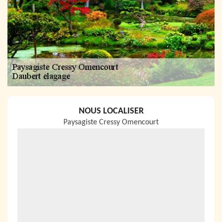
NOUS LOCALISER
Paysagiste Cressy Omencourt