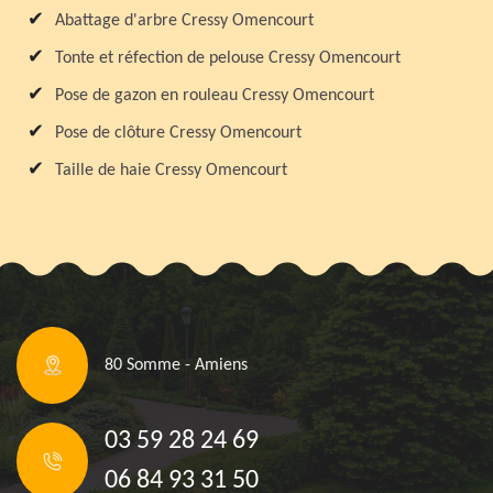
Abattage d'arbre Cressy Omencourt
Tonte et réfection de pelouse Cressy Omencourt
Pose de gazon en rouleau Cressy Omencourt
Pose de clôture Cressy Omencourt
Taille de haie Cressy Omencourt
80 Somme - Amiens
03 59 28 24 69
06 84 93 31 50