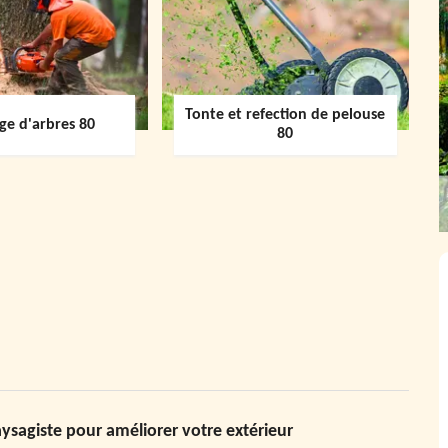
Tonte et refection de pelouse
ge d'arbres 80
80
ysagiste pour améliorer votre extérieur