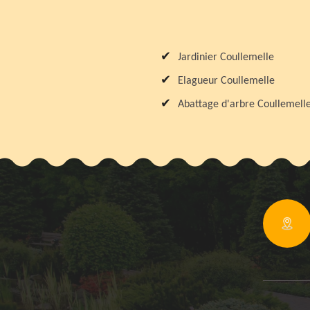
Jardinier Coullemelle
Elagueur Coullemelle
Abattage d'arbre Coullemell