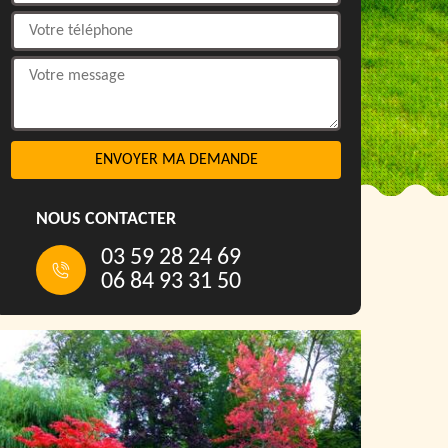
NOUS CONTACTER
03 59 28 24 69
06 84 93 31 50