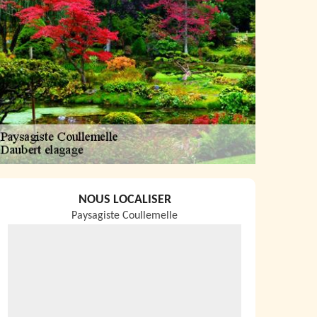
NOUS LOCALISER
Paysagiste Coullemelle