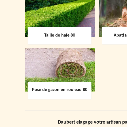
Taille de haie 80
Abatta
Pose de gazon en rouleau 80
Daubert elagage votre artisan pa