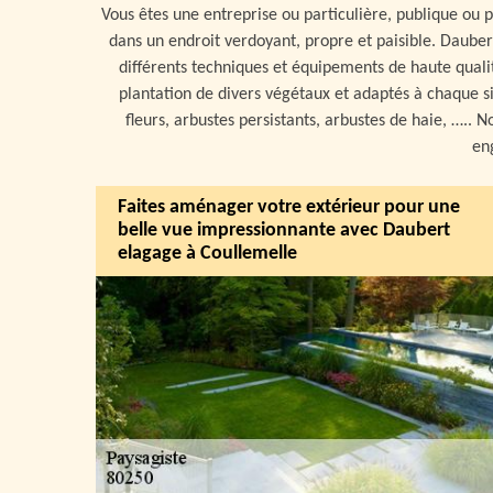
Vous êtes une entreprise ou particulière, publique ou
dans un endroit verdoyant, propre et paisible. Daube
différents techniques et équipements de haute quali
plantation de divers végétaux et adaptés à chaque si
fleurs, arbustes persistants, arbustes de haie, ….. 
en
Faites aménager votre extérieur pour une
belle vue impressionnante avec Daubert
elagage à Coullemelle