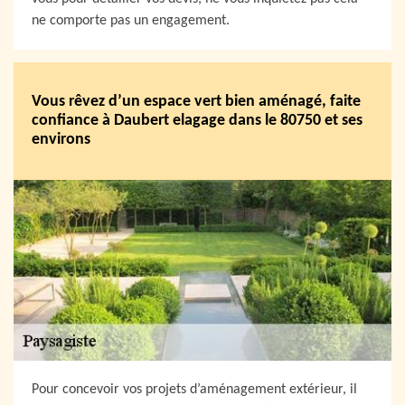
ne comporte pas un engagement.
Vous rêvez d’un espace vert bien aménagé, faite
confiance à Daubert elagage dans le 80750 et ses
environs
Pour concevoir vos projets d’aménagement extérieur, il