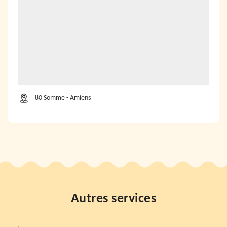
80 Somme - Amiens
Autres services