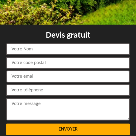
Devis gratuit