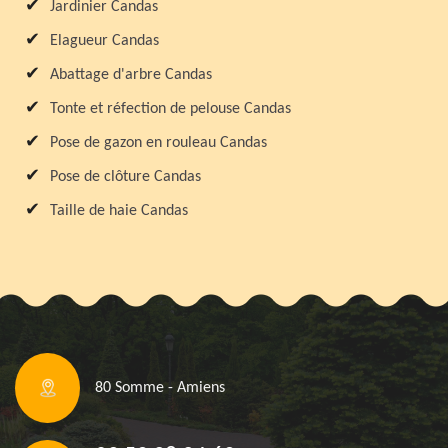
Jardinier Candas
Elagueur Candas
Abattage d'arbre Candas
Tonte et réfection de pelouse Candas
Pose de gazon en rouleau Candas
Pose de clôture Candas
Taille de haie Candas
80 Somme - Amiens