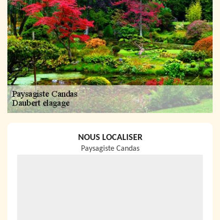
NOUS LOCALISER
Paysagiste Candas