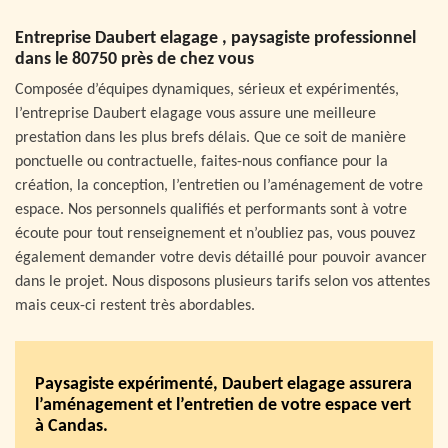
Entreprise Daubert elagage , paysagiste professionnel
dans le 80750 près de chez vous
Composée d’équipes dynamiques, sérieux et expérimentés,
l’entreprise Daubert elagage vous assure une meilleure
prestation dans les plus brefs délais. Que ce soit de manière
ponctuelle ou contractuelle, faites-nous confiance pour la
création, la conception, l’entretien ou l’aménagement de votre
espace. Nos personnels qualifiés et performants sont à votre
écoute pour tout renseignement et n’oubliez pas, vous pouvez
également demander votre devis détaillé pour pouvoir avancer
dans le projet. Nous disposons plusieurs tarifs selon vos attentes
mais ceux-ci restent très abordables.
Paysagiste expérimenté, Daubert elagage assurera
l’aménagement et l’entretien de votre espace vert
à Candas.