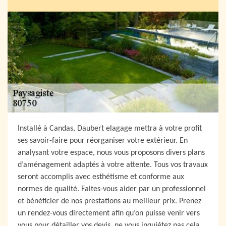
Installé à Candas, Daubert elagage mettra à votre profit
ses savoir-faire pour réorganiser votre extérieur. En
analysant votre espace, nous vous proposons divers plans
d’aménagement adaptés à votre attente. Tous vos travaux
seront accomplis avec esthétisme et conforme aux
normes de qualité. Faites-vous aider par un professionnel
et bénéficier de nos prestations au meilleur prix. Prenez
un rendez-vous directement afin qu’on puisse venir vers
vous pour détailler vos devis, ne vous inquiétez pas cela