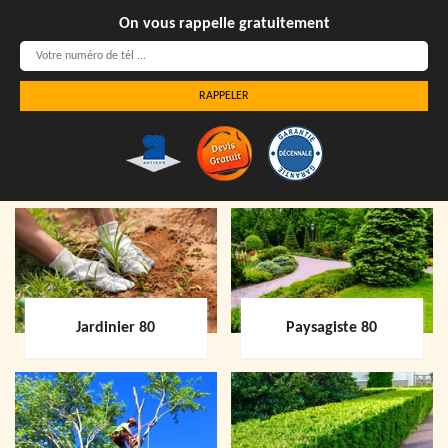
On vous rappelle gratuitement
Jardinier 80
Paysagiste 80