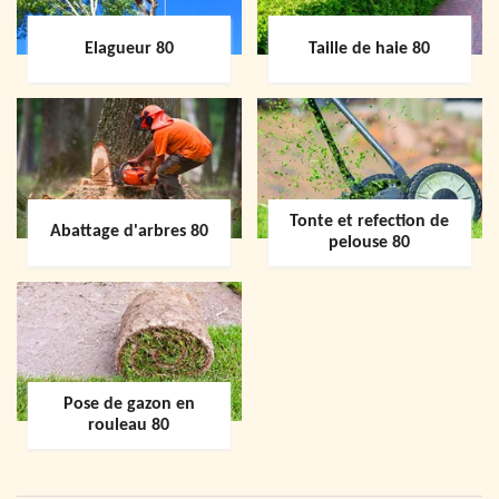
Elagueur 80
Taille de haie 80
Tonte et refection de
Abattage d'arbres 80
pelouse 80
Pose de gazon en
rouleau 80