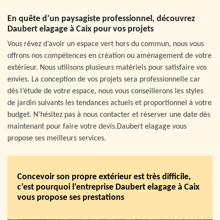
En quête d’un paysagiste professionnel, découvrez
Daubert elagage à Caix pour vos projets
Vous rêvez d’avoir un espace vert hors du commun, nous vous
offrons nos compétences en création ou aménagement de votre
extérieur. Nous utilisons plusieurs matériels pour satisfaire vos
envies. La conception de vos projets sera professionnelle car
dès l’étude de votre espace, nous vous conseillerons les styles
de jardin suivants les tendances actuels et proportionnel à votre
budget. N’hésitez pas à nous contacter et réserver une date dès
maintenant pour faire votre devis.Daubert elagage vous
propose ses meilleurs services.
Concevoir son propre extérieur est très difficile,
c’est pourquoi l’entreprise Daubert elagage à Caix
vous propose ses prestations