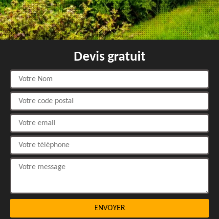
Devis gratuit