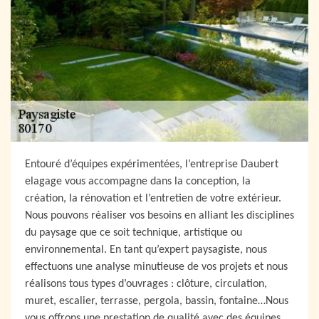
Entouré d’équipes expérimentées, l’entreprise Daubert
elagage vous accompagne dans la conception, la
création, la rénovation et l’entretien de votre extérieur.
Nous pouvons réaliser vos besoins en alliant les disciplines
du paysage que ce soit technique, artistique ou
environnemental. En tant qu’expert paysagiste, nous
effectuons une analyse minutieuse de vos projets et nous
réalisons tous types d’ouvrages : clôture, circulation,
muret, escalier, terrasse, pergola, bassin, fontaine…Nous
vous offrons une prestation de qualité avec des équipes