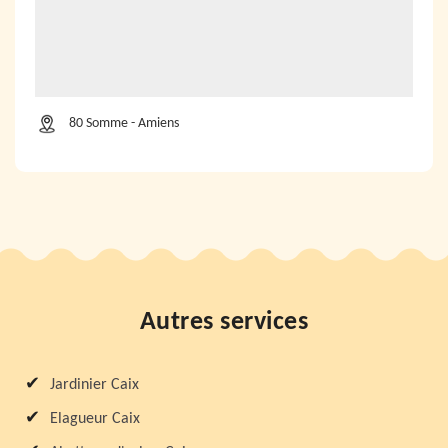
80 Somme - Amiens
Autres services
Jardinier Caix
Elagueur Caix