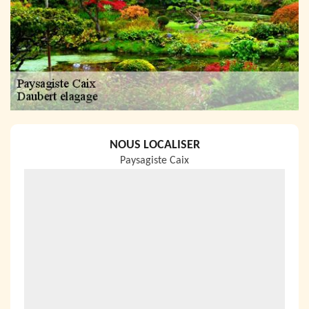
NOUS LOCALISER
Paysagiste Caix