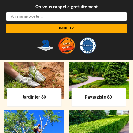
On vous rappelle gratuitement
Jardinier 80
Paysagiste 80