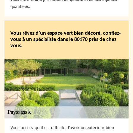
qualifiées.
Vous rêvez d’un espace vert bien décoré, confiez-
vous à un spécialiste dans le 80170 près de chez
vous.
Vous pensez qu’il est difficile d’avoir un extérieur bien