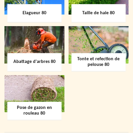
Elagueur 80
Taille de haie 80
Tonte et refection de
Abattage d'arbres 80
pelouse 80
Pose de gazon en
rouleau 80