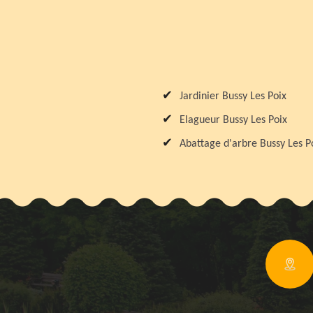
Jardinier Bussy Les Poix
Elagueur Bussy Les Poix
Abattage d'arbre Bussy Les P