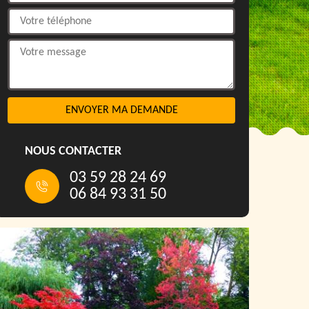
NOUS CONTACTER
03 59 28 24 69
06 84 93 31 50