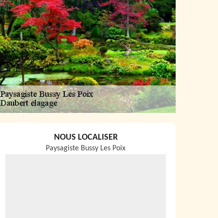
NOUS LOCALISER
Paysagiste Bussy Les Poix