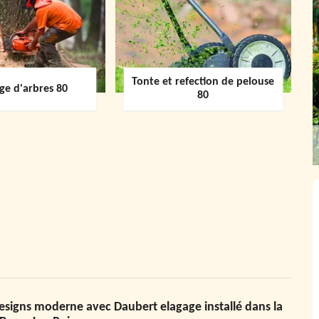
Tonte et refection de pelouse
ge d'arbres 80
80
designs moderne avec Daubert elagage installé dans la