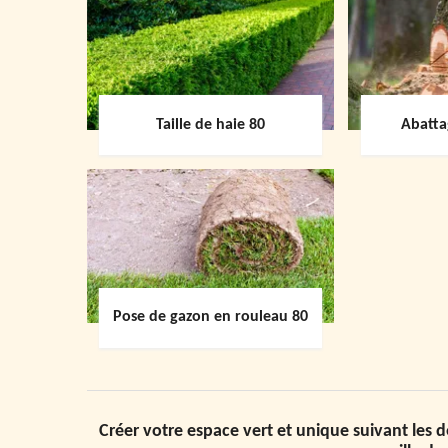
Taille de haie 80
Abatta
Pose de gazon en rouleau 80
Créer votre espace vert et unique suivant les 