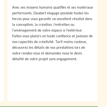
Avec ses moyens humains qualifiés et ses matériaux
performants, Daubert elagage possède toutes les
forces pour vous garantir un excellent résultat dans
la conception, la création, l’entretien ou
l’aménagement de votre espace à l’extérieur.
Faites-vous plaisirs en toute confiance et jouissez de
nos capacités de créativité. Tarif moins couteux,
découvrez les détails de nos prestations lors de
notre rendez-vous et demandez nous le devis
détaillé de votre projet sans engagement.