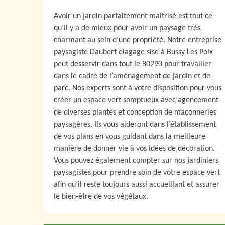
Avoir un jardin parfaitement maitrisé est tout ce
qu’il y a de mieux pour avoir un paysage très
charmant au sein d’une propriété. Notre entreprise
paysagiste Daubert elagage sise à Bussy Les Poix
peut desservir dans tout le 80290 pour travailler
dans le cadre de l’aménagement de jardin et de
parc. Nos experts sont à votre disposition pour vous
créer un espace vert somptueux avec agencement
de diverses plantes et conception de maçonneries
paysagères. Ils vous aideront dans l’établissement
de vos plans en vous guidant dans la meilleure
manière de donner vie à vos idées de décoration.
Vous pouvez également compter sur nos jardiniers
paysagistes pour prendre soin de votre espace vert
afin qu’il reste toujours aussi accueillant et assurer
le bien-être de vos végétaux.