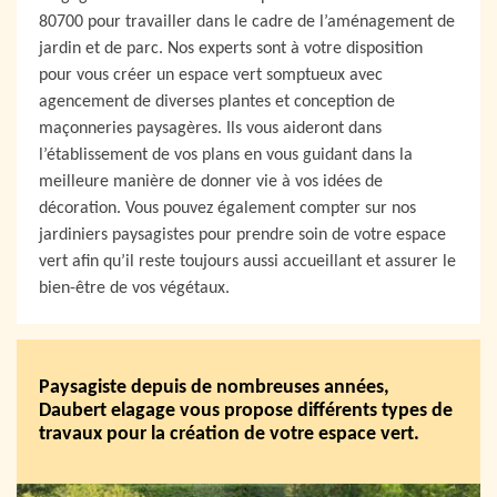
80700 pour travailler dans le cadre de l’aménagement de
jardin et de parc. Nos experts sont à votre disposition
pour vous créer un espace vert somptueux avec
agencement de diverses plantes et conception de
maçonneries paysagères. Ils vous aideront dans
l’établissement de vos plans en vous guidant dans la
meilleure manière de donner vie à vos idées de
décoration. Vous pouvez également compter sur nos
jardiniers paysagistes pour prendre soin de votre espace
vert afin qu’il reste toujours aussi accueillant et assurer le
bien-être de vos végétaux.
Paysagiste depuis de nombreuses années,
Daubert elagage vous propose différents types de
travaux pour la création de votre espace vert.