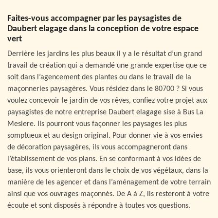
Faites-vous accompagner par les paysagistes de
Daubert elagage dans la conception de votre espace
vert
Derrière les jardins les plus beaux il y a le résultat d’un grand
travail de création qui a demandé une grande expertise que ce
soit dans l’agencement des plantes ou dans le travail de la
maçonneries paysagères. Vous résidez dans le 80700 ? Si vous
voulez concevoir le jardin de vos rêves, confiez votre projet aux
paysagistes de notre entreprise Daubert elagage sise à Bus La
Mesiere. Ils pourront vous façonner les paysages les plus
somptueux et au design original. Pour donner vie à vos envies
de décoration paysagères, ils vous accompagneront dans
l’établissement de vos plans. En se conformant à vos idées de
base, ils vous orienteront dans le choix de vos végétaux, dans la
manière de les agencer et dans l’aménagement de votre terrain
ainsi que vos ouvrages maçonnés. De A à Z, ils resteront à votre
écoute et sont disposés à répondre à toutes vos questions.