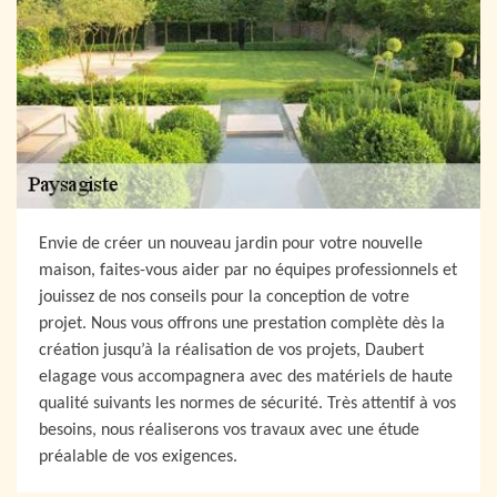
Envie de créer un nouveau jardin pour votre nouvelle
maison, faites-vous aider par no équipes professionnels et
jouissez de nos conseils pour la conception de votre
projet. Nous vous offrons une prestation complète dès la
création jusqu’à la réalisation de vos projets, Daubert
elagage vous accompagnera avec des matériels de haute
qualité suivants les normes de sécurité. Très attentif à vos
besoins, nous réaliserons vos travaux avec une étude
préalable de vos exigences.