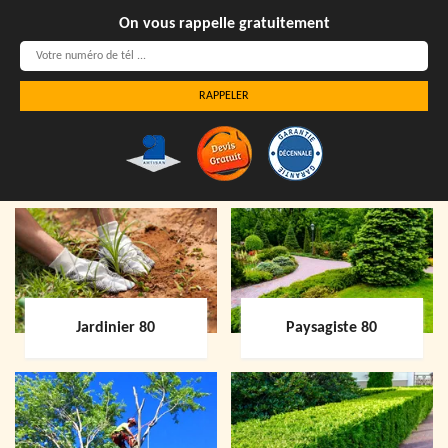
On vous rappelle gratuitement
Jardinier 80
Paysagiste 80