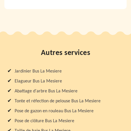
Autres services
Jardinier Bus La Mesiere
Elagueur Bus La Mesiere
Abattage d'arbre Bus La Mesiere
Tonte et réfection de pelouse Bus La Mesiere
Pose de gazon en rouleau Bus La Mesiere
Pose de clôture Bus La Mesiere
Taille de haie Bus La Mesiere