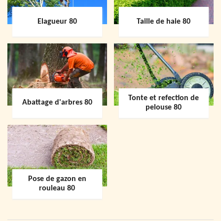
Elagueur 80
Taille de haie 80
Tonte et refection de
Abattage d'arbres 80
pelouse 80
Pose de gazon en
rouleau 80