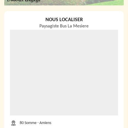
NOUS LOCALISER
Paysagiste Bus La Mesiere
80 Somme - Amiens