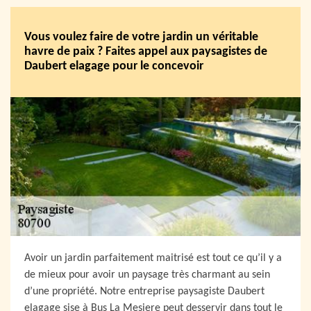
Vous voulez faire de votre jardin un véritable
havre de paix ? Faites appel aux paysagistes de
Daubert elagage pour le concevoir
Avoir un jardin parfaitement maitrisé est tout ce qu’il y a
de mieux pour avoir un paysage très charmant au sein
d’une propriété. Notre entreprise paysagiste Daubert
elagage sise à Bus La Mesiere peut desservir dans tout le