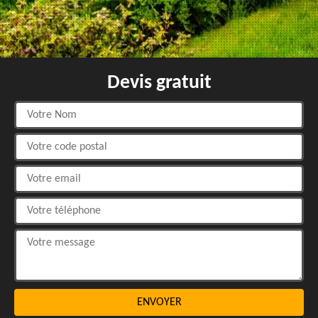
Devis gratuit