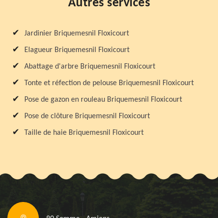
Autres services
Jardinier Briquemesnil Floxicourt
Elagueur Briquemesnil Floxicourt
Abattage d'arbre Briquemesnil Floxicourt
Tonte et réfection de pelouse Briquemesnil Floxicourt
Pose de gazon en rouleau Briquemesnil Floxicourt
Pose de clôture Briquemesnil Floxicourt
Taille de haie Briquemesnil Floxicourt