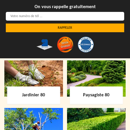
On vous rappelle gratuitement
Jardinier 80
Paysagiste 80