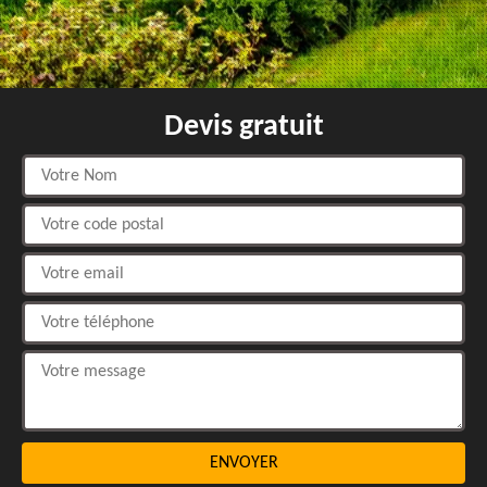
Devis gratuit