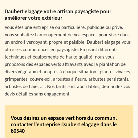
Daubert elagage votre artisan paysagiste pour
améliorer votre extérieur
Vous êtes une entreprise ou particulière, publique ou privé.
Vous souhaitez l’aménagement de vos espaces pour vivre dans
un endroit verdoyant, propre et paisible. Daubert elagage vous
offre ses compétences en paysagiste. En usant différents
techniques et équipements de haute qualité, nous vous
proposons des espaces verts attrayants avec la plantation de
divers végétaux et adaptés à chaque situation : plantes vivaces,
grimpantes, couvre-sol, arbustes à fleurs, arbustes persistants,
arbustes de haie, ….. Nos tarifs sont abordables, demandez vos
devis détaillés sans engagement.
Vous désirez un espace vert hors du commun,
contacter l’entreprise Daubert elagage dans le
80540