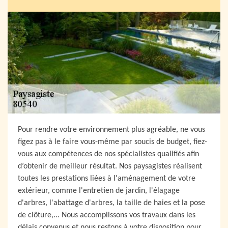
Pour rendre votre environnement plus agréable, ne vous
figez pas à le faire vous-même par soucis de budget, fiez-
vous aux compétences de nos spécialistes qualifiés afin
d’obtenir de meilleur résultat. Nos paysagistes réalisent
toutes les prestations liées à l'aménagement de votre
extérieur, comme l'entretien de jardin, l'élagage
d'arbres, l'abattage d'arbres, la taille de haies et la pose
de clôture,... Nous accomplissons vos travaux dans les
délais convenus et nous restons à votre disposition pour