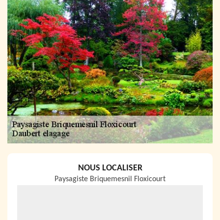
NOUS LOCALISER
Paysagiste Briquemesnil Floxicourt