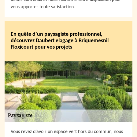
vous apporter toute satisfaction.
En quête d’un paysagiste professionnel,
découvrez Daubert elagage à Briquemesnil
Floxicourt pour vos projets
Vous rêvez d’avoir un espace vert hors du commun, nous