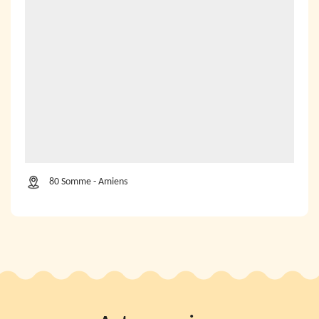
80 Somme - Amiens