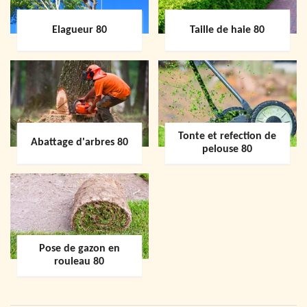
Elagueur 80
Taille de haie 80
Tonte et refection de
Abattage d'arbres 80
pelouse 80
Pose de gazon en
rouleau 80