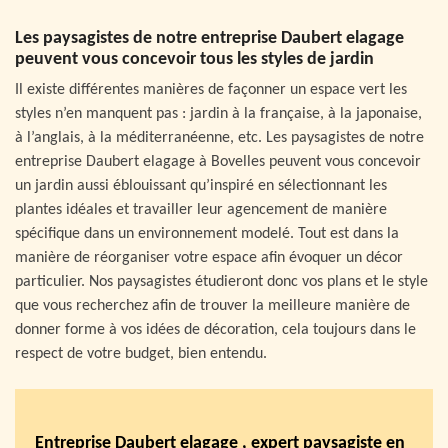
Les paysagistes de notre entreprise Daubert elagage
peuvent vous concevoir tous les styles de jardin
Il existe différentes manières de façonner un espace vert les
styles n’en manquent pas : jardin à la française, à la japonaise,
à l’anglais, à la méditerranéenne, etc. Les paysagistes de notre
entreprise Daubert elagage à Bovelles peuvent vous concevoir
un jardin aussi éblouissant qu’inspiré en sélectionnant les
plantes idéales et travailler leur agencement de manière
spécifique dans un environnement modelé. Tout est dans la
manière de réorganiser votre espace afin évoquer un décor
particulier. Nos paysagistes étudieront donc vos plans et le style
que vous recherchez afin de trouver la meilleure manière de
donner forme à vos idées de décoration, cela toujours dans le
respect de votre budget, bien entendu.
Entreprise Daubert elagage , expert paysagiste en