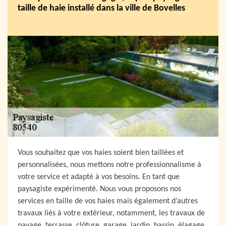
taille de haie installé dans la ville de Bovelles
Vous souhaitez que vos haies soient bien taillées et
personnalisées, nous mettons notre professionnalisme à
votre service et adapté à vos besoins. En tant que
paysagiste expérimenté. Nous vous proposons nos
services en taille de vos haies mais également d’autres
travaux liés à votre extérieur, notamment, les travaux de
pavage, terrasse, clôture, garage, jardin, bassin, élagage