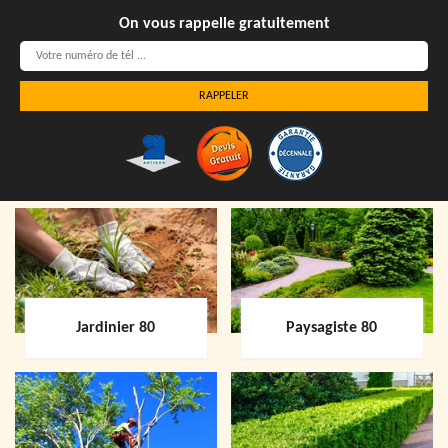
On vous rappelle gratuitement
Jardinier 80
Paysagiste 80