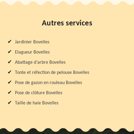
Autres services
Jardinier Bovelles
Elagueur Bovelles
Abattage d'arbre Bovelles
Tonte et réfection de pelouse Bovelles
Pose de gazon en rouleau Bovelles
Pose de clôture Bovelles
Taille de haie Bovelles