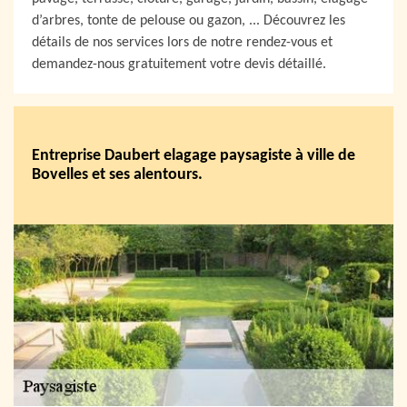
d’arbres, tonte de pelouse ou gazon, ... Découvrez les
détails de nos services lors de notre rendez-vous et
demandez-nous gratuitement votre devis détaillé.
Entreprise Daubert elagage paysagiste à ville de
Bovelles et ses alentours.