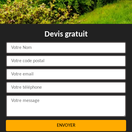
Devis gratuit