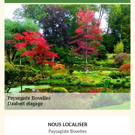
NOUS LOCALISER
Paysagiste Bovelles