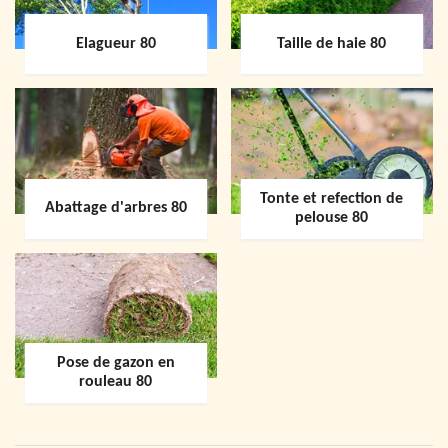
Elagueur 80
Taille de haie 80
Tonte et refection de
Abattage d'arbres 80
pelouse 80
Pose de gazon en
rouleau 80