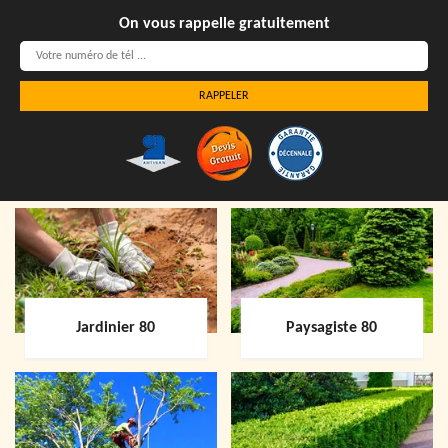
On vous rappelle gratuitement
Jardinier 80
Paysagiste 80