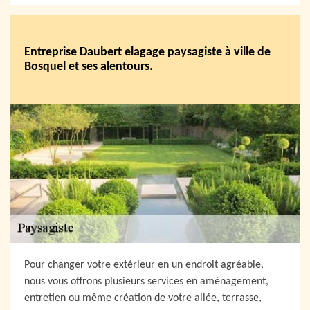
Entreprise Daubert elagage paysagiste à ville de
Bosquel et ses alentours.
Pour changer votre extérieur en un endroit agréable,
nous vous offrons plusieurs services en aménagement,
entretien ou même création de votre allée, terrasse,