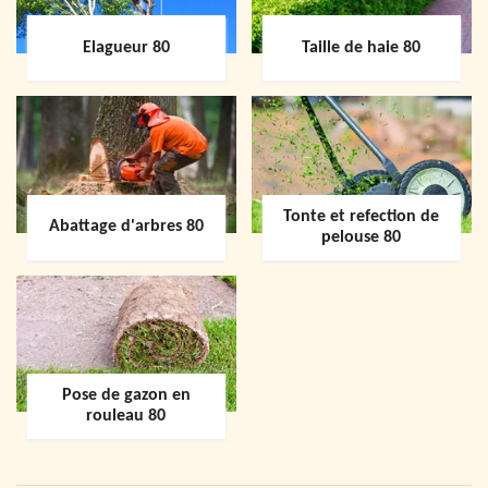
Elagueur 80
Taille de haie 80
Tonte et refection de
Abattage d'arbres 80
pelouse 80
Pose de gazon en
rouleau 80