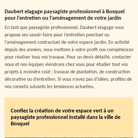
Daubert elagage paysagiste professionnel à Bosquel
pour l’entretien ou l’aménagement de votre jardin
En tant que paysagiste professionnel, Daubert elagage vous
propose ses savoir-faire pour l’entretien ponctuel ou
l’aménagement contractuel de votre espace jardin. En activité
depuis des années, nous mettons à votre profit nos compétences
pour réaliser tous vos travaux. Pour un devis détaillé, contacter
nous et nos équipes viendrons chez vous pour étudier tout vos
projets à moindre coût : travaux de plantation, de construction
décorative ou d’entretien. Si vous n’avez pas d’idées, profitez de
nos conseils suivants les tendances actuelles.
Confiez la création de votre espace vert à un
paysagiste professionnel installé dans la ville de
Bosquel