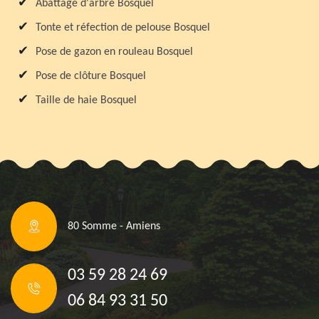
Abattage d'arbre Bosquel
Tonte et réfection de pelouse Bosquel
Pose de gazon en rouleau Bosquel
Pose de clôture Bosquel
Taille de haie Bosquel
80 Somme - Amiens
03 59 28 24 69
06 84 93 31 50