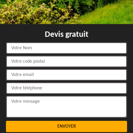
Devis gratuit