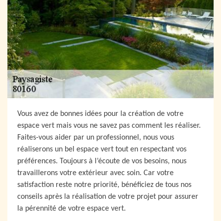
Vous avez de bonnes idées pour la création de votre
espace vert mais vous ne savez pas comment les réaliser.
Faites-vous aider par un professionnel, nous vous
réaliserons un bel espace vert tout en respectant vos
préférences. Toujours à l’écoute de vos besoins, nous
travaillerons votre extérieur avec soin. Car votre
satisfaction reste notre priorité, bénéficiez de tous nos
conseils après la réalisation de votre projet pour assurer
la pérennité de votre espace vert.