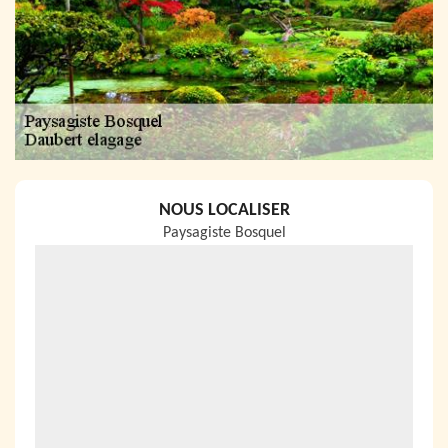
NOUS LOCALISER
Paysagiste Bosquel