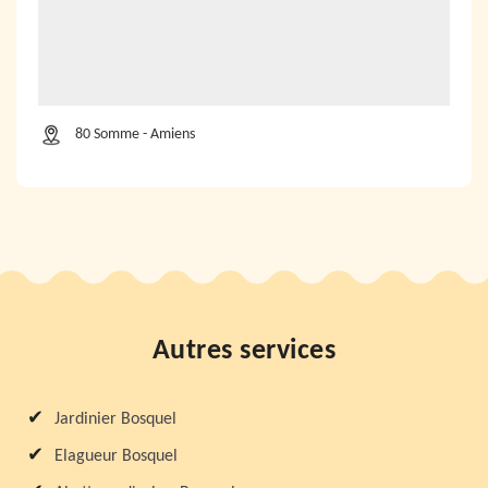
80 Somme - Amiens
Autres services
Jardinier Bosquel
Elagueur Bosquel