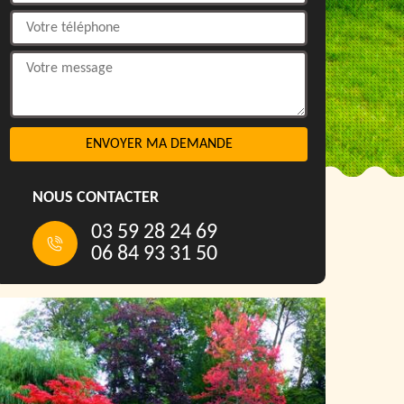
NOUS CONTACTER
03 59 28 24 69
06 84 93 31 50