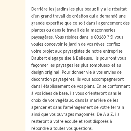
Derrière les jardins les plus beaux il y a le résultat
d’un grand travail de création qui a demandé une
grande expertise que ce soit dans l’agencement des
plantes ou dans le travail de la maçonneries
paysagères. Vous résidez dans le 80160 ? Si vous
voulez concevoir le jardin de vos rêves, confiez
votre projet aux paysagistes de notre entreprise
Daubert elagage sise à Belleuse. Ils pourront vous
façonner les paysages les plus somptueux et au
design original. Pour donner vie à vos envies de
décoration paysagères, ils vous accompagneront
dans l’établissement de vos plans. En se conformant
à vos idées de base, ils vous orienteront dans le
choix de vos végétaux, dans la manière de les
agencer et dans l’aménagement de votre terrain
ainsi que vos ouvrages maçonnés. De A à Z, ils
resteront à votre écoute et sont disposés à
répondre à toutes vos questions.