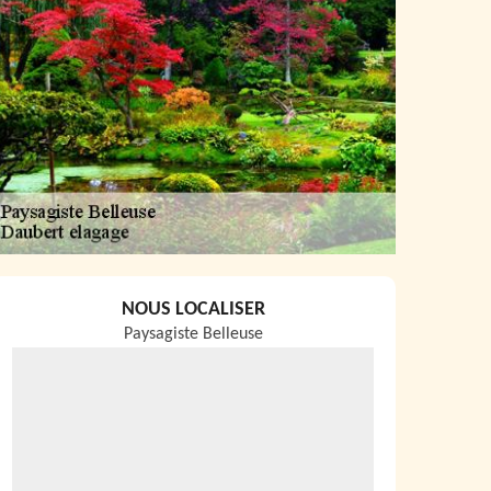
NOUS LOCALISER
Paysagiste Belleuse