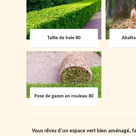
Taille de haie 80
Abatta
Pose de gazon en rouleau 80
Vous rêvez d’un espace vert bien aménagé, fa