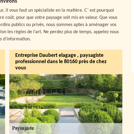
nvirons
 il vous faut un spécialiste en la matière. C’ est pourquoi
e coût, pour que votre paysage soit mis en valeur. Que vous
ardins publics ou privés, nous sommes aptes à aménager vos
lon les règles de l’art. Ne perdez plus de temps, appelez nous
s d’information.
Entreprise Daubert elagage , paysagiste
professionnel dans le 80160 près de chez
vous