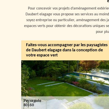
e
Pour concevoir vos projets d’aménagement extérieur,
Daubert elagage vous propose ses services au moindr
soyez entreprise ou particulier, aménagement des j
espaces verts pour obtenir des décorations uniques se
pour plu
Faites-vous accompagner par les paysagistes
de Daubert elagage dans la conception de
votre espace vert