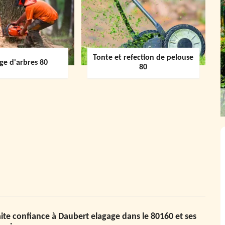
Tonte et refection de pelouse
ge d'arbres 80
80
ite confiance à Daubert elagage dans le 80160 et ses