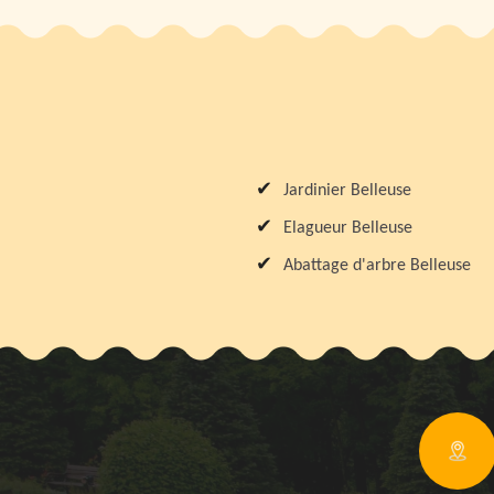
Jardinier Belleuse
Elagueur Belleuse
Abattage d'arbre Belleuse