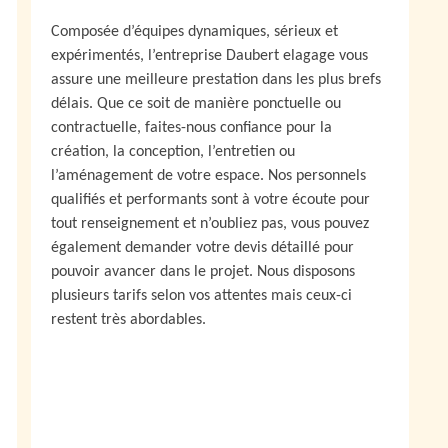
Composée d’équipes dynamiques, sérieux et
expérimentés, l’entreprise Daubert elagage vous
assure une meilleure prestation dans les plus brefs
délais. Que ce soit de manière ponctuelle ou
contractuelle, faites-nous confiance pour la
création, la conception, l’entretien ou
l’aménagement de votre espace. Nos personnels
qualifiés et performants sont à votre écoute pour
tout renseignement et n’oubliez pas, vous pouvez
également demander votre devis détaillé pour
pouvoir avancer dans le projet. Nous disposons
plusieurs tarifs selon vos attentes mais ceux-ci
restent très abordables.