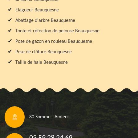
Elagueur Beauquesne
Abattage d'arbre Beauquesne
Tonte et réfection de pelouse Beauquesne
Pose de gazon en rouleau Beauquesne
Pose de clôture Beauquesne
Taille de haie Beauquesne
80 Somme - Amiens