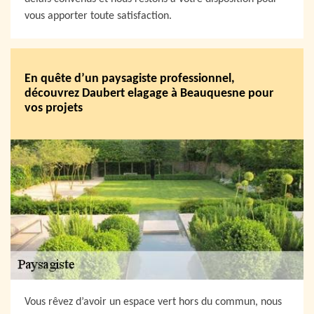
vous apporter toute satisfaction.
En quête d’un paysagiste professionnel,
découvrez Daubert elagage à Beauquesne pour
vos projets
Vous rêvez d’avoir un espace vert hors du commun, nous