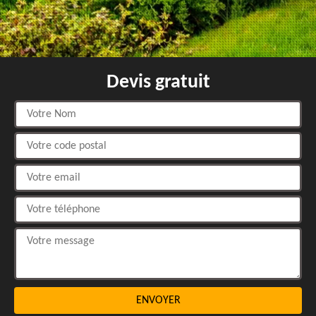
Devis gratuit