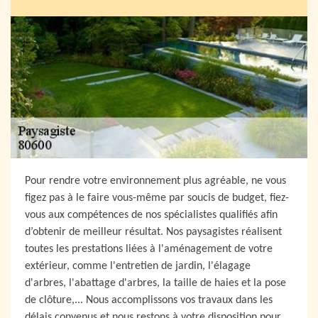
Pour rendre votre environnement plus agréable, ne vous
figez pas à le faire vous-même par soucis de budget, fiez-
vous aux compétences de nos spécialistes qualifiés afin
d’obtenir de meilleur résultat. Nos paysagistes réalisent
toutes les prestations liées à l'aménagement de votre
extérieur, comme l'entretien de jardin, l'élagage
d'arbres, l'abattage d'arbres, la taille de haies et la pose
de clôture,... Nous accomplissons vos travaux dans les
délais convenus et nous restons à votre disposition pour