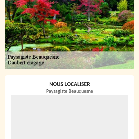
NOUS LOCALISER
Paysagiste Beauquesne