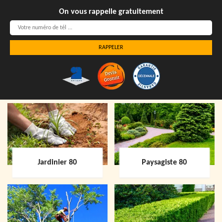
On vous rappelle gratuitement
Jardinier 80
Paysagiste 80