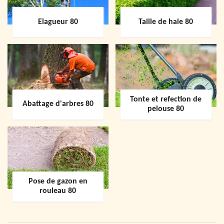
Elagueur 80
Taille de haie 80
Tonte et refection de
Abattage d'arbres 80
pelouse 80
Pose de gazon en
rouleau 80