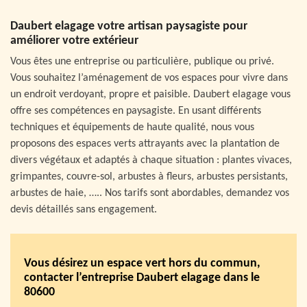
Daubert elagage votre artisan paysagiste pour
améliorer votre extérieur
Vous êtes une entreprise ou particulière, publique ou privé.
Vous souhaitez l’aménagement de vos espaces pour vivre dans
un endroit verdoyant, propre et paisible. Daubert elagage vous
offre ses compétences en paysagiste. En usant différents
techniques et équipements de haute qualité, nous vous
proposons des espaces verts attrayants avec la plantation de
divers végétaux et adaptés à chaque situation : plantes vivaces,
grimpantes, couvre-sol, arbustes à fleurs, arbustes persistants,
arbustes de haie, ….. Nos tarifs sont abordables, demandez vos
devis détaillés sans engagement.
Vous désirez un espace vert hors du commun,
contacter l’entreprise Daubert elagage dans le
80600