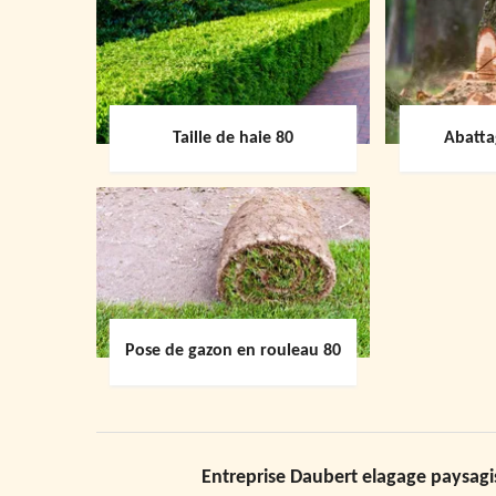
Taille de haie 80
Abatta
Pose de gazon en rouleau 80
Entreprise Daubert elagage paysagist