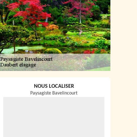
NOUS LOCALISER
Paysagiste Bavelincourt