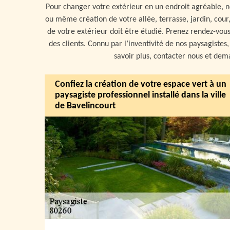
Pour changer votre extérieur en un endroit agréable, 
ou même création de votre allée, terrasse, jardin, cour,
de votre extérieur doit être étudié. Prenez rendez-vous
des clients. Connu par l’inventivité de nos paysagiste
savoir plus, contacter nous et de
Confiez la création de votre espace vert à un
paysagiste professionnel installé dans la ville
de Bavelincourt