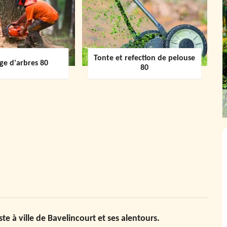
Tonte et refection de pelouse
ge d'arbres 80
80
e à ville de Bavelincourt et ses alentours.