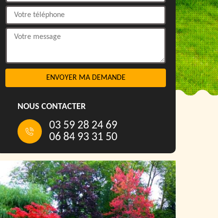
NOUS CONTACTER
03 59 28 24 69
06 84 93 31 50