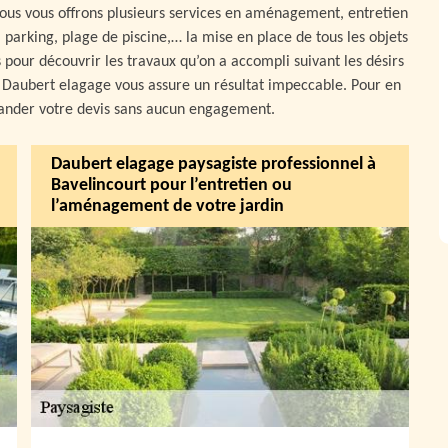
nous vous offrons plusieurs services en aménagement, entretien
 parking, plage de piscine,… la mise en place de tous les objets
 pour découvrir les travaux qu’on a accompli suivant les désirs
s, Daubert elagage vous assure un résultat impeccable. Pour en
mander votre devis sans aucun engagement.
Daubert elagage paysagiste professionnel à
Bavelincourt pour l’entretien ou
l’aménagement de votre jardin