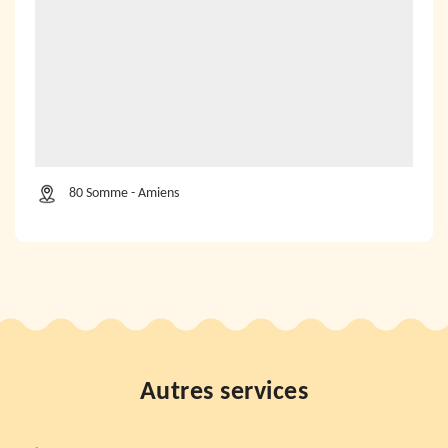
80 Somme - Amiens
Autres services