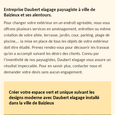
Entreprise Daubert elagage paysagiste à ville de
Baizieux et ses alentours.
Pour changer votre extérieur en un endroit agréable, nous vous
offrons plusieurs services en aménagement, entretien ou même
création de votre allée, terrasse, jardin, cour, parking, plage de
piscine,… la mise en place de tous les objets de votre extérieur
doit être étudié. Prenez rendez-vous pour découvrir les travaux
qu’on a accompli suivant les désirs des clients. Connu par
l’inventivité de nos paysagistes, Daubert elagage vous assure un
résultat impeccable. Pour en savoir plus, contacter nous et
demander votre devis sans aucun engagement.
Créer votre espace vert et unique suivant les
designs moderne avec Daubert elagage installé
dans la ville de Baizieux