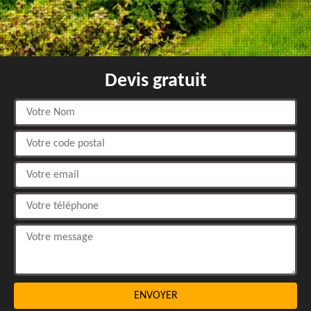
Devis gratuit