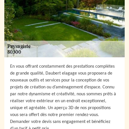
En vous offrant constamment des prestations complètes
de grande qualité, Daubert elagage vous proposera de
nouveaux outils et services pour la conception de vos
projets de création ou d’aménagement d’espace. Connu
par notre dynamisme et créativité, nous sommes prêts à
réaliser votre extérieur en un endroit exceptionnel,
unique et agréable. Un aperçu 3D de nos propositions
vous sera offert dès notre premier rendez-vous.
Demander votre devis sans engagement et bénéficiez
d’un tarif à petit prix.