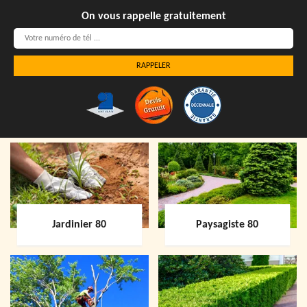
On vous rappelle gratuitement
Jardinier 80
Paysagiste 80