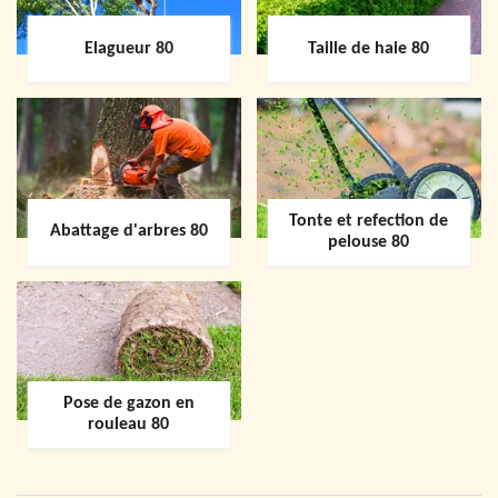
Elagueur 80
Taille de haie 80
Tonte et refection de
Abattage d'arbres 80
pelouse 80
Pose de gazon en
rouleau 80