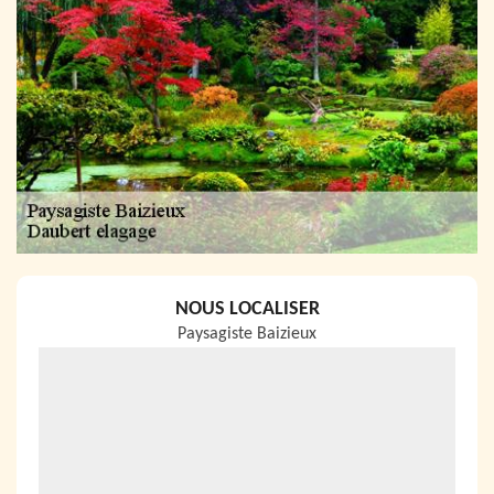
NOUS LOCALISER
Paysagiste Baizieux