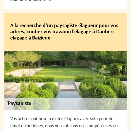
A la recherche d’un paysagiste élagueur pour vos
arbres, confiez vos travaux d’élagage à Daubert
elagage à Baizieux
Vos arbres ont besoin d’être élagués avec soin pour des
fins d’esthétiques, nous vous offrons nos compétences en