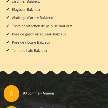
Jardinier Baizieux
Elagueur Baizieux
Abattage d'arbre Baizieux
Tonte et réfection de pelouse Baizieux
Pose de gazon en rouleau Baizieux
Pose de clôture Baizieux
Taille de haie Baizieux
80 Somme - Amiens