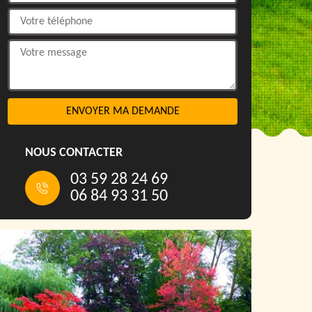
NOUS CONTACTER
03 59 28 24 69
06 84 93 31 50