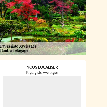
NOUS LOCALISER
Paysagiste Avelesges