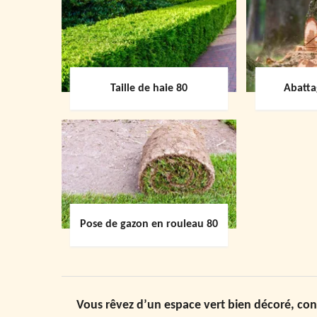
Taille de haie 80
Abatta
Pose de gazon en rouleau 80
Vous rêvez d’un espace vert bien décoré, conf