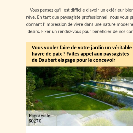
Vous pensez qu’il est difficile d’avoir un extérieur b
rêve. En tant que paysagiste professionnel, nous vous p
donnant l’impression de vivre dans une nature moderne.
désirs. Fixer un rendez-vous pour bénéficier de nos cons
Vous voulez faire de votre jardin un véritable
havre de paix ? Faites appel aux paysagistes
de Daubert elagage pour le concevoir