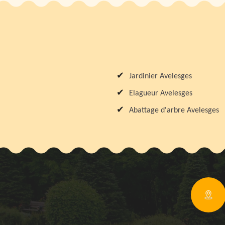
Jardinier Avelesges
Elagueur Avelesges
Abattage d'arbre Avelesges