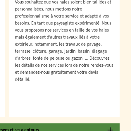
Vous souhaitez que vos haies soient bien taillées et
personnalisées, nous mettons notre
professionnalisme à votre service et adapté à vos
besoins. En tant que paysagiste expérimenté. Nous
vous proposons nos services en taille de vos haies
mais également d’autres travaux liés à votre
extérieur, notamment, les travaux de pavage,
terrasse, clôture, garage, jardin, bassin, élagage
d’arbres, tonte de pelouse ou gazon, ... Découvrez
les détails de nos services lors de notre rendez-vous
et demandez-nous gratuitement votre devis
détaillé.
sges et ses alentours.