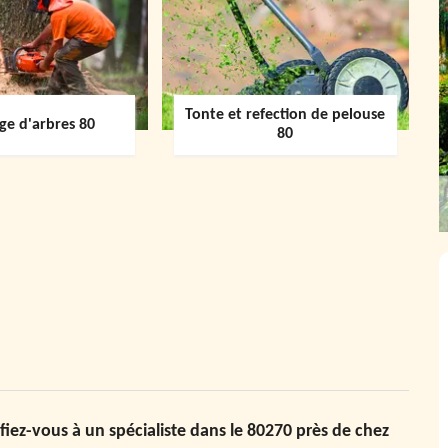
Tonte et refection de pelouse
ge d'arbres 80
80
iez-vous à un spécialiste dans le 80270 près de chez